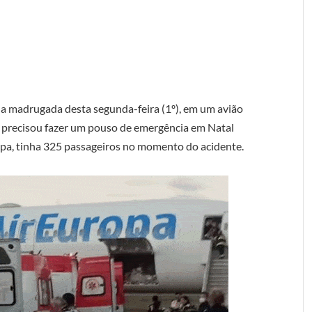
a madrugada desta segunda-feira (1º), em um avião
 precisou fazer um pouso de emergência em Natal
ropa, tinha 325 passageiros no momento do acidente.