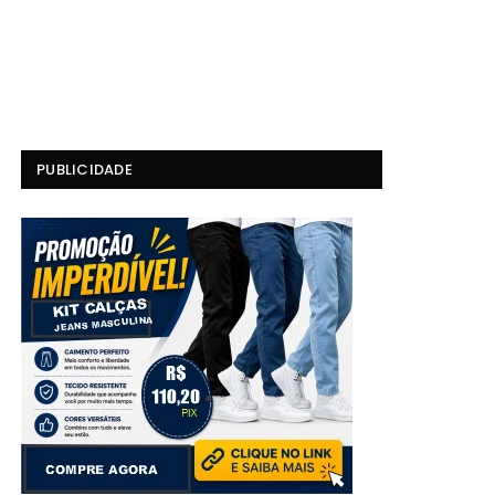
PUBLICIDADE