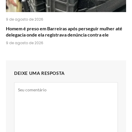
9 de agosto de 2026
Homem é preso em Barreiras após perseguir mulher até
delegacia onde ela registrava denúncia contra ele
9 de agosto de 2026
DEIXE UMA RESPOSTA