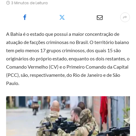
3 Minutos de Leitura
A Bahia é o estado que possui a maior concentração de
atuação de facções criminosas no Brasil. O território baiano
tem pelo menos 17 grupos criminosos, dos quais 15 são
originários do próprio estado, enquanto os dois restantes, o
Comando Vermelho (CV) e o Primeiro Comando da Capital
(PCC), são, respectivamente, do Rio de Janeiro e de São
Paulo.