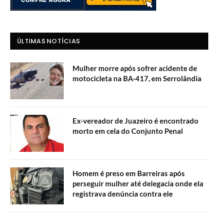
ÚLTIMAS NOTÍCIAS
Mulher morre após sofrer acidente de
motocicleta na BA-417, em Serrolândia
Ex-vereador de Juazeiro é encontrado
morto em cela do Conjunto Penal
Homem é preso em Barreiras após
perseguir mulher até delegacia onde ela
registrava denúncia contra ele