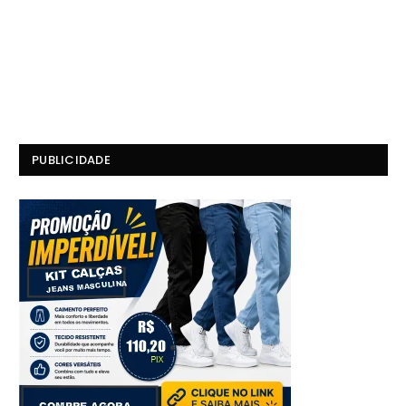
PUBLICIDADE