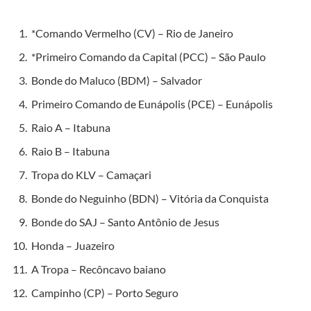
*Comando Vermelho (CV) – Rio de Janeiro
*Primeiro Comando da Capital (PCC) – São Paulo
Bonde do Maluco (BDM) – Salvador
Primeiro Comando de Eunápolis (PCE) – Eunápolis
Raio A – Itabuna
Raio B – Itabuna
Tropa do KLV – Camaçari
Bonde do Neguinho (BDN) – Vitória da Conquista
Bonde do SAJ – Santo Antônio de Jesus
Honda – Juazeiro
A Tropa – Recôncavo baiano
Campinho (CP) – Porto Seguro