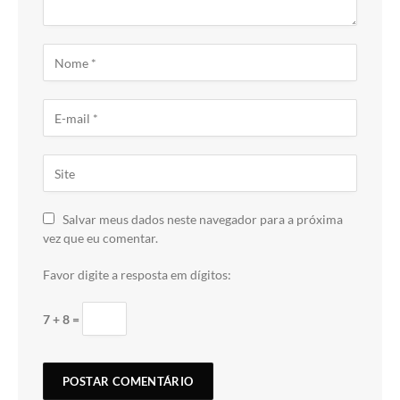
Salvar meus dados neste navegador para a próxima
vez que eu comentar.
Favor digite a resposta em dígitos:
7 + 8 =