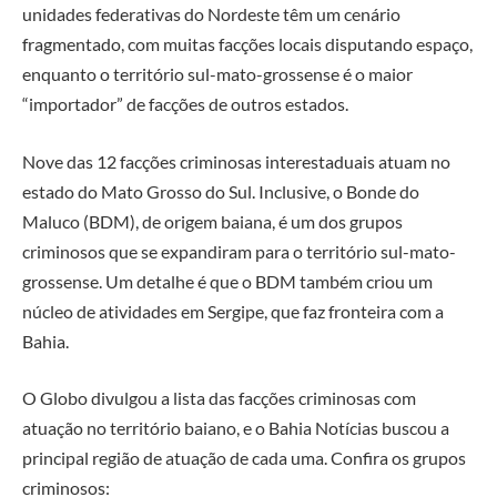
unidades federativas do Nordeste têm um cenário
fragmentado, com muitas facções locais disputando espaço,
enquanto o território sul-mato-grossense é o maior
“importador” de facções de outros estados.
Nove das 12 facções criminosas interestaduais atuam no
estado do Mato Grosso do Sul. Inclusive, o Bonde do
Maluco (BDM), de origem baiana, é um dos grupos
criminosos que se expandiram para o território sul-mato-
grossense. Um detalhe é que o BDM também criou um
núcleo de atividades em Sergipe, que faz fronteira com a
Bahia.
O Globo divulgou a lista das facções criminosas com
atuação no território baiano, e o Bahia Notícias buscou a
principal região de atuação de cada uma. Confira os grupos
criminosos: