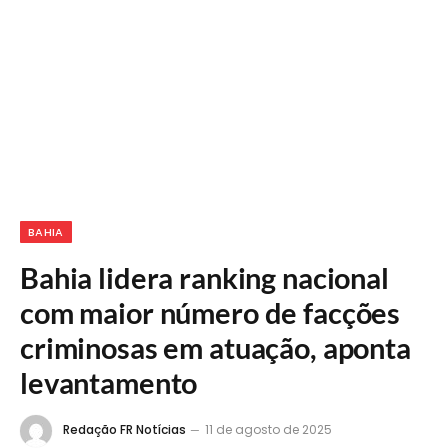
BAHIA
Bahia lidera ranking nacional
com maior número de facções
criminosas em atuação, aponta
levantamento
Redação FR Notícias
11 de agosto de 2025