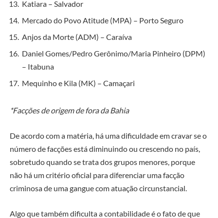
Katiara – Salvador
Mercado do Povo Atitude (MPA) – Porto Seguro
Anjos da Morte (ADM) – Caraíva
Daniel Gomes/Pedro Gerônimo/Maria Pinheiro (DPM)
– Itabuna
Mequinho e Kila (MK) – Camaçari
*Facções de origem de fora da Bahia
De acordo com a matéria, há uma dificuldade em cravar se o
número de facções está diminuindo ou crescendo no país,
sobretudo quando se trata dos grupos menores, porque
não há um critério oficial para diferenciar uma facção
criminosa de uma gangue com atuação circunstancial.
Algo que também dificulta a contabilidade é o fato de que