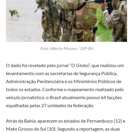
Foto: Alberto Maraux / SSP-BA
O dado foi revelado pelo jornal “O Globo”, que realizou um
levantamento com as secretarias de Segurança Pública,
Administração Penitenciária e os Ministérios Públicos de
todos os estados. Conforme o mapeamento realizado pelo
veículo jornalístico, o Brasil atualmente possui 64 facções
espalhadas pelas 27 unidades da federação.
Atrás da Bahia, aparecem os estados de Pernambuco (12) e
Mato Grosso do Sul (10). Segundo a reportagem, as duas