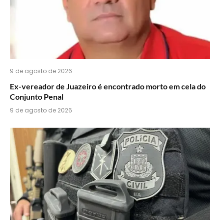
9 de agosto de 2026
Ex-vereador de Juazeiro é encontrado morto em cela do
Conjunto Penal
9 de agosto de 2026