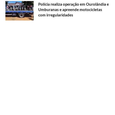
Polícia realiza operação em Ourolândia e
Umburanas e apreende motocicletas
com irregularidades