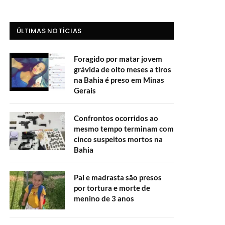
ÚLTIMAS NOTÍCIAS
Foragido por matar jovem
grávida de oito meses a tiros
na Bahia é preso em Minas
Gerais
Confrontos ocorridos ao
mesmo tempo terminam com
cinco suspeitos mortos na
Bahia
Pai e madrasta são presos
por tortura e morte de
menino de 3 anos