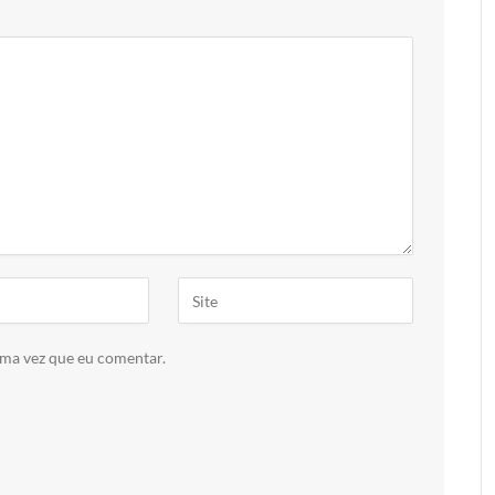
ima vez que eu comentar.