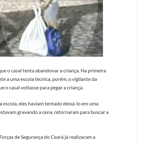
ue o casal tenta abandonar a criança. Na primeira
te a uma escola técnica, porém, o vigilante da
ue o casal voltasse para pegar a criança.
 escola, eles haviam tentado deixá-lo em uma
estavam gravando a cena, retornaram para buscar a
 Forças de Segurança do Ceará já realizaram a