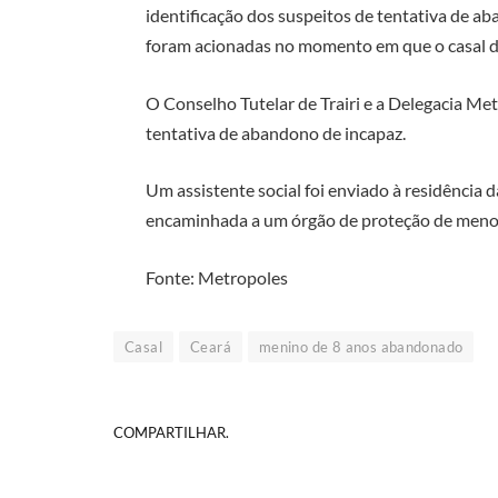
identificação dos suspeitos de tentativa de aba
foram acionadas no momento em que o casal d
O Conselho Tutelar de Trairi e a Delegacia Met
tentativa de abandono de incapaz.
Um assistente social foi enviado à residência d
encaminhada a um órgão de proteção de meno
Fonte: Metropoles
Casal
Ceará
menino de 8 anos abandonado
COMPARTILHAR.