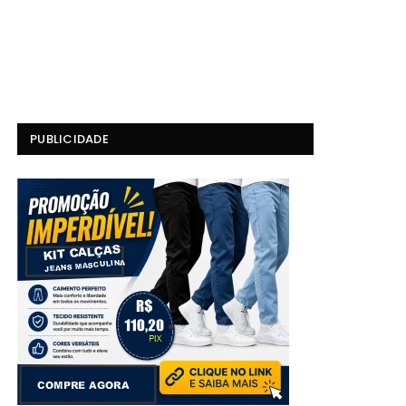
PUBLICIDADE