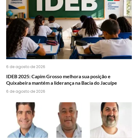
6 de agosto de 2026
IDEB 2025: Capim Grosso melhora sua posição e
Quixabeira mantém a liderança na Bacia do Jacuípe
6 de agosto de 2026