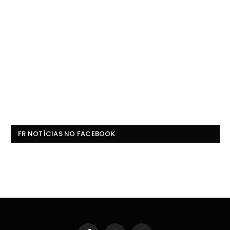
FR NOTÍCIAS NO FACEBOOK