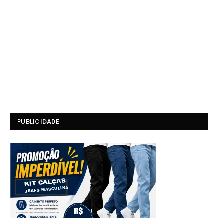
PUBLICIDADE