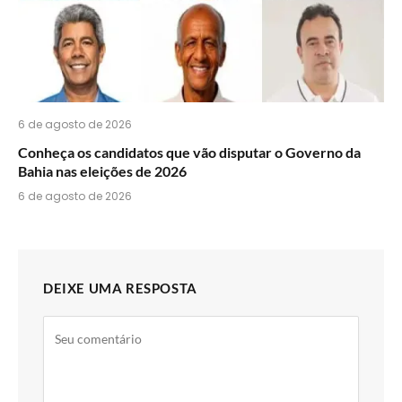
6 de agosto de 2026
Conheça os candidatos que vão disputar o Governo da
Bahia nas eleições de 2026
6 de agosto de 2026
DEIXE UMA RESPOSTA