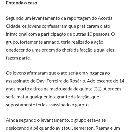
Entenda o caso
Segundo um levantamento da reportagem do Acorda
Cidade, os jovens confessaram que praticaram o ato
infracional com a participação de outras 10 pessoas. O
grupo, fortemente armado, teria realizado a ação
obedecendo uma ordem do chefe da facção a qual eles
fazem parte.
Os jovens afirmaram que o ato seria em vingança ao
assassinato de Davi Ferreira do Rosário. Adolescente de 14
anos morto a tiros na madrugada de quinta (31). A ordem
seria matar qualquer integrante da facção, que
supostamente teria assassinado o garoto.
Ainda segundo o levantamento, o grupo estava se
deslocando a pé quando avistou Jeemerson, Raama e um