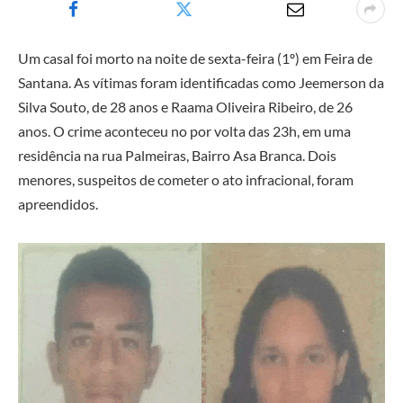
Um casal foi morto na noite de sexta-feira (1º) em Feira de
Santana. As vítimas foram identificadas como Jeemerson da
Silva Souto, de 28 anos e Raama Oliveira Ribeiro, de 26
anos. O crime aconteceu no por volta das 23h, em uma
residência na rua Palmeiras, Bairro Asa Branca. Dois
menores, suspeitos de cometer o ato infracional, foram
apreendidos.