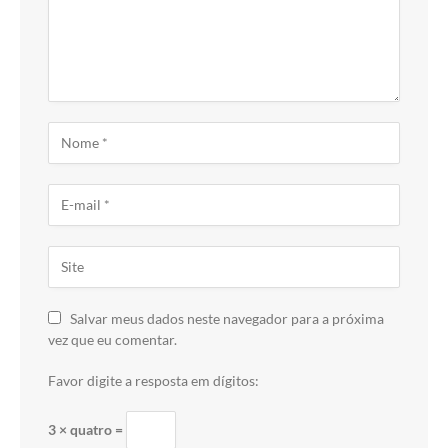
Salvar meus dados neste navegador para a próxima
vez que eu comentar.
Favor digite a resposta em dígitos:
3 × quatro =