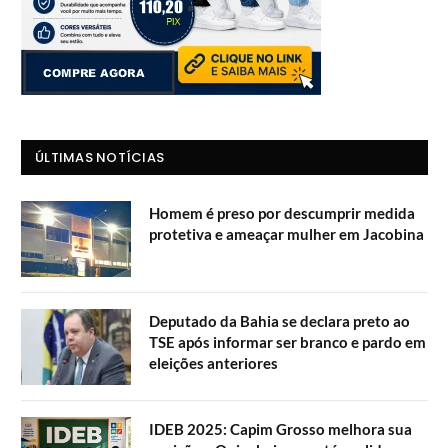
ÚLTIMAS NOTÍCIAS
Homem é preso por descumprir medida
protetiva e ameaçar mulher em Jacobina
Deputado da Bahia se declara preto ao
TSE após informar ser branco e pardo em
eleições anteriores
IDEB 2025: Capim Grosso melhora sua