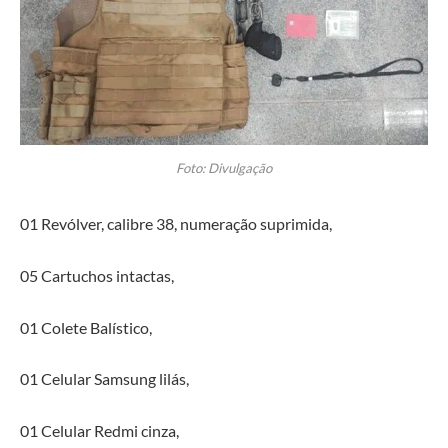
Foto: Divulgação
01 Revólver, calibre 38, numeração suprimida,
05 Cartuchos intactas,
01 Colete Balístico,
01 Celular Samsung lilás,
01 Celular Redmi cinza,