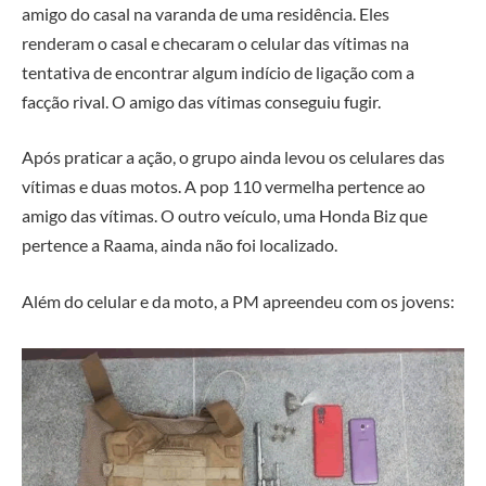
amigo do casal na varanda de uma residência. Eles
renderam o casal e checaram o celular das vítimas na
tentativa de encontrar algum indício de ligação com a
facção rival. O amigo das vítimas conseguiu fugir.
Após praticar a ação, o grupo ainda levou os celulares das
vítimas e duas motos. A pop 110 vermelha pertence ao
amigo das vítimas. O outro veículo, uma Honda Biz que
pertence a Raama, ainda não foi localizado.
Além do celular e da moto, a PM apreendeu com os jovens: