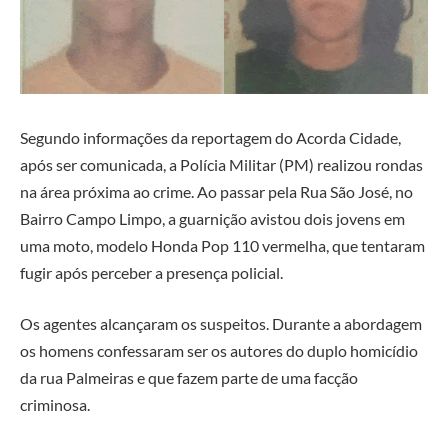
Segundo informações da reportagem do Acorda Cidade,
após ser comunicada, a Polícia Militar (PM) realizou rondas
na área próxima ao crime. Ao passar pela Rua São José, no
Bairro Campo Limpo, a guarnição avistou dois jovens em
uma moto, modelo Honda Pop 110 vermelha, que tentaram
fugir após perceber a presença policial.
Os agentes alcançaram os suspeitos. Durante a abordagem
os homens confessaram ser os autores do duplo homicídio
da rua Palmeiras e que fazem parte de uma facção
criminosa.