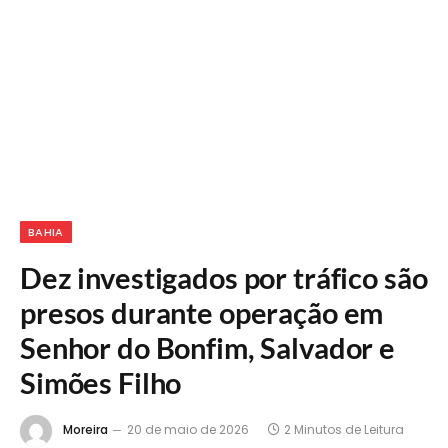
BAHIA
Dez investigados por tráfico são
presos durante operação em
Senhor do Bonfim, Salvador e
Simões Filho
Moreira
20 de maio de 2026
2 Minutos de Leitura