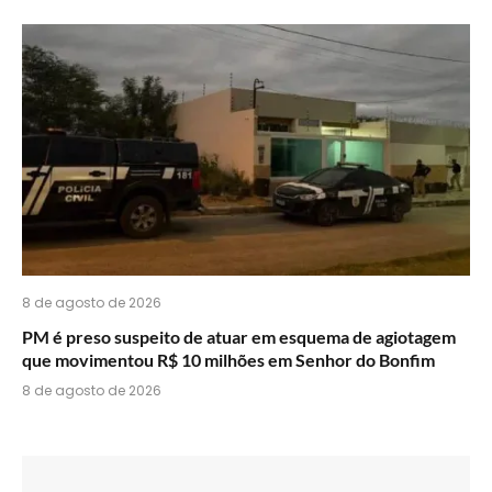
8 de agosto de 2026
PM é preso suspeito de atuar em esquema de agiotagem
que movimentou R$ 10 milhões em Senhor do Bonfim
8 de agosto de 2026