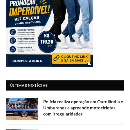
ÚLTIMAS NOTÍCIAS
Polícia realiza operação em Ourolândia e
Umburanas e apreende motocicletas
com irregularidades