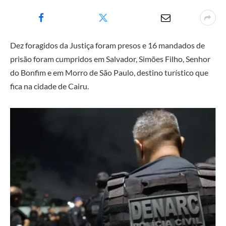
Dez foragidos da Justiça foram presos e 16 mandados de
prisão foram cumpridos em Salvador, Simões Filho, Senhor
do Bonfim e em Morro de São Paulo, destino turístico que
fica na cidade de Cairu.