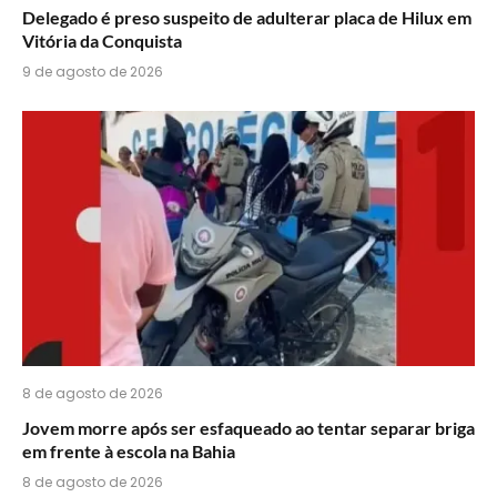
Delegado é preso suspeito de adulterar placa de Hilux em
Vitória da Conquista
9 de agosto de 2026
8 de agosto de 2026
Jovem morre após ser esfaqueado ao tentar separar briga
em frente à escola na Bahia
8 de agosto de 2026