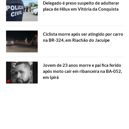
Delegado é preso suspeito de adulterar
placa de Hilux em Vitória da Conquista
Ciclista morre após ser atingido por carro
na BR-324, em Riachão do Jacuípe
Jovem de 23 anos morre e pai fica ferido
após moto cair em ribanceira na BA-052,
em Ipirá