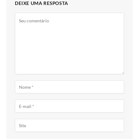
DEIXE UMA RESPOSTA