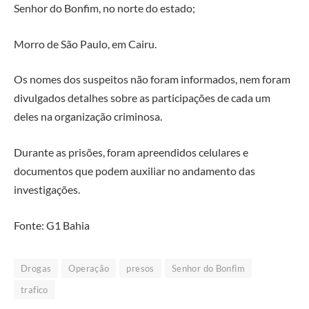
Senhor do Bonfim, no norte do estado;
Morro de São Paulo, em Cairu.
Os nomes dos suspeitos não foram informados, nem foram
divulgados detalhes sobre as participações de cada um
deles na organização criminosa.
Durante as prisões, foram apreendidos celulares e
documentos que podem auxiliar no andamento das
investigações.
Fonte: G1 Bahia
Drogas
Operação
presos
Senhor do Bonfim
trafico