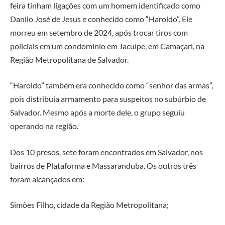
feira tinham ligações com um homem identificado como
Danilo José de Jesus e conhecido como “Haroldo”. Ele
morreu em setembro de 2024, após trocar tiros com
policiais em um condomínio em Jacuípe, em Camaçari, na
Região Metropolitana de Salvador.
“Haroldo” também era conhecido como “senhor das armas”,
pois distribuía armamento para suspeitos no subúrbio de
Salvador. Mesmo após a morte dele, o grupo seguiu
operando na região.
Dos 10 presos, sete foram encontrados em Salvador, nos
bairros de Plataforma e Massaranduba. Os outros três
foram alcançados em:
Simões Filho, cidade da Região Metropolitana;