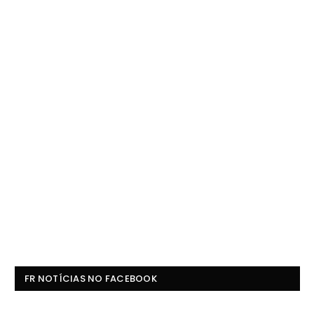
FR NOTÍCIAS NO FACEBOOK