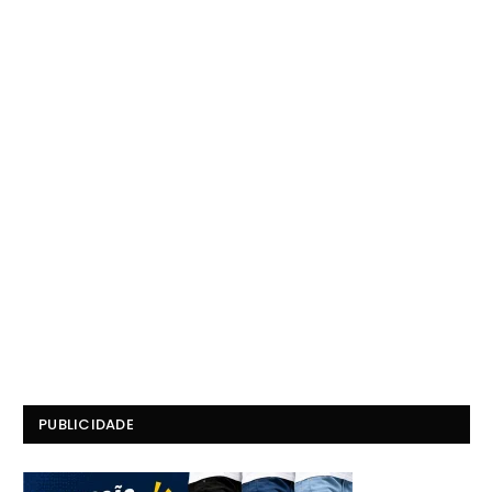
PUBLICIDADE