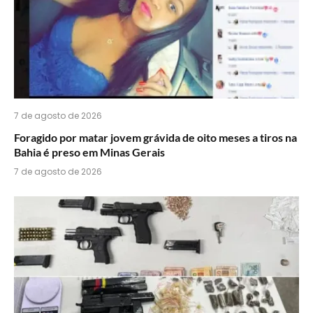
7 de agosto de 2026
Foragido por matar jovem grávida de oito meses a tiros na
Bahia é preso em Minas Gerais
7 de agosto de 2026