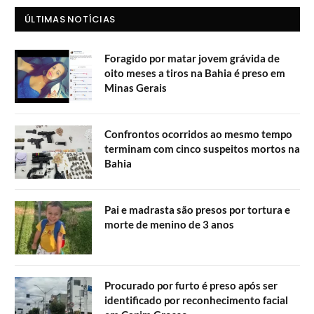
ÚLTIMAS NOTÍCIAS
Foragido por matar jovem grávida de
oito meses a tiros na Bahia é preso em
Minas Gerais
Confrontos ocorridos ao mesmo tempo
terminam com cinco suspeitos mortos na
Bahia
Pai e madrasta são presos por tortura e
morte de menino de 3 anos
Procurado por furto é preso após ser
identificado por reconhecimento facial