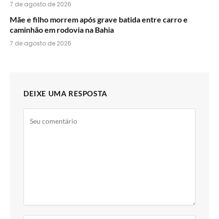
7 de agosto de 2026
Mãe e filho morrem após grave batida entre carro e
caminhão em rodovia na Bahia
7 de agosto de 2026
DEIXE UMA RESPOSTA