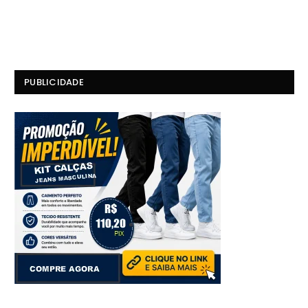
PUBLICIDADE