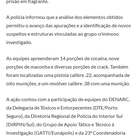
prisão em flagrante.
A polícia informou que a análise dos elementos obtidos
permitiu o avanço das apurações e a identificação de novos
suspeitos e estruturas vinculadas ao grupo criminoso
investigado.
As equipes apreenderam 14 porções de cocaína, nove
porções de maconha e diversas porções de crack. Também
foram localizadas uma pistola calibre .22, acompanhada de
oito munições, e um revólver calibre .38 com uma munição.
A ação contou com a participação de equipes do DENARC,
da Delegacia de Tóxicos e Entorpecentes (DTE/Porto
Seguro), da Diretoria Regional de Polícia do Interior Sul
(DIRPIN/Sul), do Grupo de Apoio Tático e Técnico à
Investigação (GATTI/Eunápolis) e da 23ª Coordenadoria