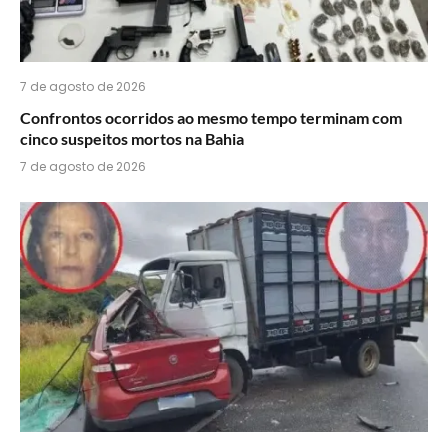
7 de agosto de 2026
Confrontos ocorridos ao mesmo tempo terminam com
cinco suspeitos mortos na Bahia
7 de agosto de 2026