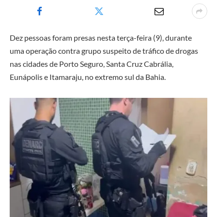
Dez pessoas foram presas nesta terça-feira (9), durante
uma operação contra grupo suspeito de tráfico de drogas
nas cidades de Porto Seguro, Santa Cruz Cabrália,
Eunápolis e Itamaraju, no extremo sul da Bahia.