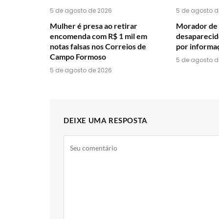
5 de agosto de 2026
5 de agosto d
Mulher é presa ao retirar
Morador de 
encomenda com R$ 1 mil em
desaparecido
notas falsas nos Correios de
por informa
Campo Formoso
5 de agosto d
5 de agosto de 2026
DEIXE UMA RESPOSTA