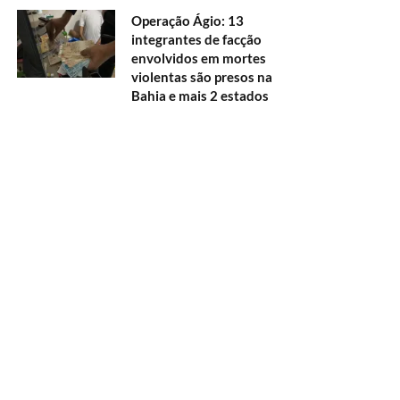
Operação Ágio: 13
integrantes de facção
envolvidos em mortes
violentas são presos na
Bahia e mais 2 estados