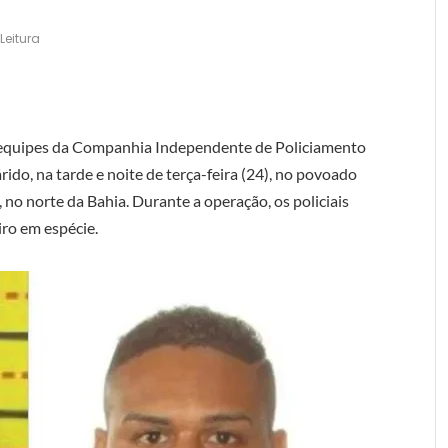
Leitura
equipes da Companhia Independente de Policiamento
ido, na tarde e noite de terça-feira (24), no povoado
 no norte da Bahia. Durante a operação, os policiais
ro em espécie.