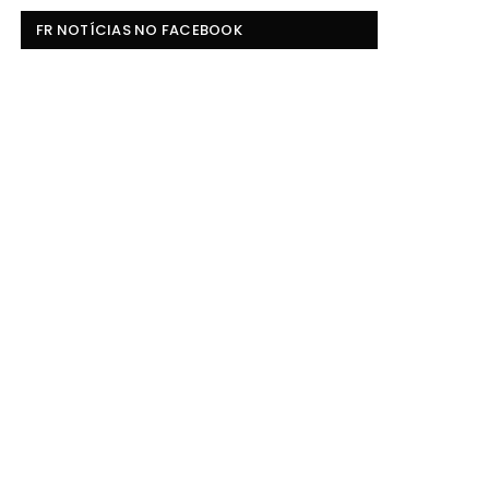
FR NOTÍCIAS NO FACEBOOK