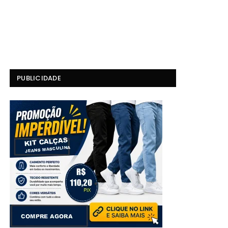
PUBLICIDADE