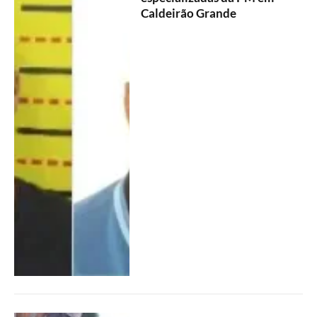
Caldeirão Grande