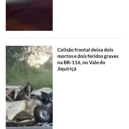
Colisão frontal deixa dois
mortos e dois feridos graves
na BR-116, no Vale do
Jiquiriçá