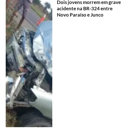
Dois jovens morrem em grave
acidente na BR-324 entre
Novo Paraíso e Junco