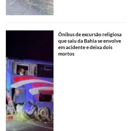
Ônibus de excursão religiosa
que saiu da Bahia se envolve
em acidente e deixa dois
mortos