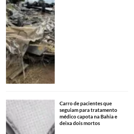
Carro de pacientes que
seguiam para tratamento
médico capota na Bahia e
deixa dois mortos