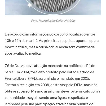
Foto: Reprodução/Calila Notícias
De acordo com informações, o corpo foi localizado entre
10h e 11h da manhã. As primeiras suspeitas apontam para
morte natural, mas a causa oficial ainda será confirmada
após avaliação médica.
Zé de Durval teve atuação marcante na política de Pé de
Serra. Em 2004, foi eleito prefeito pelo então Partido da
Frente Liberal (PFL), assumindo o mandato em 2005.
Tentou a reeleição em 2008, desta vez pelo DEM, mas não
obteve sucesso. Mesmo assim, manteve forte vínculo com a
comunidade e seguia sendo uma figura respeitada e
lembrada pela sua participação ativa na vida pública do