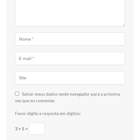
Salvar meus dados neste navegador para a próxima
vez que eu comentar.
Favor digite a resposta em dígitos:
3 × 5 =