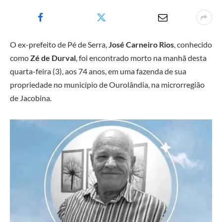
O ex-prefeito de Pé de Serra,
José Carneiro Rios
, conhecido
como
Zé de Durval
, foi encontrado morto na manhã desta
quarta-feira (3), aos 74 anos, em uma fazenda de sua
propriedade no município de Ourolândia, na microrregião
de Jacobina.