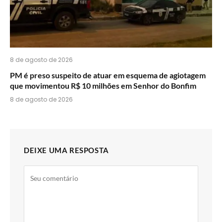
8 de agosto de 2026
PM é preso suspeito de atuar em esquema de agiotagem
que movimentou R$ 10 milhões em Senhor do Bonfim
8 de agosto de 2026
DEIXE UMA RESPOSTA