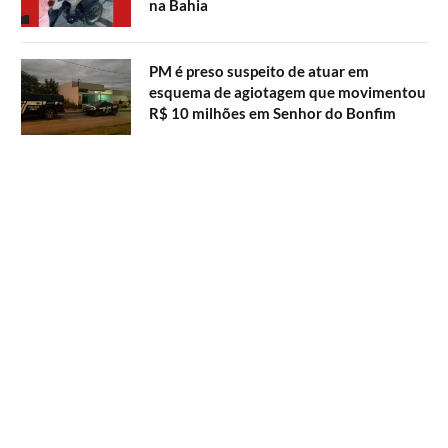
na Bahia
PM é preso suspeito de atuar em
esquema de agiotagem que movimentou
R$ 10 milhões em Senhor do Bonfim