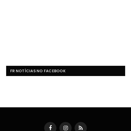
FR NOTÍCIAS NO FACEBOOK
Facebook
Instagram
RSS