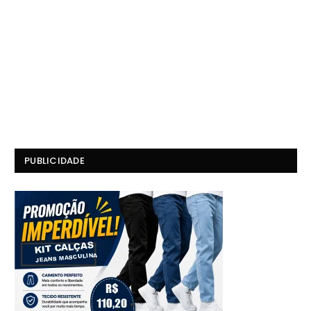
PUBLICIDADE