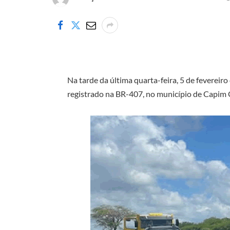
Na tarde da última quarta-feira, 5 de fevereir
registrado na BR-407, no município de Capim 