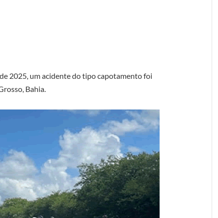
o de 2025, um acidente do tipo capotamento foi
Grosso, Bahia.