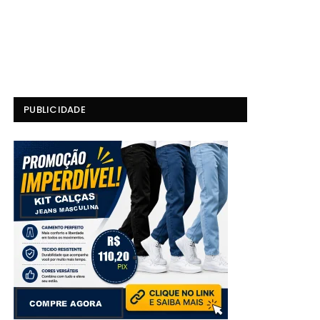
PUBLICIDADE