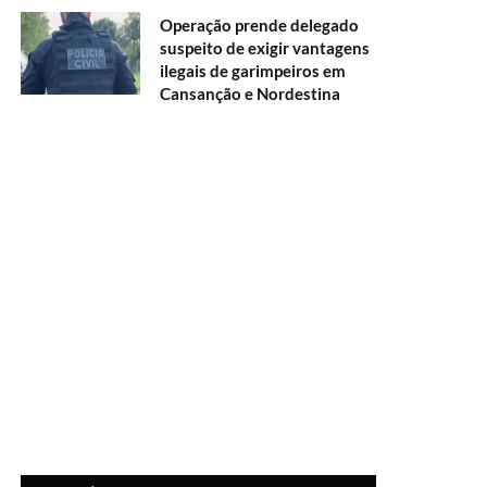
Operação prende delegado
suspeito de exigir vantagens
ilegais de garimpeiros em
Cansanção e Nordestina