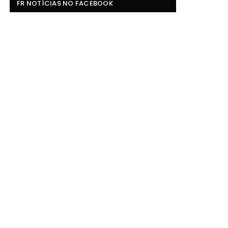
FR NOTÍCIAS NO FACEBOOK