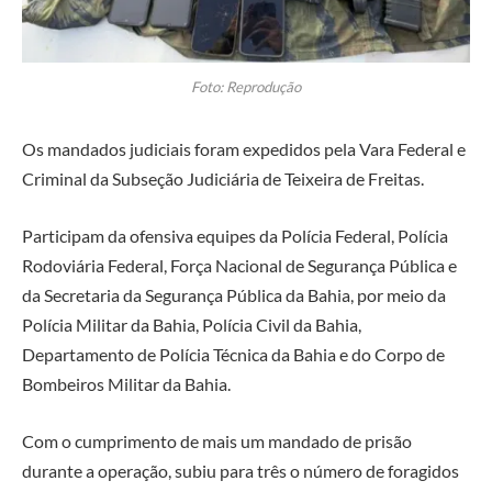
Foto: Reprodução
Os mandados judiciais foram expedidos pela Vara Federal e
Criminal da Subseção Judiciária de Teixeira de Freitas.
Participam da ofensiva equipes da Polícia Federal, Polícia
Rodoviária Federal, Força Nacional de Segurança Pública e
da Secretaria da Segurança Pública da Bahia, por meio da
Polícia Militar da Bahia, Polícia Civil da Bahia,
Departamento de Polícia Técnica da Bahia e do Corpo de
Bombeiros Militar da Bahia.
Com o cumprimento de mais um mandado de prisão
durante a operação, subiu para três o número de foragidos