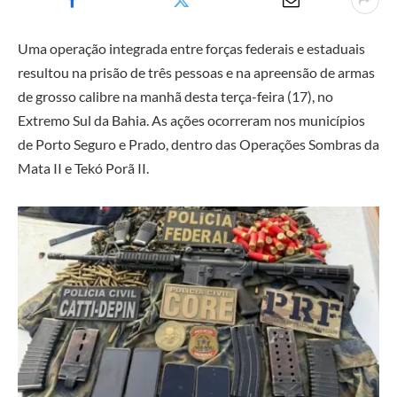
Uma operação integrada entre forças federais e estaduais
resultou na prisão de três pessoas e na apreensão de armas
de grosso calibre na manhã desta terça-feira (17), no
Extremo Sul da Bahia. As ações ocorreram nos municípios
de Porto Seguro e Prado, dentro das Operações Sombras da
Mata II e Tekó Porã II.