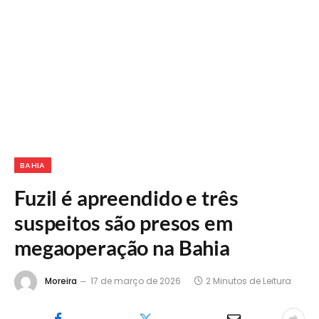
BAHIA
Fuzil é apreendido e três
suspeitos são presos em
megaoperação na Bahia
Moreira
17 de março de 2026
2 Minutos de Leitura