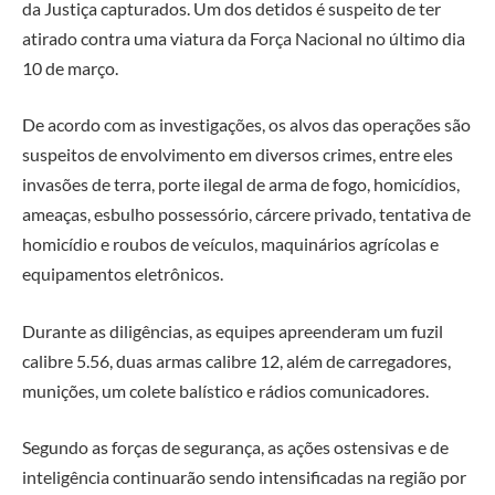
da Justiça capturados. Um dos detidos é suspeito de ter
atirado contra uma viatura da Força Nacional no último dia
10 de março.
De acordo com as investigações, os alvos das operações são
suspeitos de envolvimento em diversos crimes, entre eles
invasões de terra, porte ilegal de arma de fogo, homicídios,
ameaças, esbulho possessório, cárcere privado, tentativa de
homicídio e roubos de veículos, maquinários agrícolas e
equipamentos eletrônicos.
Durante as diligências, as equipes apreenderam um fuzil
calibre 5.56, duas armas calibre 12, além de carregadores,
munições, um colete balístico e rádios comunicadores.
Segundo as forças de segurança, as ações ostensivas e de
inteligência continuarão sendo intensificadas na região por