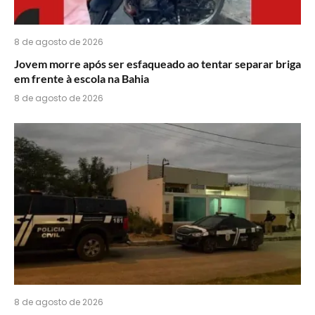
8 de agosto de 2026
Jovem morre após ser esfaqueado ao tentar separar briga
em frente à escola na Bahia
8 de agosto de 2026
8 de agosto de 2026