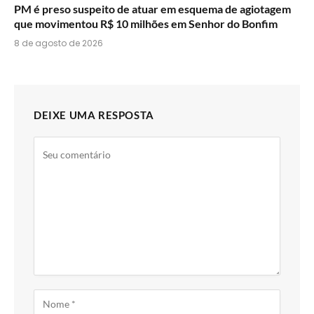
PM é preso suspeito de atuar em esquema de agiotagem
que movimentou R$ 10 milhões em Senhor do Bonfim
8 de agosto de 2026
DEIXE UMA RESPOSTA