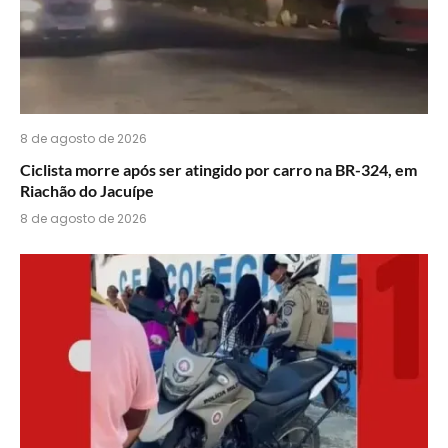
8 de agosto de 2026
Ciclista morre após ser atingido por carro na BR-324, em
Riachão do Jacuípe
8 de agosto de 2026