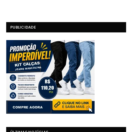
PUBLICIDADE