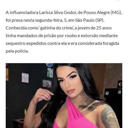
A influenciadora Larissa Silva Godoi, de Pouso Alegre (MG),
foi presa nesta segunda-feira, 5, em São Paulo (SP).
Conhecida como ‘gatinha do crime’, a jovem de 25 anos
tinha mandados de prisão por roubo e extorsão mediante
sequestro expedidos contra ela e era considerada foragida
pela polícia.