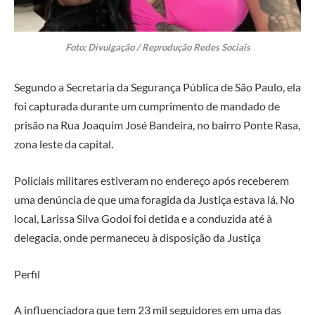
Foto: Divulgação / Reprodução Redes Sociais
Segundo a Secretaria da Segurança Pública de São Paulo, ela
foi capturada durante um cumprimento de mandado de
prisão na Rua Joaquim José Bandeira, no bairro Ponte Rasa,
zona leste da capital.
Policiais militares estiveram no endereço após receberem
uma denúncia de que uma foragida da Justiça estava lá. No
local, Larissa Silva Godoi foi detida e a conduzida até à
delegacia, onde permaneceu à disposição da Justiça
Perfil
A influenciadora que tem 23 mil seguidores em uma das