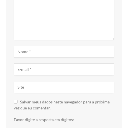
Salvar meus dados neste navegador para a próxima
vez que eu comentar.
Favor digite a resposta em dígitos: