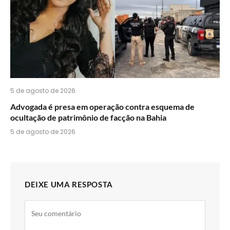
5 de agosto de 2026
Advogada é presa em operação contra esquema de
ocultação de patrimônio de facção na Bahia
5 de agosto de 2026
DEIXE UMA RESPOSTA