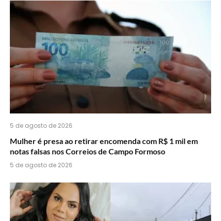
5 de agosto de 2026
Mulher é presa ao retirar encomenda com R$ 1 mil em
notas falsas nos Correios de Campo Formoso
5 de agosto de 2026