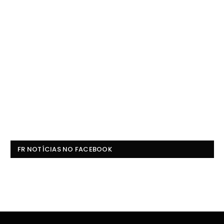
FR NOTÍCIAS NO FACEBOOK