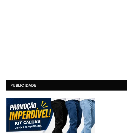
PUBLICIDADE