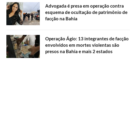
Advogada é presa em operação contra
esquema de ocultação de patrimônio de
facção na Bahia
Operação Ágio: 13 integrantes de facção
envolvidos em mortes violentas são
presos na Bahia e mais 2 estados