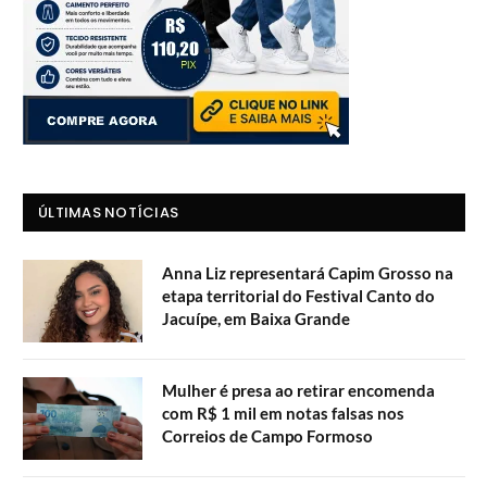
ÚLTIMAS NOTÍCIAS
Anna Liz representará Capim Grosso na
etapa territorial do Festival Canto do
Jacuípe, em Baixa Grande
Mulher é presa ao retirar encomenda
com R$ 1 mil em notas falsas nos
Correios de Campo Formoso