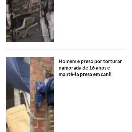
Homem é preso por torturar
namorada de 16 anos e
mantê-la presa em canil