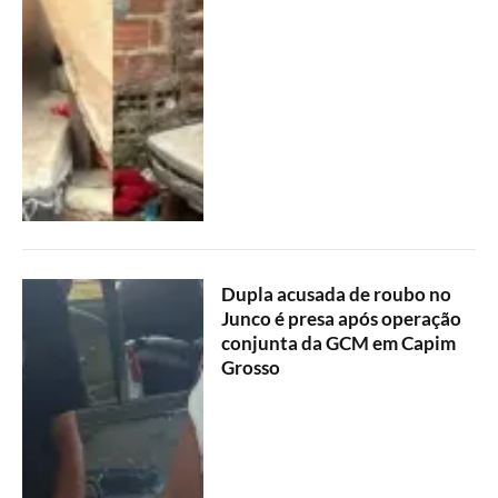
Dupla acusada de roubo no
Junco é presa após operação
conjunta da GCM em Capim
Grosso