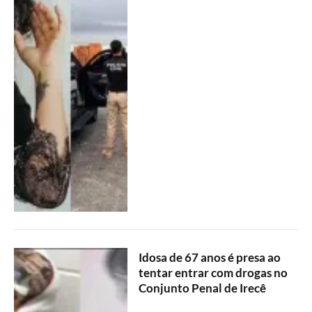
Idosa de 67 anos é presa ao
tentar entrar com drogas no
Conjunto Penal de Irecê