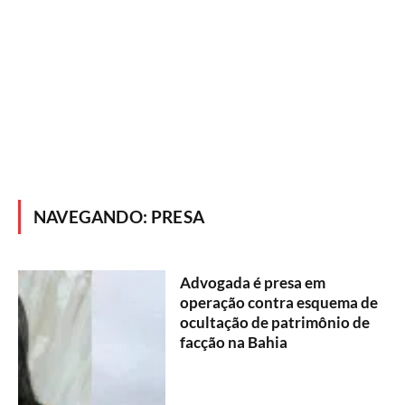
NAVEGANDO:
PRESA
Advogada é presa em
operação contra esquema de
ocultação de patrimônio de
facção na Bahia