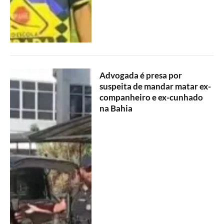
Advogada é presa por
suspeita de mandar matar ex-
companheiro e ex-cunhado
na Bahia