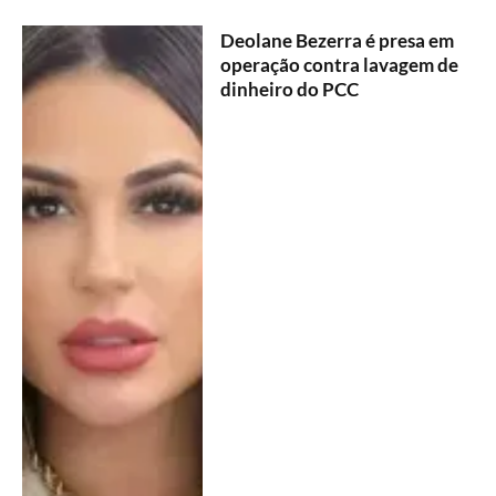
Deolane Bezerra é presa em
operação contra lavagem de
dinheiro do PCC