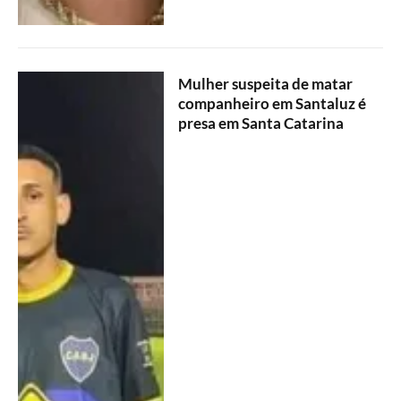
Mulher suspeita de matar
companheiro em Santaluz é
presa em Santa Catarina