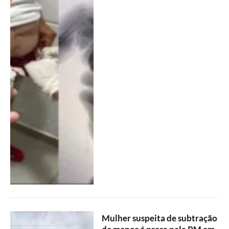
Mulher suspeita de subtração