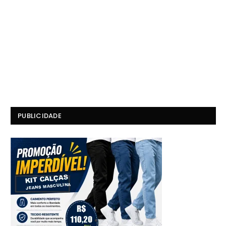
PUBLICIDADE