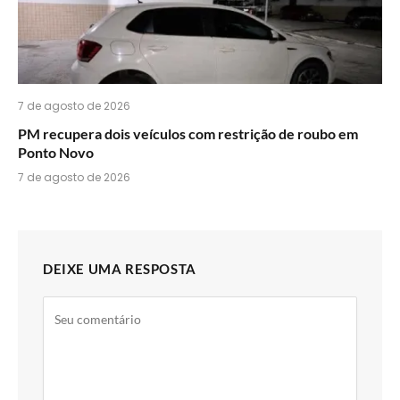
7 de agosto de 2026
PM recupera dois veículos com restrição de roubo em
Ponto Novo
7 de agosto de 2026
DEIXE UMA RESPOSTA