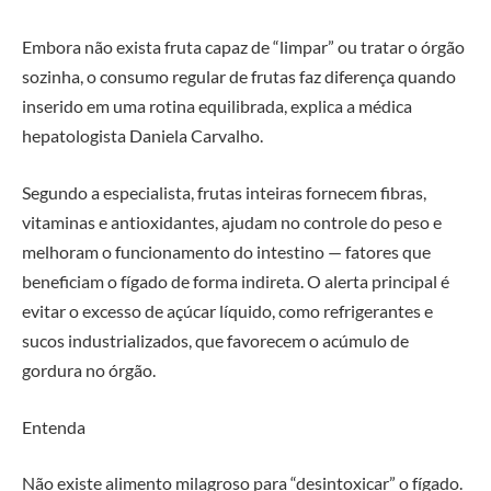
Embora não exista fruta capaz de “limpar” ou tratar o órgão
sozinha, o consumo regular de frutas faz diferença quando
inserido em uma rotina equilibrada, explica a médica
hepatologista Daniela Carvalho.
Segundo a especialista, frutas inteiras fornecem fibras,
vitaminas e antioxidantes, ajudam no controle do peso e
melhoram o funcionamento do intestino — fatores que
beneficiam o fígado de forma indireta. O alerta principal é
evitar o excesso de açúcar líquido, como refrigerantes e
sucos industrializados, que favorecem o acúmulo de
gordura no órgão.
Entenda
Não existe alimento milagroso para “desintoxicar” o fígado.