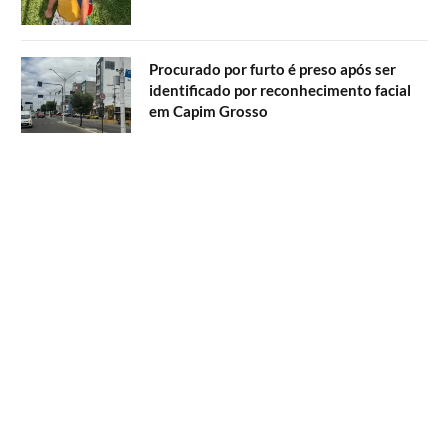
Procurado por furto é preso após ser
identificado por reconhecimento facial
em Capim Grosso