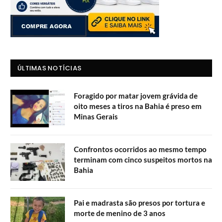
ÚLTIMAS NOTÍCIAS
Foragido por matar jovem grávida de
oito meses a tiros na Bahia é preso em
Minas Gerais
Confrontos ocorridos ao mesmo tempo
terminam com cinco suspeitos mortos na
Bahia
Pai e madrasta são presos por tortura e
morte de menino de 3 anos