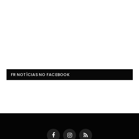
FR NOTÍCIAS NO FACEBOOK
Facebook
Instagram
RSS