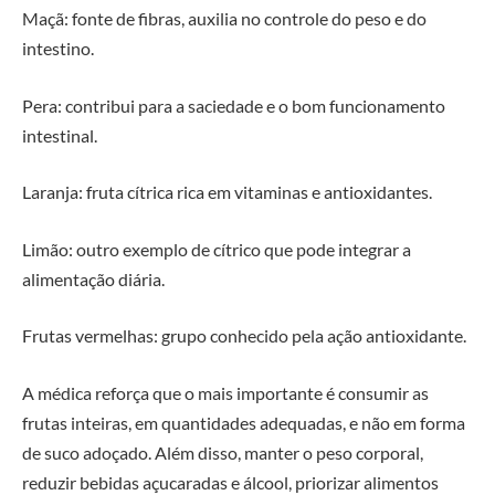
Maçã: fonte de fibras, auxilia no controle do peso e do
intestino.
Pera: contribui para a saciedade e o bom funcionamento
intestinal.
Laranja: fruta cítrica rica em vitaminas e antioxidantes.
Limão: outro exemplo de cítrico que pode integrar a
alimentação diária.
Frutas vermelhas: grupo conhecido pela ação antioxidante.
A médica reforça que o mais importante é consumir as
frutas inteiras, em quantidades adequadas, e não em forma
de suco adoçado. Além disso, manter o peso corporal,
reduzir bebidas açucaradas e álcool, priorizar alimentos