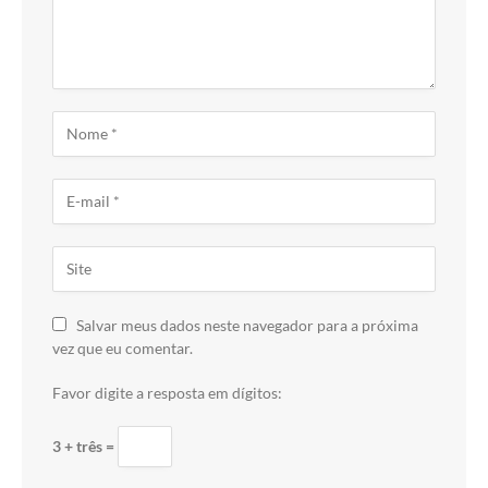
Salvar meus dados neste navegador para a próxima
vez que eu comentar.
Favor digite a resposta em dígitos:
3 + três =