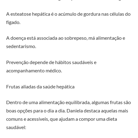
A esteatose hepática é o acúmulo de gordura nas células do
fígado.
A doença está associada ao sobrepeso, má alimentação e
sedentarismo.
Prevenção depende de hábitos saudáveis e
acompanhamento médico.
Frutas aliadas da saúde hepática
Dentro de uma alimentação equilibrada, algumas frutas são
boas opções para o dia a dia. Daniela destaca aquelas mais
comuns e acessíveis, que ajudam a compor uma dieta
saudável: