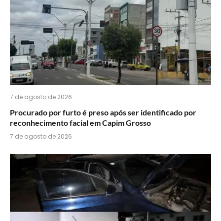
7 de agosto de 2026
Procurado por furto é preso após ser identificado por
reconhecimento facial em Capim Grosso
7 de agosto de 2026