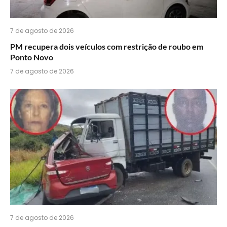
7 de agosto de 2026
PM recupera dois veículos com restrição de roubo em
Ponto Novo
7 de agosto de 2026
7 de agosto de 2026