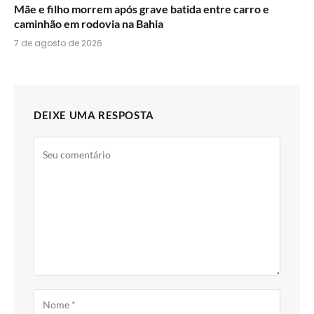
Mãe e filho morrem após grave batida entre carro e
caminhão em rodovia na Bahia
7 de agosto de 2026
DEIXE UMA RESPOSTA