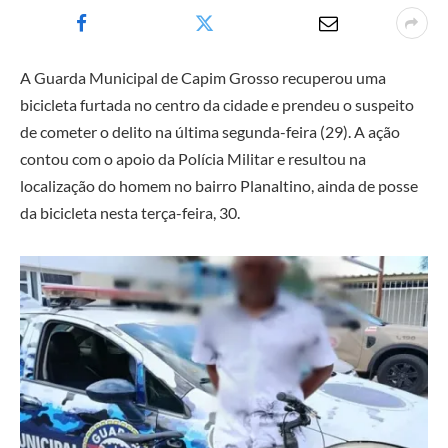
A Guarda Municipal de Capim Grosso recuperou uma
bicicleta furtada no centro da cidade e prendeu o suspeito
de cometer o delito na última segunda-feira (29). A ação
contou com o apoio da Polícia Militar e resultou na
localização do homem no bairro Planaltino, ainda de posse
da bicicleta nesta terça-feira, 30.