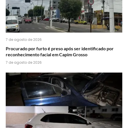
7 de agosto de 2026
Procurado por furto é preso após ser identificado por
reconhecimento facial em Capim Grosso
7 de agosto de 2026