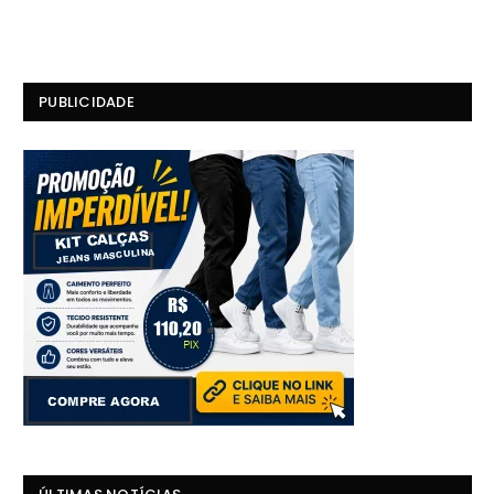
PUBLICIDADE