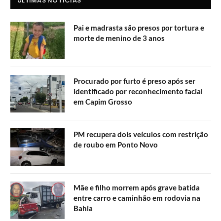
ÚLTIMAS NOTÍCIAS
Pai e madrasta são presos por tortura e
morte de menino de 3 anos
Procurado por furto é preso após ser
identificado por reconhecimento facial
em Capim Grosso
PM recupera dois veículos com restrição
de roubo em Ponto Novo
Mãe e filho morrem após grave batida
entre carro e caminhão em rodovia na
Bahia