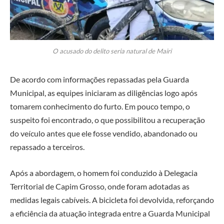
O acusado do delito seria natural de Mairi
De acordo com informações repassadas pela Guarda
Municipal, as equipes iniciaram as diligências logo após
tomarem conhecimento do furto. Em pouco tempo, o
suspeito foi encontrado, o que possibilitou a recuperação
do veículo antes que ele fosse vendido, abandonado ou
repassado a terceiros.
Após a abordagem, o homem foi conduzido à Delegacia
Territorial de Capim Grosso, onde foram adotadas as
medidas legais cabíveis. A bicicleta foi devolvida, reforçando
a eficiência da atuação integrada entre a Guarda Municipal