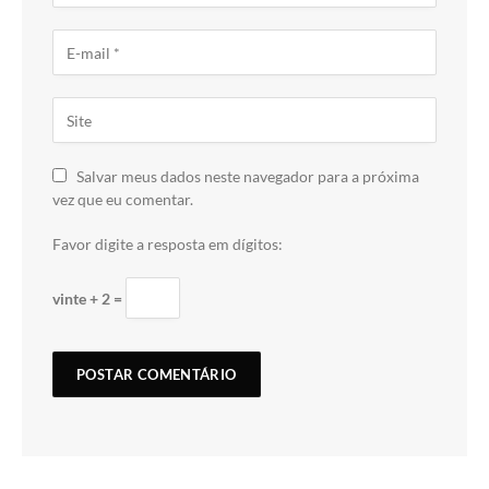
Salvar meus dados neste navegador para a próxima
vez que eu comentar.
Favor digite a resposta em dígitos:
vinte + 2 =