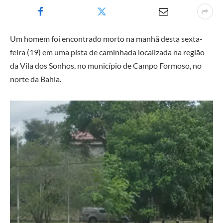
Um homem foi encontrado morto na manhã desta sexta-
feira (19) em uma pista de caminhada localizada na região
da Vila dos Sonhos, no município de Campo Formoso, no
norte da Bahia.