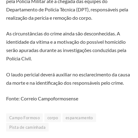
pela Polícia Militar até a chegada das equipes do
Departamento de Polícia Técnica (DPT), responsáveis pela
realização da perícia e remoção do corpo.
As circunstâncias do crime ainda são desconhecidas. A
identidade da vítima e a motivação do possível homicídio
serão apuradas durante as investigações conduzidas pela
Polícia Civil.
O laudo pericial deverá auxiliar no esclarecimento da causa
da morte e na identificação dos responsáveis pelo crime.
Fonte: Correio Campoformosense
Campo Formoso
corpo
espancamento
Pista de caminhada