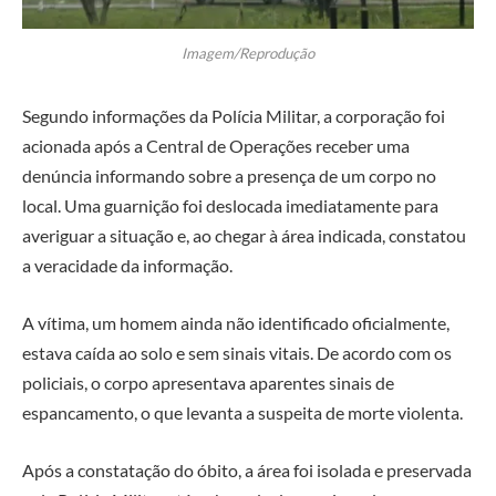
Imagem/Reprodução
Segundo informações da Polícia Militar, a corporação foi
acionada após a Central de Operações receber uma
denúncia informando sobre a presença de um corpo no
local. Uma guarnição foi deslocada imediatamente para
averiguar a situação e, ao chegar à área indicada, constatou
a veracidade da informação.
A vítima, um homem ainda não identificado oficialmente,
estava caída ao solo e sem sinais vitais. De acordo com os
policiais, o corpo apresentava aparentes sinais de
espancamento, o que levanta a suspeita de morte violenta.
Após a constatação do óbito, a área foi isolada e preservada