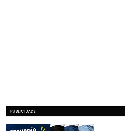
PUBLICIDADE