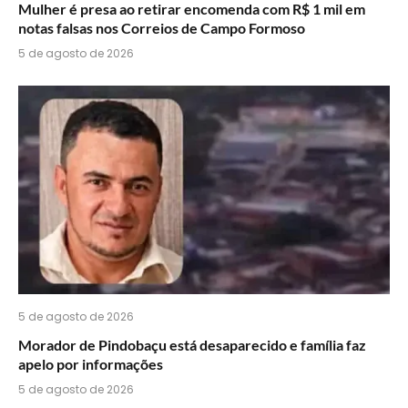
Mulher é presa ao retirar encomenda com R$ 1 mil em
notas falsas nos Correios de Campo Formoso
5 de agosto de 2026
5 de agosto de 2026
Morador de Pindobaçu está desaparecido e família faz
apelo por informações
5 de agosto de 2026