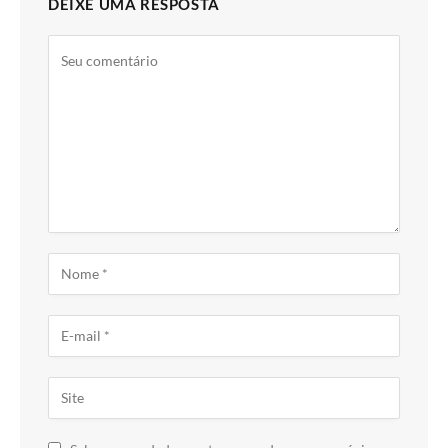
DEIXE UMA RESPOSTA