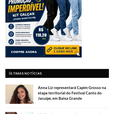
ÚLTIMAS NOTÍCIAS
Anna Liz representará Capim Grosso na
etapa territorial do Festival Canto do
Jacuípe, em Baixa Grande