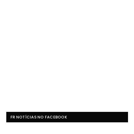
FR NOTÍCIAS NO FACEBOOK