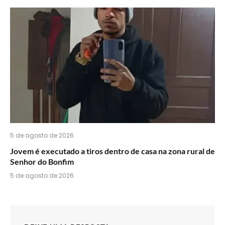
5 de agosto de 2026
Jovem é executado a tiros dentro de casa na zona rural de
Senhor do Bonfim
5 de agosto de 2026