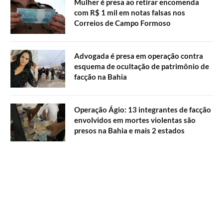
Mulher é presa ao retirar encomenda
com R$ 1 mil em notas falsas nos
Correios de Campo Formoso
Advogada é presa em operação contra
esquema de ocultação de patrimônio de
facção na Bahia
Operação Ágio: 13 integrantes de facção
envolvidos em mortes violentas são
presos na Bahia e mais 2 estados