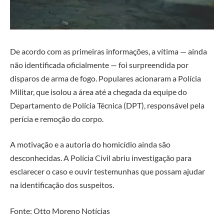
De acordo com as primeiras informações, a vítima — ainda
não identificada oficialmente — foi surpreendida por
disparos de arma de fogo. Populares acionaram a Polícia
Militar, que isolou a área até a chegada da equipe do
Departamento de Polícia Técnica (DPT), responsável pela
perícia e remoção do corpo.
A motivação e a autoria do homicídio ainda são
desconhecidas. A Polícia Civil abriu investigação para
esclarecer o caso e ouvir testemunhas que possam ajudar
na identificação dos suspeitos.
Fonte: Otto Moreno Notícias