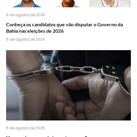
6 de agosto de 2026
Conheça os candidatos que vão disputar o Governo da
Bahia nas eleições de 2026
6 de agosto de 2026
6 de agosto de 2026