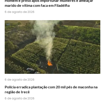
Homem é preso após importunar mulheres e ameaçar
marido de vítima com faca em Filadélfia
6 de agosto de 2026
6 de agosto de 2026
Polícia erradica plantação com 20 mil pés de maconha na
região de Irecê
6 de agosto de 2026