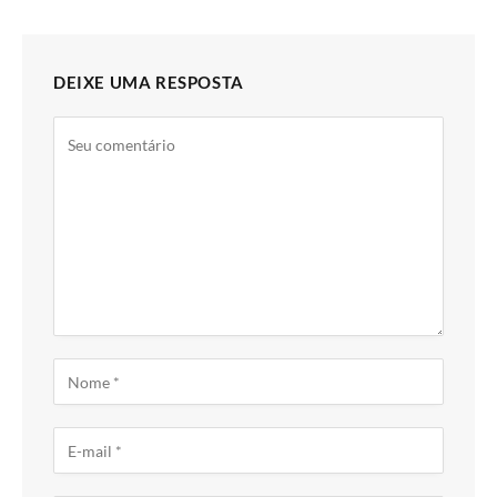
DEIXE UMA RESPOSTA