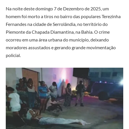
Na noite deste domingo 7 de Dezembro de 2025, um
homem foi morto a tiros no bairro das populares Terezinha
Fernandes na cidade de Serrolândia, no território do
Piemonte da Chapada Diamantina, na Bahia. O crime
ocorreu em uma área urbana do município, deixando
moradores assustados e gerando grande movimentação
policial.