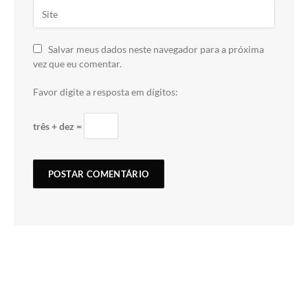
Salvar meus dados neste navegador para a próxima
vez que eu comentar.
Favor digite a resposta em dígitos:
três + dez =