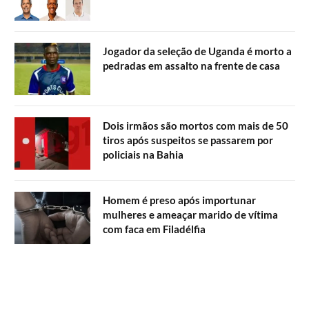
Jogador da seleção de Uganda é morto a
pedradas em assalto na frente de casa
Dois irmãos são mortos com mais de 50
tiros após suspeitos se passarem por
policiais na Bahia
Homem é preso após importunar
mulheres e ameaçar marido de vítima
com faca em Filadélfia