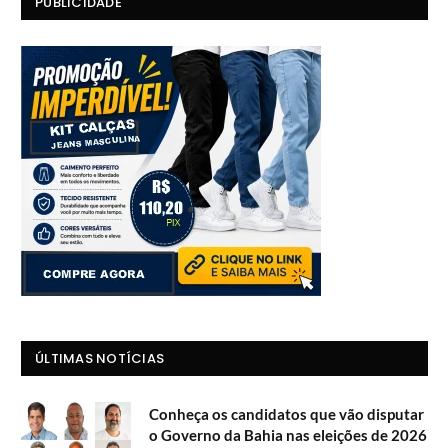
PUBLICIDADE
ÚLTIMAS NOTÍCIAS
Conheça os candidatos que vão disputar
o Governo da Bahia nas eleições de 2026