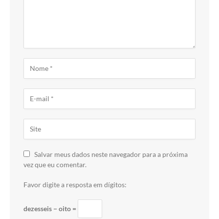
Salvar meus dados neste navegador para a próxima
vez que eu comentar.
Favor digite a resposta em dígitos:
dezesseis − oito =