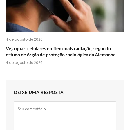
4 de agosto de 2026
Veja quais celulares emitem mais radiação, segundo
estudo de órgão de proteção radiológica da Alemanha
4 de agosto de 2026
DEIXE UMA RESPOSTA