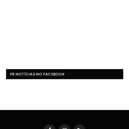
FR NOTÍCIAS NO FACEBOOK