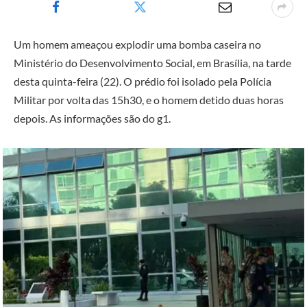
Um homem ameaçou explodir uma bomba caseira no
Ministério do Desenvolvimento Social, em Brasília, na tarde
desta quinta-feira (22). O prédio foi isolado pela Polícia
Militar por volta das 15h30, e o homem detido duas horas
depois. As informações são do g1.