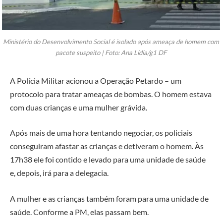
Ministério do Desenvolvimento Social é isolado após ameaça de homem com
pacote suspeito | Foto: Ana Lídia/g1 DF
A Polícia Militar acionou a Operação Petardo – um
protocolo para tratar ameaças de bombas. O homem estava
com duas crianças e uma mulher grávida.
Após mais de uma hora tentando negociar, os policiais
conseguiram afastar as crianças e detiveram o homem. Às
17h38 ele foi contido e levado para uma unidade de saúde
e, depois, irá para a delegacia.
A mulher e as crianças também foram para uma unidade de
saúde. Conforme a PM, elas passam bem.