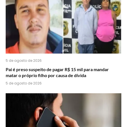
5 de agosto de 2026
Pai é preso suspeito de pagar R$ 15 mil para mandar
matar o próprio filho por causa de dívida
5 de agosto de 2026