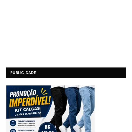
PUBLICIDADE