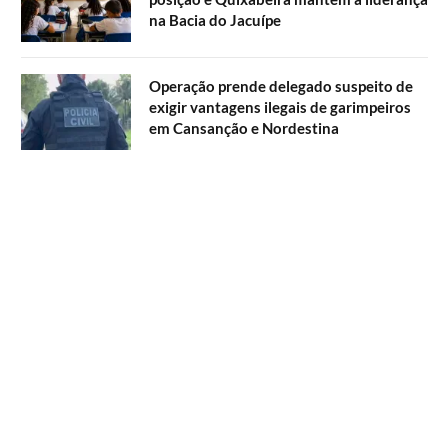
na Bacia do Jacuípe
Operação prende delegado suspeito de
exigir vantagens ilegais de garimpeiros
em Cansanção e Nordestina