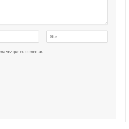
ima vez que eu comentar.