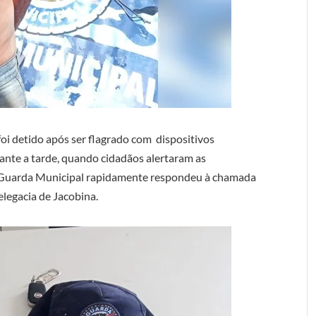
foi detido após ser flagrado com dispositivos
ante a tarde, quando cidadãos alertaram as
 A Guarda Municipal rapidamente respondeu à chamada
legacia de Jacobina.