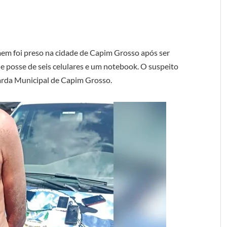
mem foi preso na cidade de Capim Grosso após ser
e posse de seis celulares e um notebook. O suspeito
uarda Municipal de Capim Grosso.