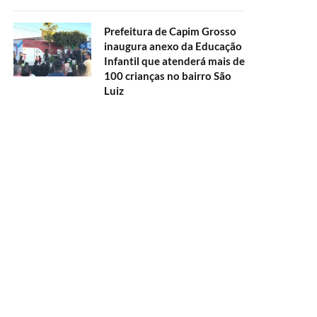
Prefeitura de Capim Grosso
inaugura anexo da Educação
Infantil que atenderá mais de
100 crianças no bairro São
Luiz