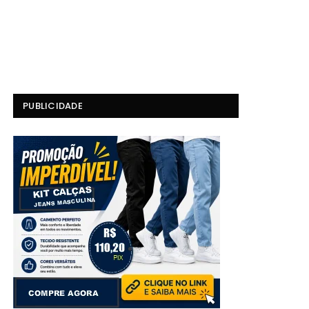
PUBLICIDADE