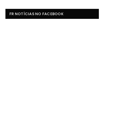
FR NOTÍCIAS NO FACEBOOK