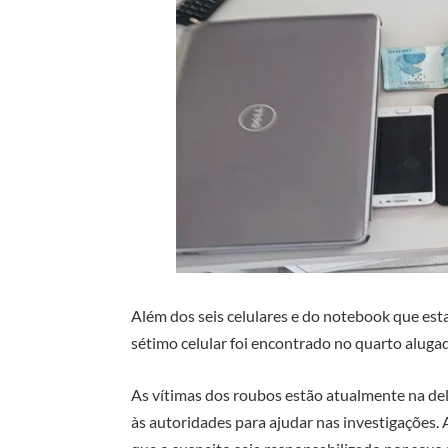
Além dos seis celulares e do notebook que es
sétimo celular foi encontrado no quarto alugad
As vítimas dos roubos estão atualmente na de
às autoridades para ajudar nas investigações.