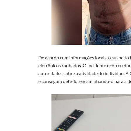
De acordo com informações locais, o suspeito 
eletrônicos roubados. O incidente ocorreu dur
autoridades sobre a atividade do indivíduo.
e conseguiu detê-lo, encaminhando-o para a de