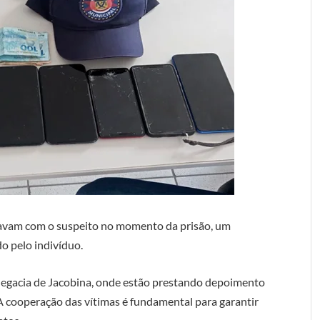
tavam com o suspeito no momento da prisão, um
o pelo indivíduo.
legacia de Jacobina, onde estão prestando depoimento
 A cooperação das vítimas é fundamental para garantir