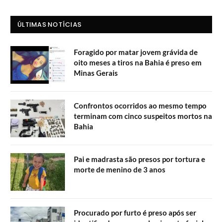
ÚLTIMAS NOTÍCIAS
Foragido por matar jovem grávida de
oito meses a tiros na Bahia é preso em
Minas Gerais
Confrontos ocorridos ao mesmo tempo
terminam com cinco suspeitos mortos na
Bahia
Pai e madrasta são presos por tortura e
morte de menino de 3 anos
Procurado por furto é preso após ser