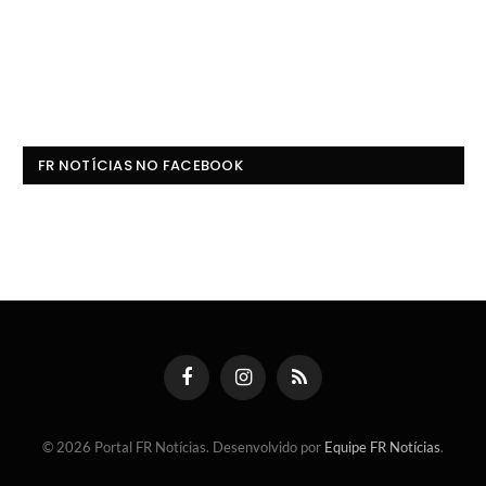
FR NOTÍCIAS NO FACEBOOK
Facebook
Instagram
RSS
© 2026 Portal FR Notícias. Desenvolvido por
Equipe FR Notícias
.