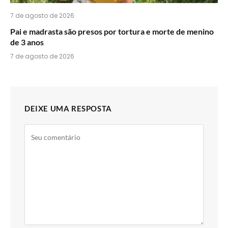
7 de agosto de 2026
Pai e madrasta são presos por tortura e morte de menino
de 3 anos
7 de agosto de 2026
DEIXE UMA RESPOSTA