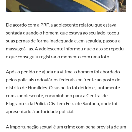
De acordo com a PRF, a adolescente relatou que estava
sentada quando o homem, que estava ao seu lado, tocou
suas pernas de forma inadequada e, em seguida, passou a
massageá-las. A adolescente informou que o ato se repetiu
e que conseguiu registrar o momento com uma foto.
Após o pedido de ajuda da vítima, o homem foi abordado
pelos policiais rodoviários federais em frente ao posto do
distrito de Humildes. O suspeito foi detido e, juntamente
com a adolescente, encaminhado para a Central de
Flagrantes da Polícia Civil em Feira de Santana, onde foi
apresentado à autoridade policial.
A importunação sexual é um crime com pena prevista de um