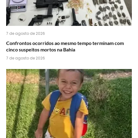
7 de agosto de 2026
Confrontos ocorridos ao mesmo tempo terminam com
cinco suspeitos mortos na Bahia
7 de agosto de 2026