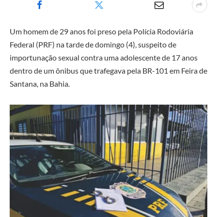
Um homem de 29 anos foi preso pela Polícia Rodoviária
Federal (PRF) na tarde de domingo (4), suspeito de
importunação sexual contra uma adolescente de 17 anos
dentro de um ônibus que trafegava pela BR-101 em Feira de
Santana, na Bahia.