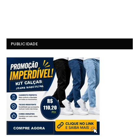
PUBLICIDADE