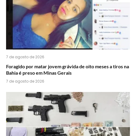
7 de agosto de 2026
Foragido por matar jovem grávida de oito meses a tiros na
Bahia é preso em Minas Gerais
7 de agosto de 2026