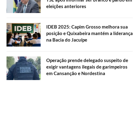
eleições anteriores
IDEB 2025: Capim Grosso melhora sua
posição e Quixabeira mantém a liderança
na Bacia do Jacuípe
Operação prende delegado suspeito de
exigir vantagens ilegais de garimpeiros
em Cansanção e Nordestina