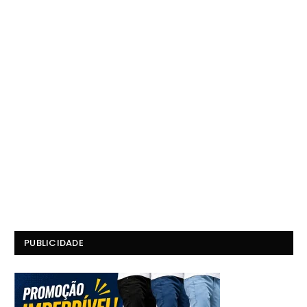
PUBLICIDADE