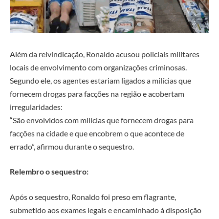
Além da reivindicação, Ronaldo acusou policiais militares
locais de envolvimento com organizações criminosas.
Segundo ele, os agentes estariam ligados a milícias que
fornecem drogas para facções na região e acobertam
irregularidades:
“São envolvidos com milícias que fornecem drogas para
facções na cidade e que encobrem o que acontece de
errado”, afirmou durante o sequestro.
Relembro o sequestro:
Após o sequestro, Ronaldo foi preso em flagrante,
submetido aos exames legais e encaminhado à disposição