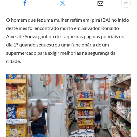
O homem que fez uma mulher refém em Ipirá (BA) no início
deste mês foi encontrado morto em Salvador. Ronaldo
Alves de Souza ganhou destaque nas páginas policiais no
dia 1º, quando sequestrou uma funcionária de um
supermercado para exigir melhorias na segurança da
cidade.