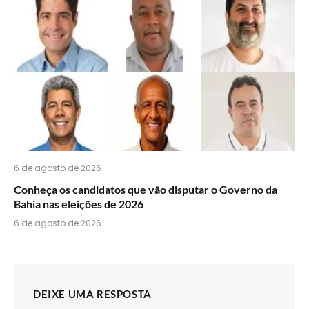
6 de agosto de 2026
Conheça os candidatos que vão disputar o Governo da
Bahia nas eleições de 2026
6 de agosto de 2026
DEIXE UMA RESPOSTA