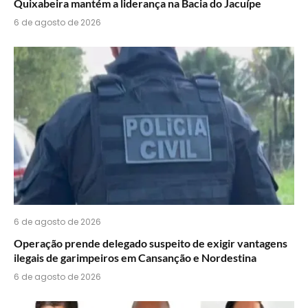
Quixabeira mantém a liderança na Bacia do Jacuípe
6 de agosto de 2026
6 de agosto de 2026
Operação prende delegado suspeito de exigir vantagens
ilegais de garimpeiros em Cansanção e Nordestina
6 de agosto de 2026