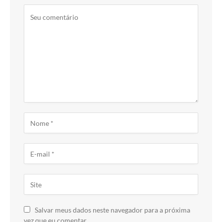
Salvar meus dados neste navegador para a próxima
vez que eu comentar.