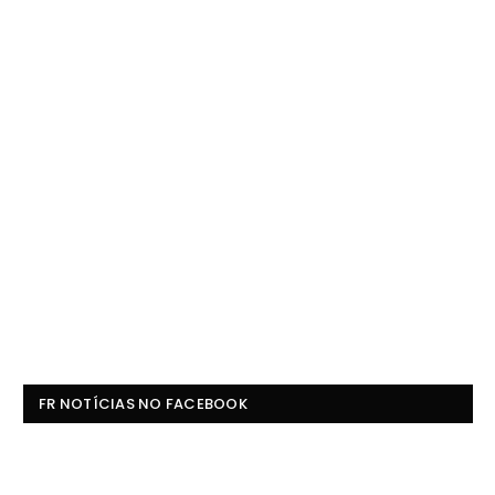
FR NOTÍCIAS NO FACEBOOK