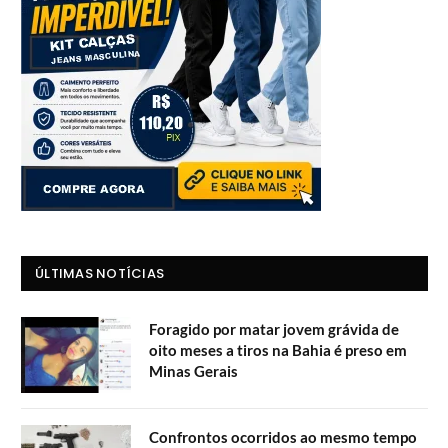
ÚLTIMAS NOTÍCIAS
Foragido por matar jovem grávida de
oito meses a tiros na Bahia é preso em
Minas Gerais
Confrontos ocorridos ao mesmo tempo