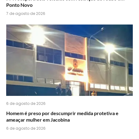
Ponto Novo
7 de agosto de 2026
6 de agosto de 2026
Homem é preso por descumprir medida protetiva e
ameaçar mulher em Jacobina
6 de agosto de 2026