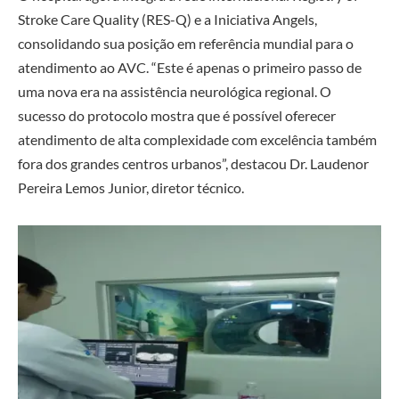
Stroke Care Quality (RES-Q) e a Iniciativa Angels,
consolidando sua posição em referência mundial para o
atendimento ao AVC. “Este é apenas o primeiro passo de
uma nova era na assistência neurológica regional. O
sucesso do protocolo mostra que é possível oferecer
atendimento de alta complexidade com excelência também
fora dos grandes centros urbanos”, destacou Dr. Laudenor
Pereira Lemos Junior, diretor técnico.