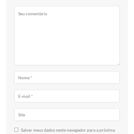
Salvar meus dados neste navegador para a próxima