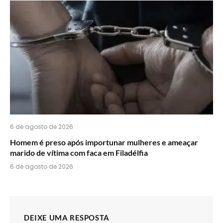
6 de agosto de 2026
Homem é preso após importunar mulheres e ameaçar
marido de vítima com faca em Filadélfia
6 de agosto de 2026
DEIXE UMA RESPOSTA