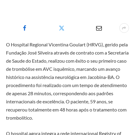
O Hospital Regional Vicentina Goulart (HRVG), gerido pela
Fundação José Silveira através de contrato com a Secretaria
de Saude do Estado, realizou com êxito o seu primeiro caso
de trombólise em AVC isquêmico, marcando um avanço
histórico na assistência neurológica em Jacobina-BA. O
procedimento foi realizado com um tempo de atendimento
de apenas 28 minutos, correspondendo aos padrões
internacionais de excelência. O paciente, 59 anos, se
recuperou totalmente em 48 horas após o tratamento com
trombolítico.
O hospital agora integra a rede internacional Registry of