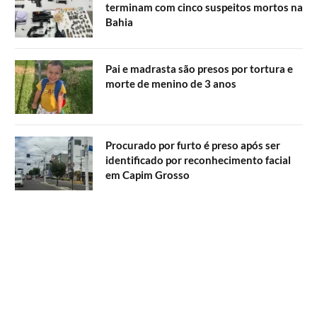
terminam com cinco suspeitos mortos na
Bahia
Pai e madrasta são presos por tortura e
morte de menino de 3 anos
Procurado por furto é preso após ser
identificado por reconhecimento facial
em Capim Grosso