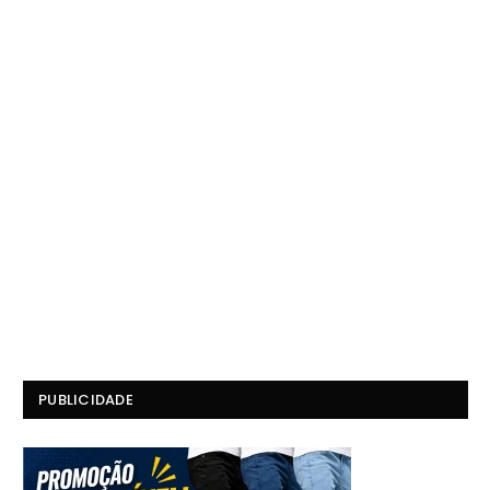
PUBLICIDADE