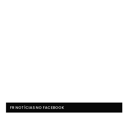
FR NOTÍCIAS NO FACEBOOK