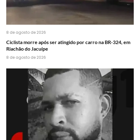
8 de agosto de 2026
Ciclista morre após ser atingido por carro na BR-324, em
Riachão do Jacuípe
8 de agosto de 2026