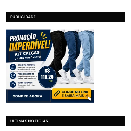
PUBLICIDADE
ÚLTIMAS NOTÍCIAS