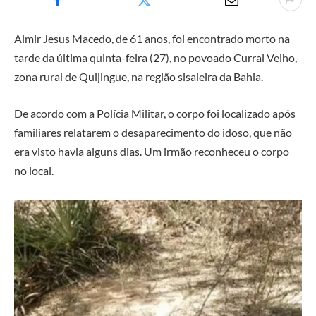
Almir Jesus Macedo, de 61 anos, foi encontrado morto na
tarde da última quinta-feira (27), no povoado Curral Velho,
zona rural de Quijingue, na região sisaleira da Bahia.
De acordo com a Polícia Militar, o corpo foi localizado após
familiares relatarem o desaparecimento do idoso, que não
era visto havia alguns dias. Um irmão reconheceu o corpo
no local.