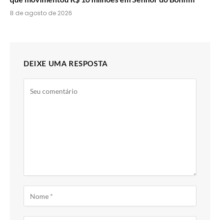
8 de agosto de 2026
DEIXE UMA RESPOSTA