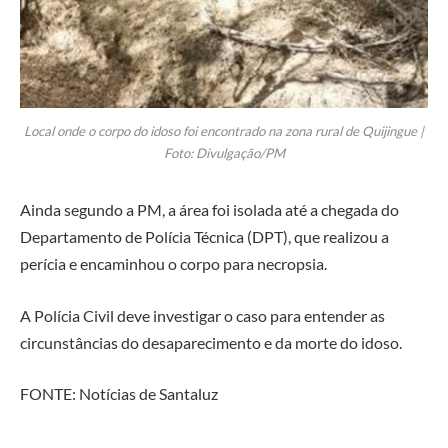
Local onde o corpo do idoso foi encontrado na zona rural de Quijingue |
Foto: Divulgação/PM
Ainda segundo a PM, a área foi isolada até a chegada do
Departamento de Polícia Técnica (DPT), que realizou a
perícia e encaminhou o corpo para necropsia.
A Polícia Civil deve investigar o caso para entender as
circunstâncias do desaparecimento e da morte do idoso.
FONTE: Notícias de Santaluz