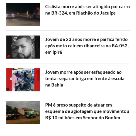
Ciclista morre após ser atingido por carro
na BR-324, em Riachão do Jacuípe
Jovem de 23 anos morre e pai fica ferido
após moto cair em ribanceira na BA-052,
em Ipirá
Jovem morre após ser esfaqueado ao
tentar separar briga em frente à escola
na Bahia
PM é preso suspeito de atuar em
esquema de agiotagem que movimentou
R$ 10 milhões em Senhor do Bonfim