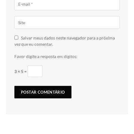
Salvar meus dados neste navegador para a próxima
vez que eu comentar.
Favor digite a resposta em dígitos:
3 × 5 =