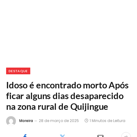
DESTAQUE
Idoso é encontrado morto Após
ficar alguns dias desaparecido
na zona rural de Quijingue
Moreira
28 de março de 2025
1 Minutos de Leitura