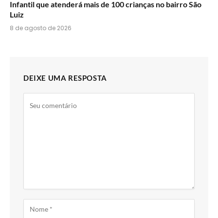
Infantil que atenderá mais de 100 crianças no bairro São
Luiz
8 de agosto de 2026
DEIXE UMA RESPOSTA