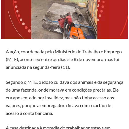
A ação, coordenada pelo Ministério do Trabalho e Emprego
(MTE), aconteceu entre os dias 5 e 8 de novembro, mas foi
anunciada na segunda-feira (11).
Segundo o MTE, o idoso cuidava dos animais e da segurança
de uma fazenda, onde morava em condições precárias. Ele
era aposentado por invalidez, mas não tinha acesso aos
valores, porque a empregadora ficava com o cartão de
acesso à conta bancária.
A casa destinada à moradia do trabalhador estava em