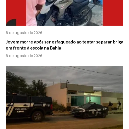
8 de agosto de 2026
Jovem morre após ser esfaqueado ao tentar separar briga
em frente à escola na Bahia
8 de agosto de 2026