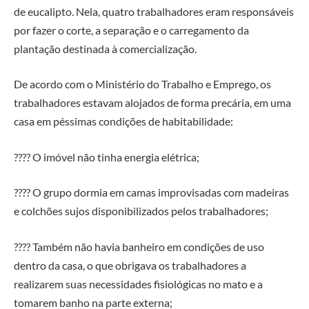
de eucalipto. Nela, quatro trabalhadores eram responsáveis
por fazer o corte, a separação e o carregamento da
plantação destinada à comercialização.
De acordo com o Ministério do Trabalho e Emprego, os
trabalhadores estavam alojados de forma precária, em uma
casa em péssimas condições de habitabilidade:
???? O imóvel não tinha energia elétrica;
???? O grupo dormia em camas improvisadas com madeiras
e colchões sujos disponibilizados pelos trabalhadores;
???? Também não havia banheiro em condições de uso
dentro da casa, o que obrigava os trabalhadores a
realizarem suas necessidades fisiológicas no mato e a
tomarem banho na parte externa;