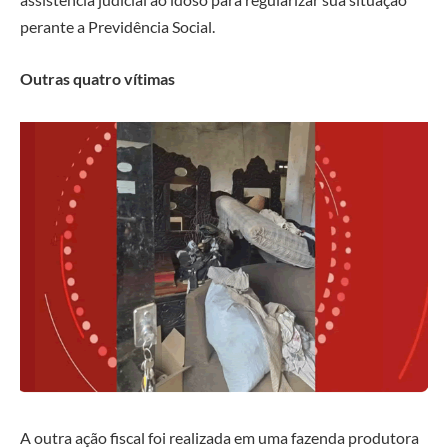
perante a Previdência Social.
Outras quatro vítimas
A outra ação fiscal foi realizada em uma fazenda produtora