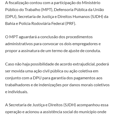
A fiscalização contou com a participação do Ministério
Público do Trabalho (MPT), Defensoria Pública da União
(DPU), Secretaria de Justiça e Direitos Humanos (SJDH) da
Bahia e Polícia Rodoviária Federal (PRF).
O MPT aguardará a conclusão dos procedimentos
administrativos para convocar os dois empregadores e
propor a assinatura de um termo de ajuste de conduta.
Caso não haja possibilidade de acordo extrajudicial, poderá
ser movida uma ação civil pública ou ação coletiva em
conjunto com a DPU para garantia dos pagamentos aos
trabalhadores e de indenizações por danos morais coletivos
e individuais.
A Secretaria de Justiça e Direitos (SJDH) acompanhou essa
operação e acionou a assistência social do município onde