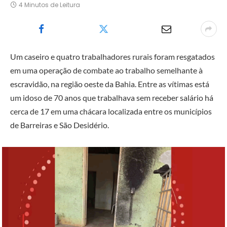
4 Minutos de Leitura
Um caseiro e quatro trabalhadores rurais foram resgatados
em uma operação de combate ao trabalho semelhante à
escravidão, na região oeste da Bahia. Entre as vítimas está
um idoso de 70 anos que trabalhava sem receber salário há
cerca de 17 em uma chácara localizada entre os municípios
de Barreiras e São Desidério.