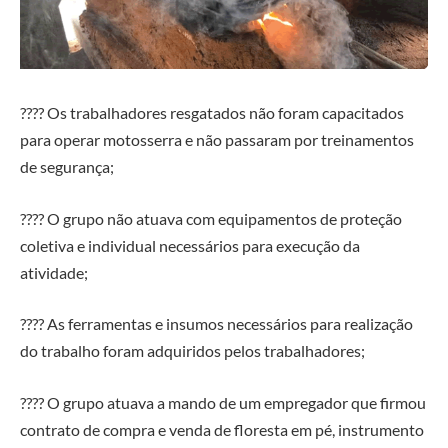
???? Os trabalhadores resgatados não foram capacitados
para operar motosserra e não passaram por treinamentos
de segurança;
???? O grupo não atuava com equipamentos de proteção
coletiva e individual necessários para execução da
atividade;
???? As ferramentas e insumos necessários para realização
do trabalho foram adquiridos pelos trabalhadores;
???? O grupo atuava a mando de um empregador que firmou
contrato de compra e venda de floresta em pé, instrumento