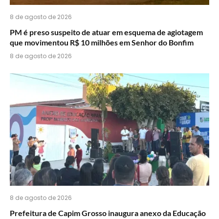
8 de agosto de 2026
PM é preso suspeito de atuar em esquema de agiotagem
que movimentou R$ 10 milhões em Senhor do Bonfim
8 de agosto de 2026
8 de agosto de 2026
Prefeitura de Capim Grosso inaugura anexo da Educação