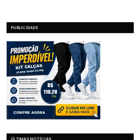
PUBLICIDADE
ÚLTIMAS NOTÍCIAS