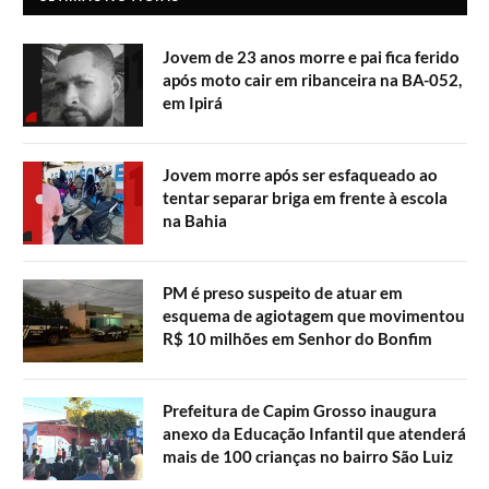
Jovem de 23 anos morre e pai fica ferido
após moto cair em ribanceira na BA-052,
em Ipirá
Jovem morre após ser esfaqueado ao
tentar separar briga em frente à escola
na Bahia
PM é preso suspeito de atuar em
esquema de agiotagem que movimentou
R$ 10 milhões em Senhor do Bonfim
Prefeitura de Capim Grosso inaugura
anexo da Educação Infantil que atenderá
mais de 100 crianças no bairro São Luiz