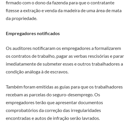
firmado com o dono da fazenda para que o contratante
fizesse a extração e venda da madeira de uma área de mata
da propriedade.
Empregadores notificados
Os auditores notificaram os empregadores a formalizarem
os contratos de trabalho, pagar as verbas rescisórias e parar
imediatamente de submeter esses e outros trabalhadores a
condição análoga à de escravos.
Também foram emitidas as guias para que os trabalhadores
recebam as parcelas do seguro-desemprego. Os
empregadores terão que apresentar documentos
comprobatórios da correção das irregularidades
encontradas e autos de infração serão lavrados.