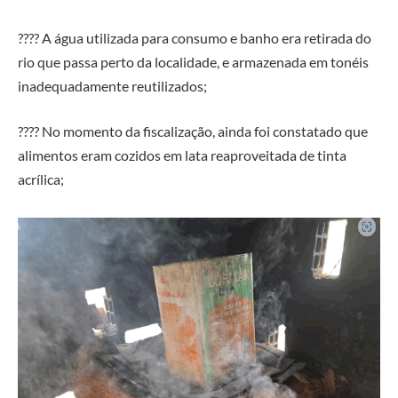
???? A água utilizada para consumo e banho era retirada do
rio que passa perto da localidade, e armazenada em tonéis
inadequadamente reutilizados;
???? No momento da fiscalização, ainda foi constatado que
alimentos eram cozidos em lata reaproveitada de tinta
acrílica;