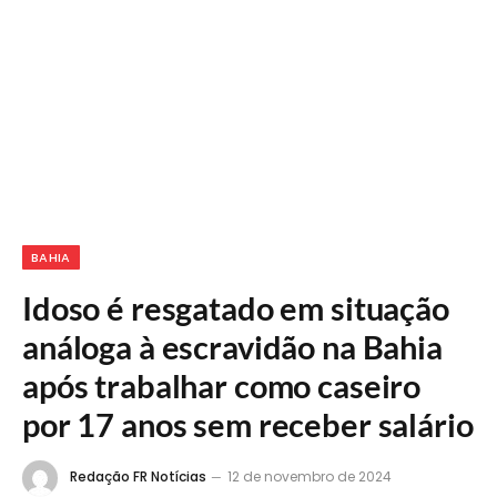
BAHIA
Idoso é resgatado em situação
análoga à escravidão na Bahia
após trabalhar como caseiro
por 17 anos sem receber salário
Redação FR Notícias
12 de novembro de 2024