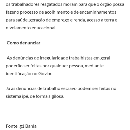
os trabalhadores resgatados moram para que o órgão possa
fazer o processo de acolhimento e de encaminhamentos
para saúde, geração de emprego e renda, acesso a terra e
nivelamento educacional.
Como denunciar
As denúncias de irregularidade trabalhistas em geral
poderão ser feitas por qualquer pessoa, mediante
identificação no Gov.br.
Já as denúncias de trabalho escravo podem ser feitas no
sistema ipê, de forma sigilosa.
Fonte: g1 Bahia