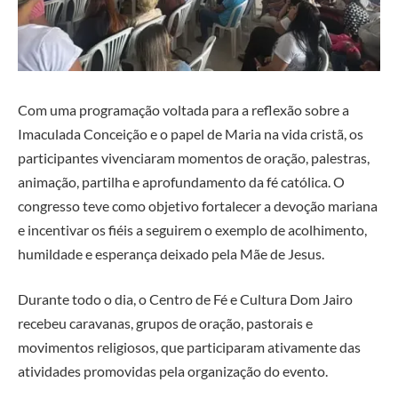
Com uma programação voltada para a reflexão sobre a
Imaculada Conceição e o papel de Maria na vida cristã, os
participantes vivenciaram momentos de oração, palestras,
animação, partilha e aprofundamento da fé católica. O
congresso teve como objetivo fortalecer a devoção mariana
e incentivar os fiéis a seguirem o exemplo de acolhimento,
humildade e esperança deixado pela Mãe de Jesus.
Durante todo o dia, o Centro de Fé e Cultura Dom Jairo
recebeu caravanas, grupos de oração, pastorais e
movimentos religiosos, que participaram ativamente das
atividades promovidas pela organização do evento.