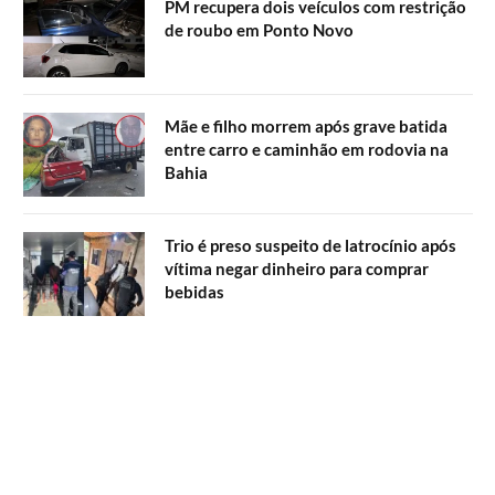
PM recupera dois veículos com restrição
de roubo em Ponto Novo
Mãe e filho morrem após grave batida
entre carro e caminhão em rodovia na
Bahia
Trio é preso suspeito de latrocínio após
vítima negar dinheiro para comprar
bebidas