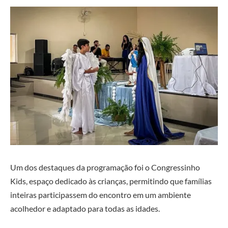
Um dos destaques da programação foi o Congressinho
Kids, espaço dedicado às crianças, permitindo que famílias
inteiras participassem do encontro em um ambiente
acolhedor e adaptado para todas as idades.