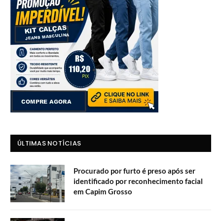
ÚLTIMAS NOTÍCIAS
Procurado por furto é preso após ser
identificado por reconhecimento facial
em Capim Grosso