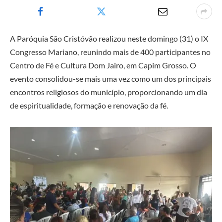
A Paróquia São Cristóvão realizou neste domingo (31) o IX
Congresso Mariano, reunindo mais de 400 participantes no
Centro de Fé e Cultura Dom Jairo, em Capim Grosso. O
evento consolidou-se mais uma vez como um dos principais
encontros religiosos do município, proporcionando um dia
de espiritualidade, formação e renovação da fé.