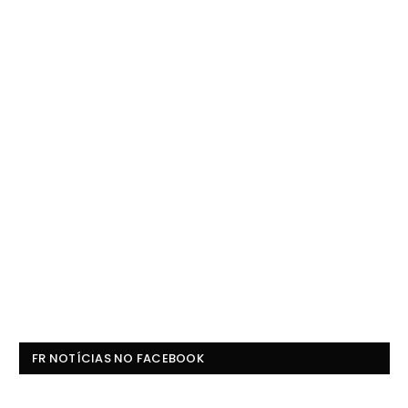
FR NOTÍCIAS NO FACEBOOK