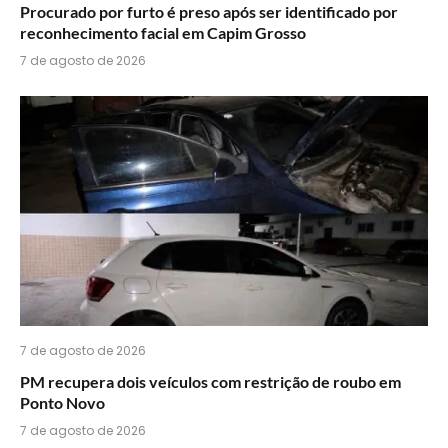
Procurado por furto é preso após ser identificado por
reconhecimento facial em Capim Grosso
7 de agosto de 2026
7 de agosto de 2026
PM recupera dois veículos com restrição de roubo em
Ponto Novo
7 de agosto de 2026