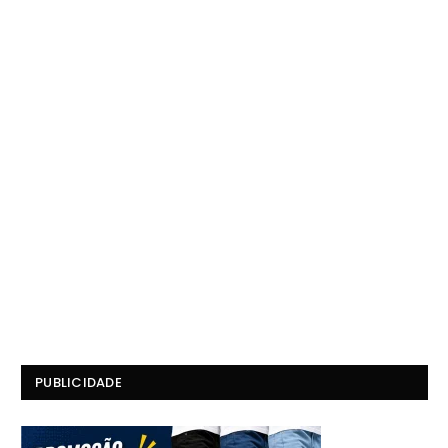
PUBLICIDADE