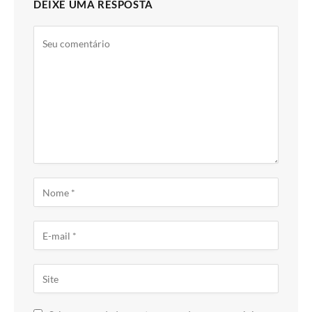
DEIXE UMA RESPOSTA