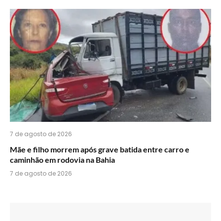
7 de agosto de 2026
Mãe e filho morrem após grave batida entre carro e
caminhão em rodovia na Bahia
7 de agosto de 2026