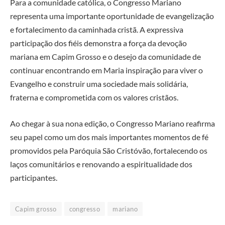
Para a comunidade católica, o Congresso Mariano
representa uma importante oportunidade de evangelização
e fortalecimento da caminhada cristã. A expressiva
participação dos fiéis demonstra a força da devoção
mariana em Capim Grosso e o desejo da comunidade de
continuar encontrando em Maria inspiração para viver o
Evangelho e construir uma sociedade mais solidária,
fraterna e comprometida com os valores cristãos.
Ao chegar à sua nona edição, o Congresso Mariano reafirma
seu papel como um dos mais importantes momentos de fé
promovidos pela Paróquia São Cristóvão, fortalecendo os
laços comunitários e renovando a espiritualidade dos
participantes.
Capim grosso
congresso
mariano