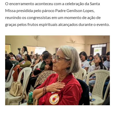
O encerramento aconteceu com a celebração da Santa
Missa presidida pelo pároco Padre Genilson Lopes,
reunindo os congressistas em um momento de ação de
graças pelos frutos espirituais alcançados durante o evento.