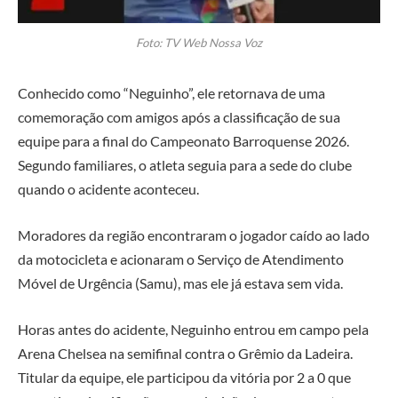
Foto: TV Web Nossa Voz
Conhecido como “Neguinho”, ele retornava de uma
comemoração com amigos após a classificação de sua
equipe para a final do Campeonato Barroquense 2026.
Segundo familiares, o atleta seguia para a sede do clube
quando o acidente aconteceu.
Moradores da região encontraram o jogador caído ao lado
da motocicleta e acionaram o Serviço de Atendimento
Móvel de Urgência (Samu), mas ele já estava sem vida.
Horas antes do acidente, Neguinho entrou em campo pela
Arena Chelsea na semifinal contra o Grêmio da Ladeira.
Titular da equipe, ele participou da vitória por 2 a 0 que