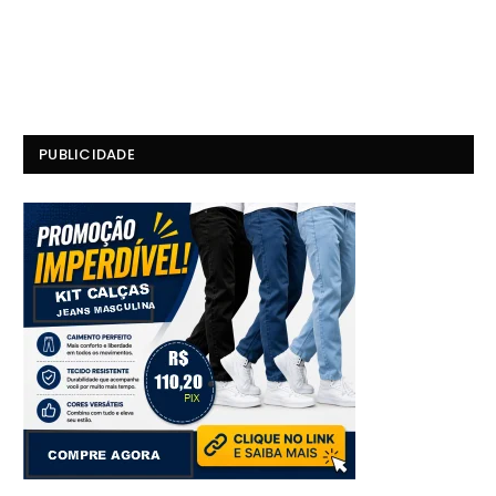
PUBLICIDADE