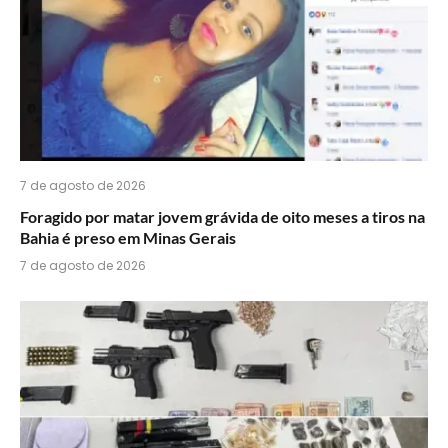
7 de agosto de 2026
Foragido por matar jovem grávida de oito meses a tiros na
Bahia é preso em Minas Gerais
7 de agosto de 2026