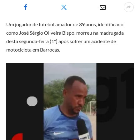
Um jogador de futebol amador de 39 anos, identificado
como José Sérgio Oliveira Bispo, morreu na madrugada
desta segunda-feira (1º) após sofrer um acidente de
motocicleta em Barrocas.