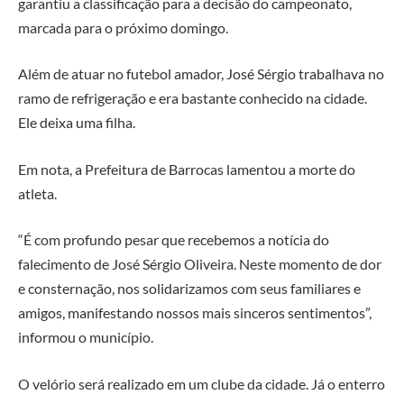
garantiu a classificação para a decisão do campeonato,
marcada para o próximo domingo.
Além de atuar no futebol amador, José Sérgio trabalhava no
ramo de refrigeração e era bastante conhecido na cidade.
Ele deixa uma filha.
Em nota, a Prefeitura de Barrocas lamentou a morte do
atleta.
“É com profundo pesar que recebemos a notícia do
falecimento de José Sérgio Oliveira. Neste momento de dor
e consternação, nos solidarizamos com seus familiares e
amigos, manifestando nossos mais sinceros sentimentos”,
informou o município.
O velório será realizado em um clube da cidade. Já o enterro