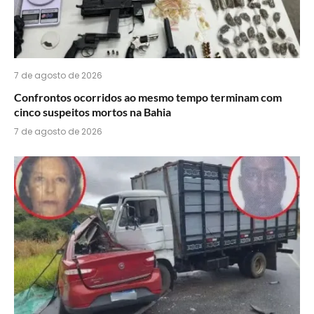
7 de agosto de 2026
Confrontos ocorridos ao mesmo tempo terminam com
cinco suspeitos mortos na Bahia
7 de agosto de 2026