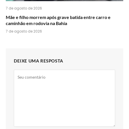
7 de agosto de 2026
Mãe e filho morrem após grave batida entre carro e
caminhão em rodovia na Bahia
7 de agosto de 2026
DEIXE UMA RESPOSTA