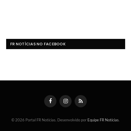
FR NOTÍCIAS NO FACEBOOK
Facebook
Instagram
RSS
© 2026 Portal FR Notícias. Desenvolvido por
Equipe FR Notícias
.