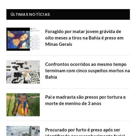
ÚLTIMAS NOTÍCIAS
Foragido por matar jovem grávida de
oito meses a tiros na Bahia é preso em
Minas Gerais
Confrontos ocorridos ao mesmo tempo
terminam com cinco suspeitos mortos na
Bahia
Pai e madrasta são presos por tortura e
morte de menino de 3 anos
Procurado por furto é preso após ser