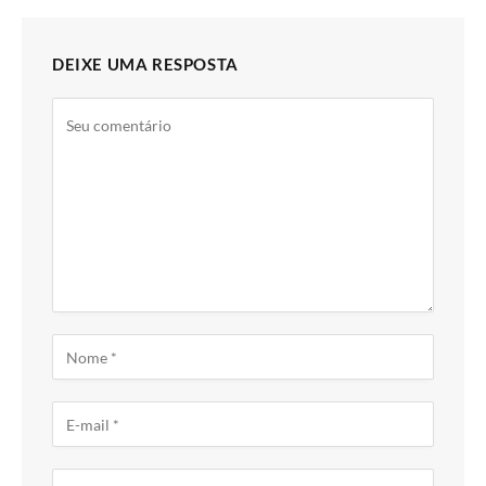
DEIXE UMA RESPOSTA