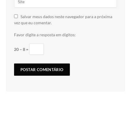
Salvar meus dados neste navegador para a próxima
vez que eu comentar.
Favor digite a resposta em dígitos:
20 − 8 =