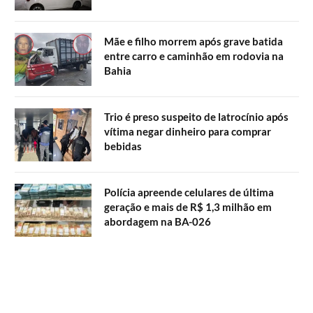
Mãe e filho morrem após grave batida
entre carro e caminhão em rodovia na
Bahia
Trio é preso suspeito de latrocínio após
vítima negar dinheiro para comprar
bebidas
Polícia apreende celulares de última
geração e mais de R$ 1,3 milhão em
abordagem na BA-026