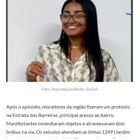
Foto: Reprodução/Redes Sociais
Após o episódio, moradores da região fizeram um protesto
na Estrada das Barreiras, principal acesso ao bairro.
Manifestantes incendiaram objetos e atravessaram dois
ônibus na via. Os veículos atendiam as linhas 1249 (Jardim