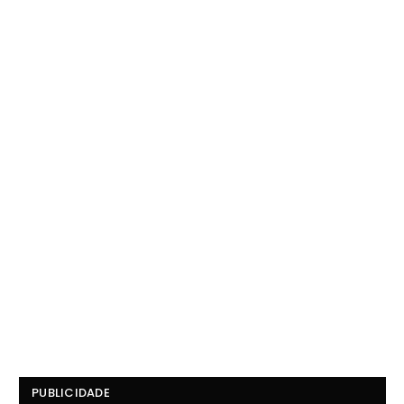
PUBLICIDADE