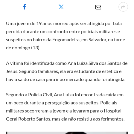
Uma jovem de 19 anos morreu após ser atingida por bala
perdida durante um confronto entre policiais militares e
suspeitos no bairro da Engomadeira, em Salvador, na tarde
de domingo (13).
A vítima foi identificada como Ana Luiza Silva dos Santos de
Jesus. Segundo familiares, ela era estudante de estética e
havia saído de casa para ir ao mercado quando foi atingida.
Segundo a Polícia Civil, Ana Luiza foi encontrada caída em
um beco durante a perseguição aos suspeitos. Policiais
militares socorreram a jovem e a levaram para o Hospital
Geral Roberto Santos, mas ela não resistiu aos ferimentos.