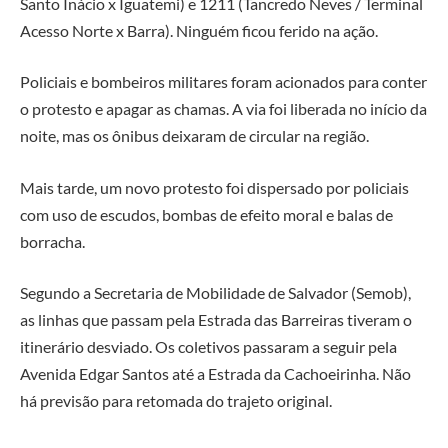
Santo Inácio x Iguatemi) e 1211 (Tancredo Neves / Terminal
Acesso Norte x Barra). Ninguém ficou ferido na ação.
Policiais e bombeiros militares foram acionados para conter
o protesto e apagar as chamas. A via foi liberada no início da
noite, mas os ônibus deixaram de circular na região.
Mais tarde, um novo protesto foi dispersado por policiais
com uso de escudos, bombas de efeito moral e balas de
borracha.
Segundo a Secretaria de Mobilidade de Salvador (Semob),
as linhas que passam pela Estrada das Barreiras tiveram o
itinerário desviado. Os coletivos passaram a seguir pela
Avenida Edgar Santos até a Estrada da Cachoeirinha. Não
há previsão para retomada do trajeto original.