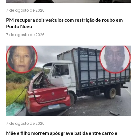
7 de agosto de 2026
PM recupera dois veículos com restrição de roubo em
Ponto Novo
7 de agosto de 2026
7 de agosto de 2026
Mãe e filho morrem após grave batida entre carro e