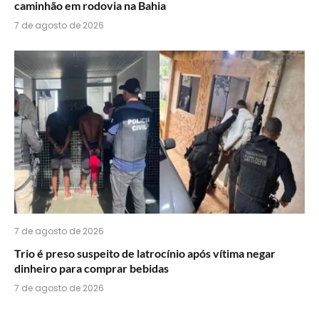
caminhão em rodovia na Bahia
7 de agosto de 2026
7 de agosto de 2026
Trio é preso suspeito de latrocínio após vítima negar
dinheiro para comprar bebidas
7 de agosto de 2026