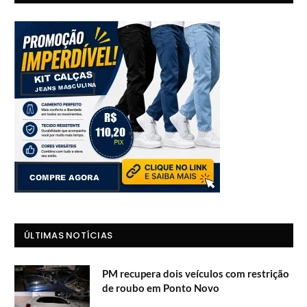
ÚLTIMAS NOTÍCIAS
PM recupera dois veículos com restrição
de roubo em Ponto Novo