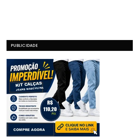
PUBLICIDADE