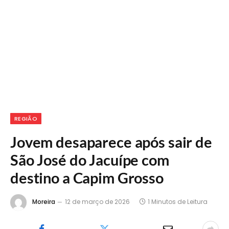
REGIÃO
Jovem desaparece após sair de
São José do Jacuípe com
destino a Capim Grosso
Moreira
12 de março de 2026
1 Minutos de Leitura