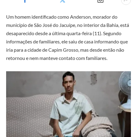
Um homem identificado como Anderson, morador do
município de São José do Jacuípe, no interior da Bahia, está
desaparecido desde a última quarta-feira (11). Segundo
informações de familiares, ele saiu de casa informando que
iria para a cidade de Capim Grosso, mas desde então não
retornou e nem manteve contato com familiares.