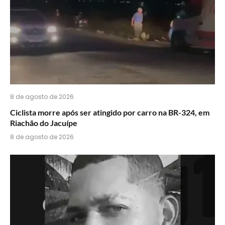
8 de agosto de 2026
Ciclista morre após ser atingido por carro na BR-324, em
Riachão do Jacuípe
8 de agosto de 2026