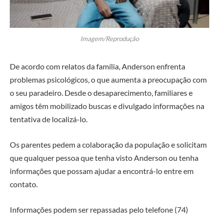
Imagem/Reprodução
De acordo com relatos da família, Anderson enfrenta
problemas psicológicos, o que aumenta a preocupação com
o seu paradeiro. Desde o desaparecimento, familiares e
amigos têm mobilizado buscas e divulgado informações na
tentativa de localizá-lo.
Os parentes pedem a colaboração da população e solicitam
que qualquer pessoa que tenha visto Anderson ou tenha
informações que possam ajudar a encontrá-lo entre em
contato.
Informações podem ser repassadas pelo telefone (74)