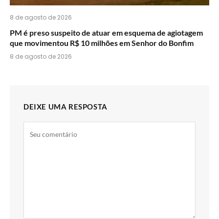
8 de agosto de 2026
PM é preso suspeito de atuar em esquema de agiotagem
que movimentou R$ 10 milhões em Senhor do Bonfim
8 de agosto de 2026
DEIXE UMA RESPOSTA