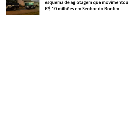
esquema de agiotagem que movimentou
R$ 10 milhões em Senhor do Bonfim