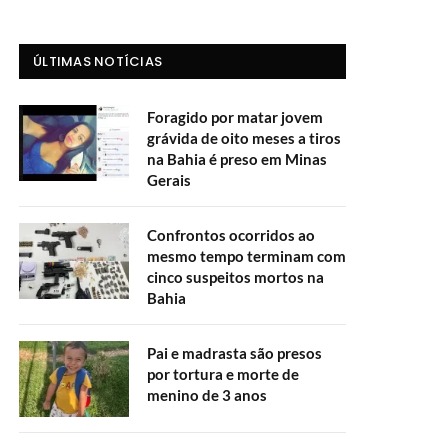
ÚLTIMAS NOTÍCIAS
Foragido por matar jovem
grávida de oito meses a tiros
na Bahia é preso em Minas
Gerais
Confrontos ocorridos ao
mesmo tempo terminam com
cinco suspeitos mortos na
Bahia
Pai e madrasta são presos
por tortura e morte de
menino de 3 anos