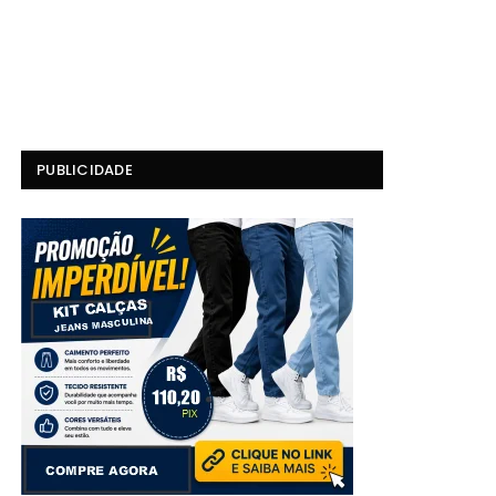
PUBLICIDADE