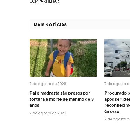
COMPARTILHAR.
MAIS NOTÍCIAS
7 de agosto de 2026
7 de agosto d
Pai e madrasta são presos por
Procurado p
tortura e morte de menino de 3
após ser ide
anos
reconhecime
Grosso
7 de agosto de 2026
7 de agosto d