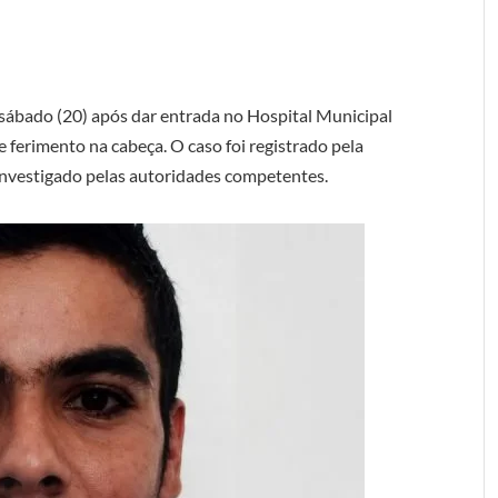
ábado (20) após dar entrada no Hospital Municipal
ferimento na cabeça. O caso foi registrado pela
 investigado pelas autoridades competentes.