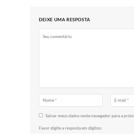
DEIXE UMA RESPOSTA
Salvar meus dados neste navegador para a próx
Favor digite a resposta em dígitos: