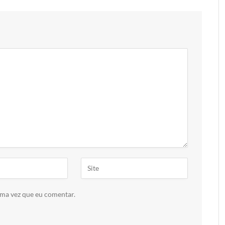
ima vez que eu comentar.