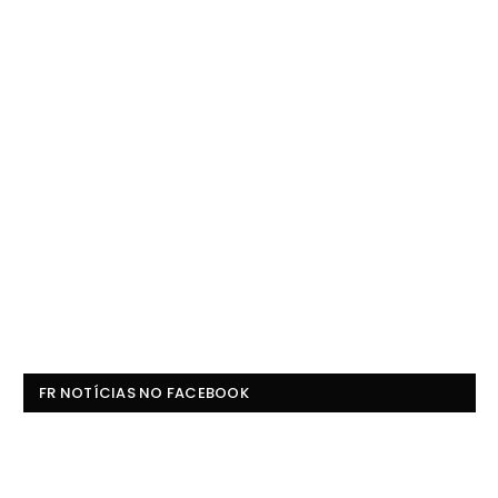
FR NOTÍCIAS NO FACEBOOK