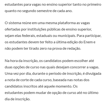
estudantes para vagas no ensino superior tanto no primeiro
quanto no segundo semestre de cada ano.
O sistema reúne em uma mesma plataforma as vagas
ofertadas por instituições públicas de ensino superior,
sejam elas federais, estaduais ou municipais. Para participar,
os estudantes devem ter feito a última edição do Enem e
não podem ter tirado zero na prova de redação.
Na hora da inscrição, os candidatos podem escolher até
duas opções de curso nas quais desejam concorrer a vagas.
Uma vez por dia, durante o período de inscrição, é divulgada
a nota de corte de cada curso, baseada nas notas dos
candidatos inscritos até aquele momento. Os
estudantes podem mudar de opção de curso até no último
dia de inscrição.