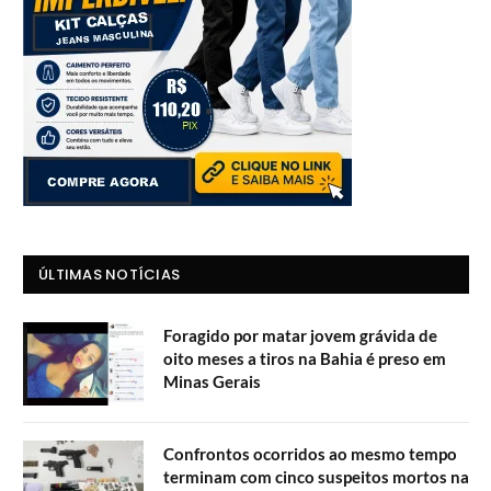
ÚLTIMAS NOTÍCIAS
Foragido por matar jovem grávida de
oito meses a tiros na Bahia é preso em
Minas Gerais
Confrontos ocorridos ao mesmo tempo
terminam com cinco suspeitos mortos na