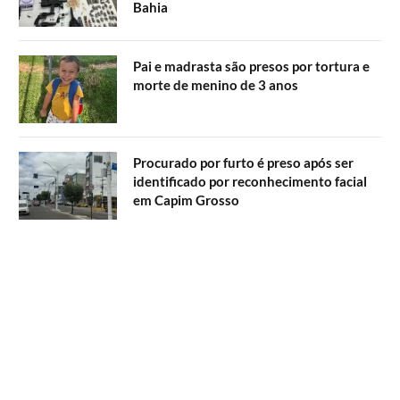
Bahia
Pai e madrasta são presos por tortura e
morte de menino de 3 anos
Procurado por furto é preso após ser
identificado por reconhecimento facial
em Capim Grosso