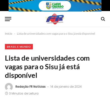
Início
-
Lista de universidades com vagas para o Sisu já está disponível
BRASIL E MUNDO
Lista de universidades com
vagas para o Sisu já está
disponível
Redação FR Notícias
14 de janeiro de 2024
3 Minutos de Leitura