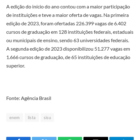
A edição do início do ano contou com a maior participação
de instituições e teve a maior oferta de vagas. Na primeira
edição de 2023, foram ofertadas 226.399 vagas de 6.402
cursos de graduação em 128 instituições federais, estaduais
ou municipais de ensino, sendo 63 universidades federais.
A segunda edição de 2023 disponibilizou 51.277 vagas em
1.666 cursos de graduação, de 65 instituições de educação
superior.
Fonte: Agência Brasil
enem
lista
sisu