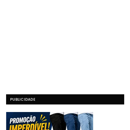
PUBLICIDADE