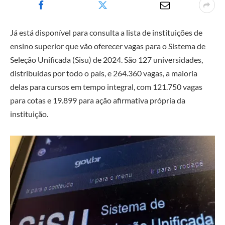
Já está disponível para consulta a lista de instituições de
ensino superior que vão oferecer vagas para o Sistema de
Seleção Unificada (Sisu) de 2024. São 127 universidades,
distribuídas por todo o país, e 264.360 vagas, a maioria
delas para cursos em tempo integral, com 121.750 vagas
para cotas e 19.899 para ação afirmativa própria da
instituição.