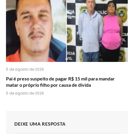
5 de agosto de 2026
Pai é preso suspeito de pagar R$ 15 mil para mandar
matar o próprio filho por causa de dívida
5 de agosto de 2026
DEIXE UMA RESPOSTA