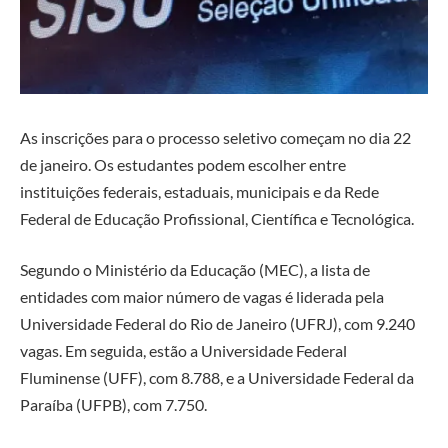
As inscrições para o processo seletivo começam no dia 22
de janeiro. Os estudantes podem escolher entre
instituições federais, estaduais, municipais e da Rede
Federal de Educação Profissional, Científica e Tecnológica.
Segundo o Ministério da Educação (MEC), a lista de
entidades com maior número de vagas é liderada pela
Universidade Federal do Rio de Janeiro (UFRJ), com 9.240
vagas. Em seguida, estão a Universidade Federal
Fluminense (UFF), com 8.788, e a Universidade Federal da
Paraíba (UFPB), com 7.750.