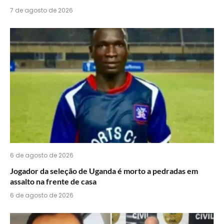
7 de agosto de 2026
6 de agosto de 2026
Jogador da seleção de Uganda é morto a pedradas em
assalto na frente de casa
6 de agosto de 2026