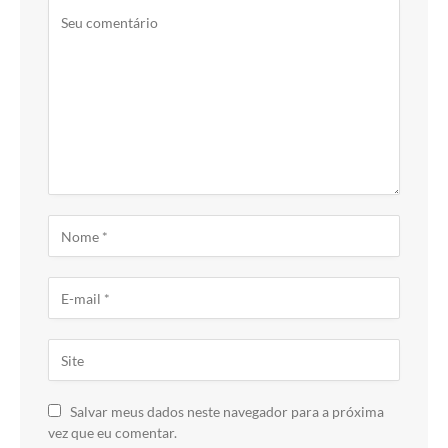
Salvar meus dados neste navegador para a próxima
vez que eu comentar.