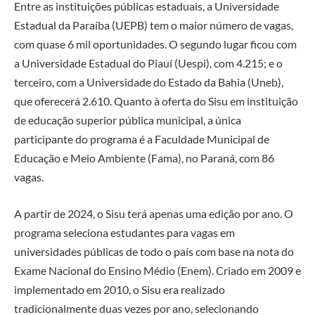
Entre as instituições públicas estaduais, a Universidade
Estadual da Paraíba (UEPB) tem o maior número de vagas,
com quase 6 mil oportunidades. O segundo lugar ficou com
a Universidade Estadual do Piauí (Uespi), com 4.215; e o
terceiro, com a Universidade do Estado da Bahia (Uneb),
que oferecerá 2.610. Quanto à oferta do Sisu em instituição
de educação superior pública municipal, a única
participante do programa é a Faculdade Municipal de
Educação e Meio Ambiente (Fama), no Paraná, com 86
vagas.
A partir de 2024, o Sisu terá apenas uma edição por ano. O
programa seleciona estudantes para vagas em
universidades públicas de todo o país com base na nota do
Exame Nacional do Ensino Médio (Enem). Criado em 2009 e
implementado em 2010, o Sisu era realizado
tradicionalmente duas vezes por ano, selecionando