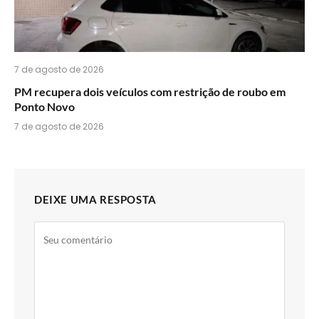
7 de agosto de 2026
PM recupera dois veículos com restrição de roubo em
Ponto Novo
7 de agosto de 2026
DEIXE UMA RESPOSTA