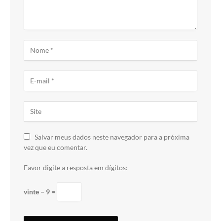
Salvar meus dados neste navegador para a próxima
vez que eu comentar.
Favor digite a resposta em dígitos:
vinte − 9 =