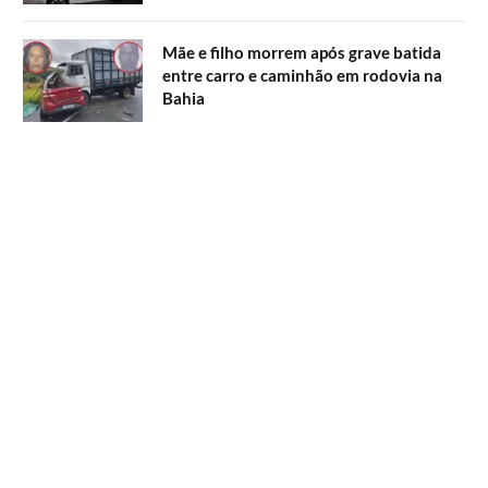
Mãe e filho morrem após grave batida
entre carro e caminhão em rodovia na
Bahia