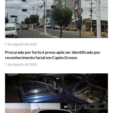
7 de agosto de 2026
Procurado por furto é preso após ser identificado por
reconhecimento facial em Capim Grosso
7 de agosto de 2026