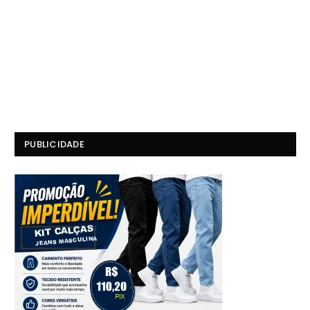
PUBLICIDADE