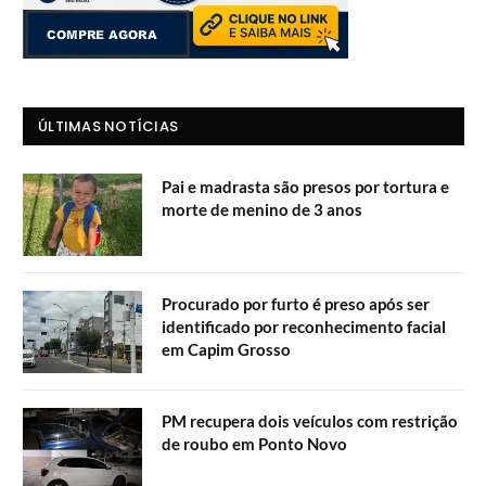
ÚLTIMAS NOTÍCIAS
Pai e madrasta são presos por tortura e
morte de menino de 3 anos
Procurado por furto é preso após ser
identificado por reconhecimento facial
em Capim Grosso
PM recupera dois veículos com restrição
de roubo em Ponto Novo