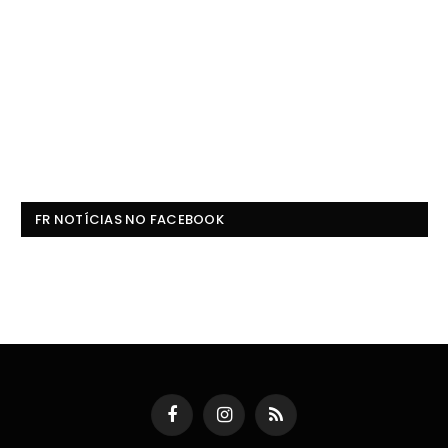
FR NOTÍCIAS NO FACEBOOK
Facebook
Instagram
RSS