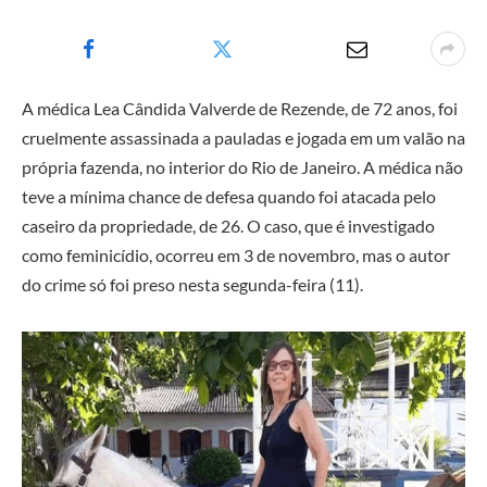
A médica Lea Cândida Valverde de Rezende, de 72 anos, foi
cruelmente assassinada a pauladas e jogada em um valão na
própria fazenda, no interior do Rio de Janeiro. A médica não
teve a mínima chance de defesa quando foi atacada pelo
caseiro da propriedade, de 26. O caso, que é investigado
como feminicídio, ocorreu em 3 de novembro, mas o autor
do crime só foi preso nesta segunda-feira (11).