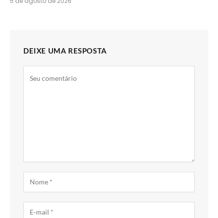
5 de agosto de 2026
DEIXE UMA RESPOSTA