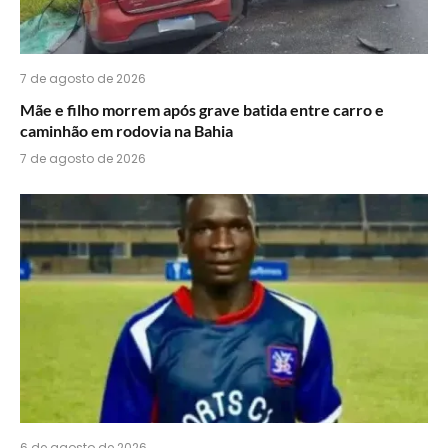
7 de agosto de 2026
Mãe e filho morrem após grave batida entre carro e
caminhão em rodovia na Bahia
7 de agosto de 2026
6 de agosto de 2026