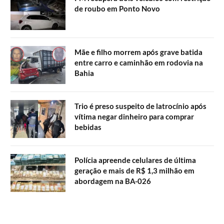
de roubo em Ponto Novo
Mãe e filho morrem após grave batida
entre carro e caminhão em rodovia na
Bahia
Trio é preso suspeito de latrocínio após
vítima negar dinheiro para comprar
bebidas
Polícia apreende celulares de última
geração e mais de R$ 1,3 milhão em
abordagem na BA-026