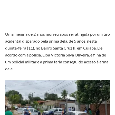
Uma menina de 2 anos morreu após ser atingida por um tiro
acidental disparado pela prima dela, de 5 anos, nesta
quinta-feira (11), no Bairro Santa Cruz II, em Cuiabá. De
acordo com a polícia, Eloá Victória Silva Oliveira, é filha de
um policial militar e a prima teria conseguido acesso à arma
dele.