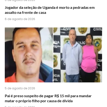
Jogador da seleção de Uganda é morto a pedradas em
assalto na frente de casa
6 de agosto de 2026
5 de agosto de 2026
Pai é preso suspeito de pagar R$ 15 mil para mandar
matar o próprio filho por causa de dívida