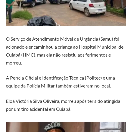
O Serviço de Atendimento Móvel de Urgência (Samu) foi
acionado e encaminhou a criança ao Hospital Municipal de
Cuiabá (HMC), mas ela não resistiu aos ferimentos e
morreu.
A Perícia Oficial e Identificação Técnica (Politec) e uma
equipe da Polícia Militar também estiveram no local.
Eloá Victória Silva Oliveira, morreu após ter sido atingida
por um tiro acidental em Cuiabá.