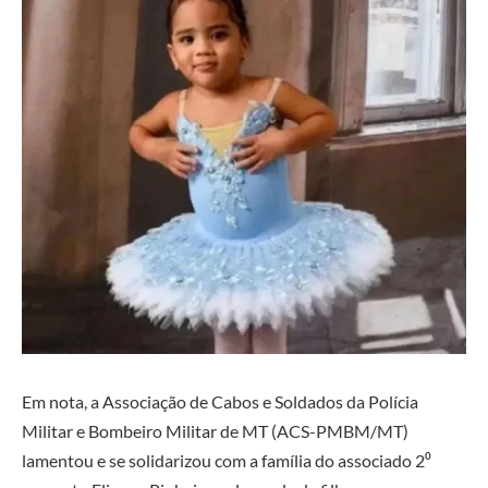
Em nota, a Associação de Cabos e Soldados da Polícia
Militar e Bombeiro Militar de MT (ACS-PMBM/MT)
lamentou e se solidarizou com a família do associado 2⁰