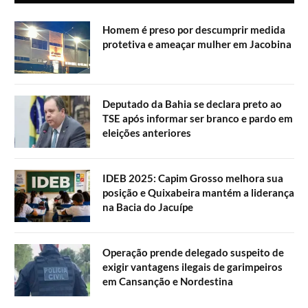
Homem é preso por descumprir medida
protetiva e ameaçar mulher em Jacobina
Deputado da Bahia se declara preto ao
TSE após informar ser branco e pardo em
eleições anteriores
IDEB 2025: Capim Grosso melhora sua
posição e Quixabeira mantém a liderança
na Bacia do Jacuípe
Operação prende delegado suspeito de
exigir vantagens ilegais de garimpeiros
em Cansanção e Nordestina