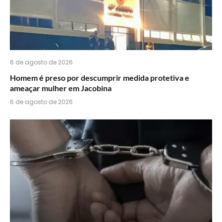
6 de agosto de 2026
Homem é preso por descumprir medida protetiva e
ameaçar mulher em Jacobina
6 de agosto de 2026