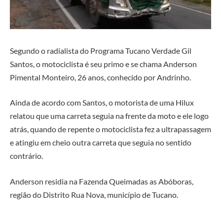
Segundo o radialista do Programa Tucano Verdade Gil
Santos, o motociclista é seu primo e se chama Anderson
Pimental Monteiro, 26 anos, conhecido por Andrinho.
Ainda de acordo com Santos, o motorista de uma Hilux
relatou que uma carreta seguia na frente da moto e ele logo
atrás, quando de repente o motociclista fez a ultrapassagem
e atingiu em cheio outra carreta que seguia no sentido
contrário.
Anderson residia na Fazenda Queimadas as Abóboras,
região do Distrito Rua Nova, município de Tucano.