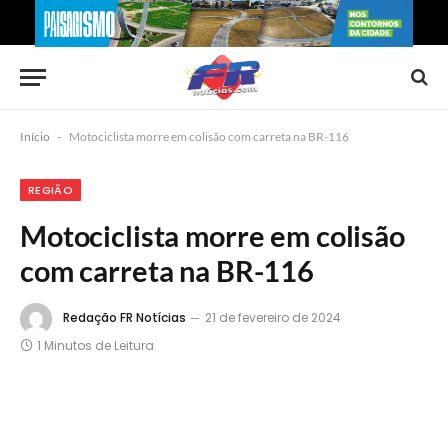
Início
-
Motociclista morre em colisão com carreta na BR-116
REGIÃO
Motociclista morre em colisão
com carreta na BR-116
Redação FR Notícias
21 de fevereiro de 2024
1 Minutos de Leitura