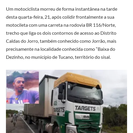
Um motociclista morreu de forma instantânea na tarde
desta quarta-feira, 21, após colidir frontalmente a sua
motocileta com uma carreta na rodovia BR 116/Norte,
trecho que liga os dois contornos de acesso ao Distrito
Caldas do Jorro, também conhecido como Jorrão, mais
precisamente na localidade conhecida como “Baixa do
Dezinho, no município de Tucano, território do sisal.