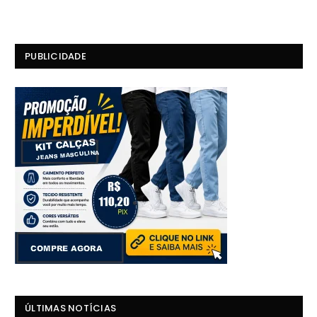
PUBLICIDADE
ÚLTIMAS NOTÍCIAS