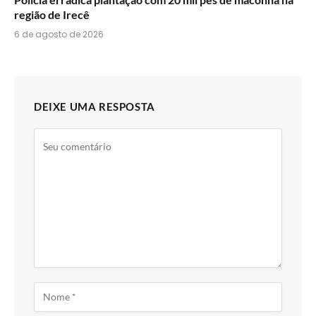
região de Irecê
6 de agosto de 2026
DEIXE UMA RESPOSTA