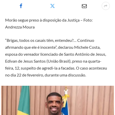
Morão segue preso à disposição da Justiça – Foto:
Andrezza Moura
“Brigas, todos os casais têm, entendeu?… Continuo
afirmando que ele é inocente”, declarou Michele Costa,
esposa do vereador licenciado de Santo Antônio de Jesus,
Edivan de Jesus Santos (União Brasil), preso na quarta-
feira, 12, suspeito de agredi-la a facadas. O caso aconteceu
no dia 22 de fevereiro, durante uma discussão.