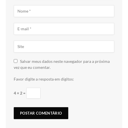
Salvar meus dados neste navegador para a próxima
vez que eu comentar.
Favor digite a resposta em dígitos:
4 × 2 =