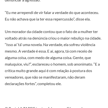
“Eu me arrependi de vir falar a verdade do que aconteceu.
Eu não achava que ia ter essa repercussão”, disse ela.
Um morador da cidade contou que o fato de a mulher ter
voltado atrás na denúncia criou o maior rebuliço na cidade.
“Isso aí ‘tá’ uma novela. Na verdade, ela sofreu violência
mesmo. A verdade é essa. E aí, agora, tá com receio de
alguma coisa, com medo de alguma coisa. Gente, que
maluquice, viu?”, esclareceu o homem, sob anonimato. “E a
crítica muito grande aqui é com relação à postura dos
vereadores, que não se manifestaram, não deram
declarações fortes”, completou ele.