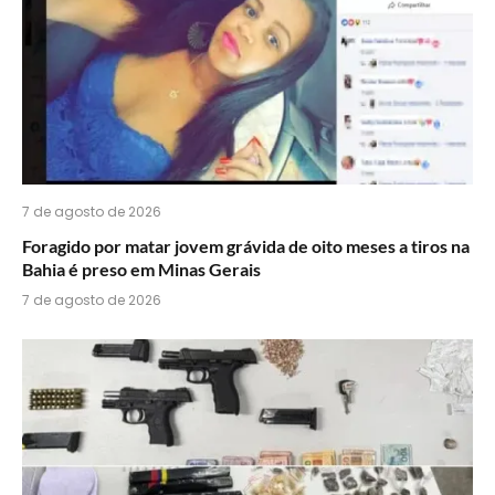
7 de agosto de 2026
Foragido por matar jovem grávida de oito meses a tiros na
Bahia é preso em Minas Gerais
7 de agosto de 2026