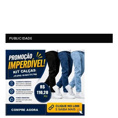
PUBLICIDADE