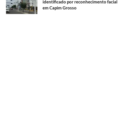
identificado por reconhecimento facial
em Capim Grosso