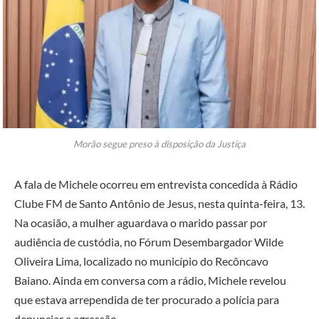
Morão segue preso à disposição da Justiça
A fala de Michele ocorreu em entrevista concedida à Rádio
Clube FM de Santo Antônio de Jesus, nesta quinta-feira, 13.
Na ocasião, a mulher aguardava o marido passar por
audiência de custódia, no Fórum Desembargador Wilde
Oliveira Lima, localizado no município do Recôncavo
Baiano. Ainda em conversa com a rádio, Michele revelou
que estava arrependida de ter procurado a polícia para
denunciar a agressão.