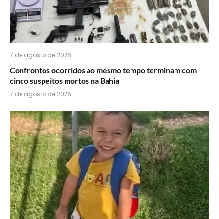
7 de agosto de 2026
Confrontos ocorridos ao mesmo tempo terminam com
cinco suspeitos mortos na Bahia
7 de agosto de 2026