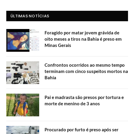
ÚLTIMAS NOTÍCIAS
Foragido por matar jovem grávida de
oito meses a tiros na Bahia é preso em
Minas Gerais
Confrontos ocorridos ao mesmo tempo
terminam com cinco suspeitos mortos na
Bahia
Pai e madrasta são presos por tortura e
morte de menino de 3 anos
Procurado por furto é preso após ser