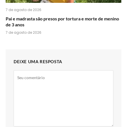
7 de agosto de 2026
Pai e madrasta são presos por tortura e morte de menino
de 3 anos
7 de agosto de 2026
DEIXE UMA RESPOSTA