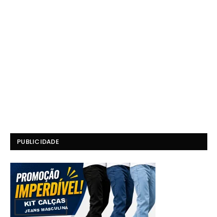
PUBLICIDADE