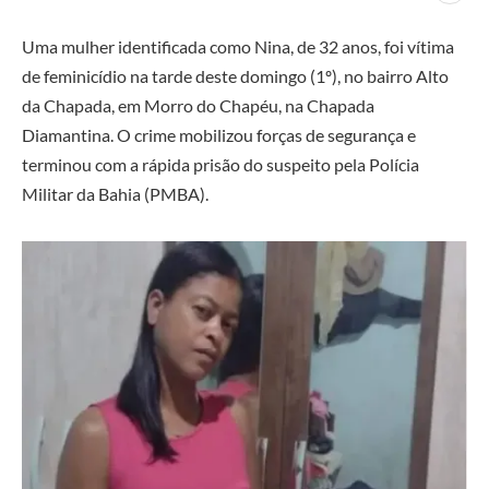
Uma mulher identificada como Nina, de 32 anos, foi vítima
de feminicídio na tarde deste domingo (1º), no bairro Alto
da Chapada, em Morro do Chapéu, na Chapada
Diamantina. O crime mobilizou forças de segurança e
terminou com a rápida prisão do suspeito pela Polícia
Militar da Bahia (PMBA).