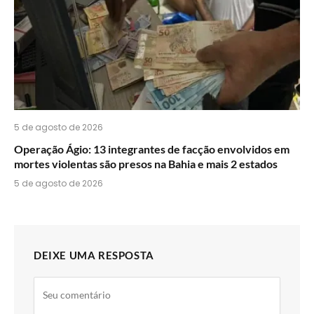
5 de agosto de 2026
Operação Ágio: 13 integrantes de facção envolvidos em
mortes violentas são presos na Bahia e mais 2 estados
5 de agosto de 2026
DEIXE UMA RESPOSTA