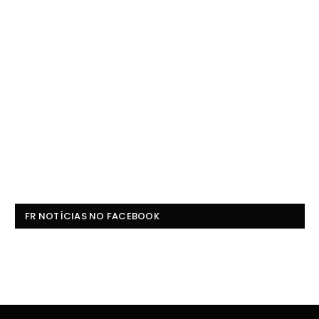
FR NOTÍCIAS NO FACEBOOK