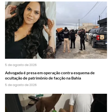
5 de agosto de 2026
Advogada é presa em operação contra esquema de
ocultação de patrimônio de facção na Bahia
5 de agosto de 2026