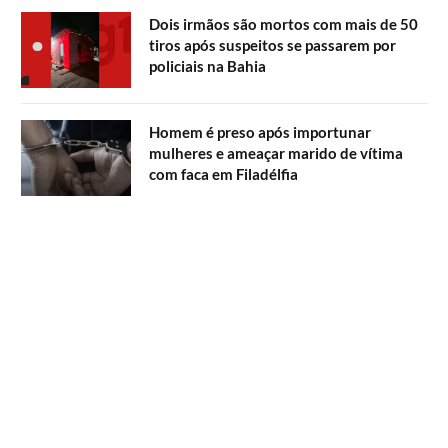
Dois irmãos são mortos com mais de 50
tiros após suspeitos se passarem por
policiais na Bahia
Homem é preso após importunar
mulheres e ameaçar marido de vítima
com faca em Filadélfia