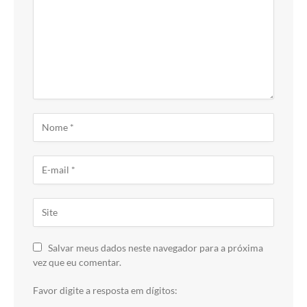
Salvar meus dados neste navegador para a próxima
vez que eu comentar.
Favor digite a resposta em dígitos: