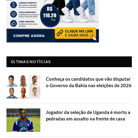
ÚLTIMAS NOTÍCIAS
Conheça os candidatos que vão disputar
o Governo da Bahia nas eleições de 2026
Jogador da seleção de Uganda é morto a
pedradas em assalto na frente de casa