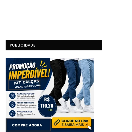
PUBLICIDADE