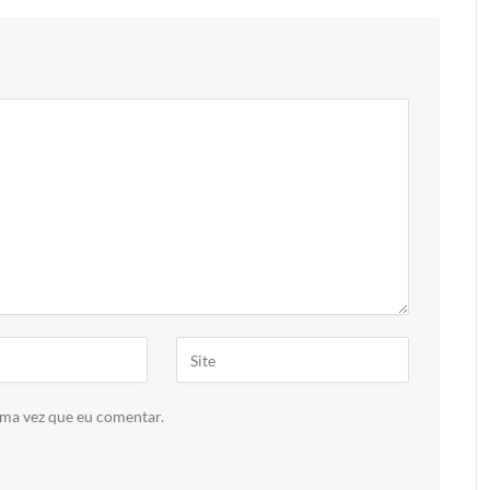
ima vez que eu comentar.