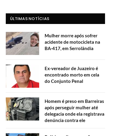
ÚLTIMAS NOTÍCIAS
Mulher morre após sofrer
acidente de motocicleta na
BA-417, em Serrolândia
Ex-vereador de Juazeiro é
encontrado morto em cela
do Conjunto Penal
Homem é preso em Barreiras
após perseguir mulher até
delegacia onde ela registrava
denúncia contra ele