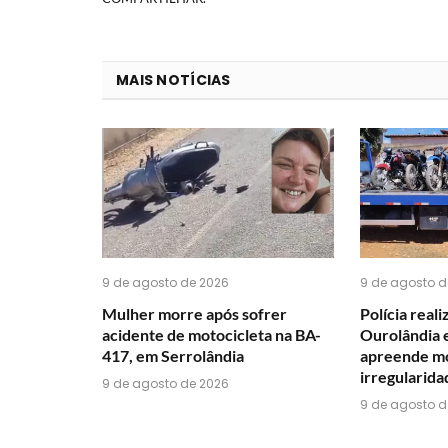
MAIS NOTÍCIAS
9 de agosto de 2026
9 de agosto d
Mulher morre após sofrer
Polícia real
acidente de motocicleta na BA-
Ourolândia 
417, em Serrolândia
apreende mo
irregularida
9 de agosto de 2026
9 de agosto d