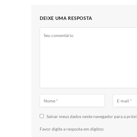
DEIXE UMA RESPOSTA
Salvar meus dados neste navegador para a próx
Favor digite a resposta em dígitos: