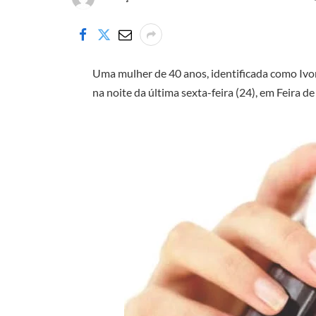
Uma mulher de 40 anos, identificada como Iv
na noite da última sexta-feira (24), em Feira d