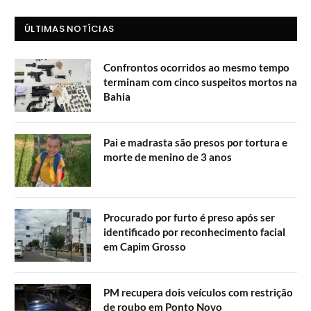
ÚLTIMAS NOTÍCIAS
Confrontos ocorridos ao mesmo tempo
terminam com cinco suspeitos mortos na
Bahia
Pai e madrasta são presos por tortura e
morte de menino de 3 anos
Procurado por furto é preso após ser
identificado por reconhecimento facial
em Capim Grosso
PM recupera dois veículos com restrição
de roubo em Ponto Novo