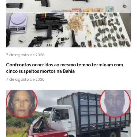
7 de agosto de 2026
Confrontos ocorridos ao mesmo tempo terminam com
cinco suspeitos mortos na Bahia
7 de agosto de 2026