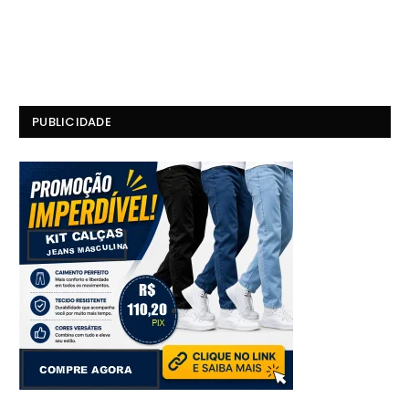
PUBLICIDADE