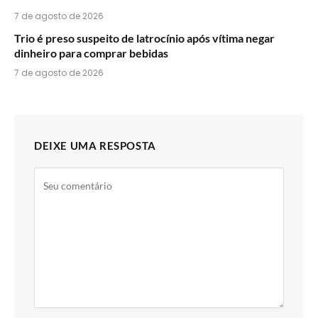
7 de agosto de 2026
Trio é preso suspeito de latrocínio após vítima negar
dinheiro para comprar bebidas
7 de agosto de 2026
DEIXE UMA RESPOSTA