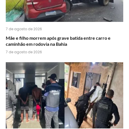
7 de agosto de 2026
Mãe e filho morrem após grave batida entre carro e
caminhão em rodovia na Bahia
7 de agosto de 2026