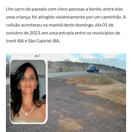
Um carro de passeio com cinco pessoas a bordo, entre elas
uma criança, foi atingido violentamente por um caminhão. A
colisão aconteceu na manhã deste domingo, dia 01 de
outubro de 2023, em uma estrada entre os municípios de
Irecê-BA e São Gabriel-BA.