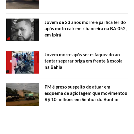
Jovem de 23 anos morre e pai fica ferido
após moto cair em ribanceira na BA-052,
em Ipirá
Jovem morre após ser esfaqueado ao
tentar separar briga em frente à escola
na Bahia
PM é preso suspeito de atuar em
esquema de agiotagem que movimentou
R$ 10 milhões em Senhor do Bonfim