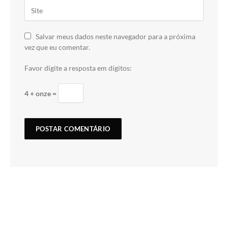
Salvar meus dados neste navegador para a próxima
vez que eu comentar.
Favor digite a resposta em dígitos:
4 + onze =