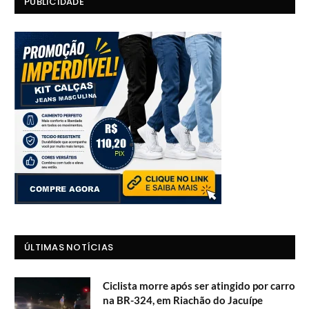
PUBLICIDADE
ÚLTIMAS NOTÍCIAS
Ciclista morre após ser atingido por carro
na BR-324, em Riachão do Jacuípe