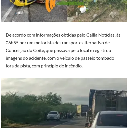
De acordo com informações obtidas pelo Calila Notícias, às
06h55 por um motorista de transporte alternativo de
Conceição do Coité, que passava pelo local e registrou
imagens do acidente, com o veículo de passeio tombado
fora da pista, com princípio de incêndio.