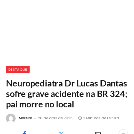
DESTAQUE
Neuropediatra Dr Lucas Dantas
sofre grave acidente na BR 324;
pai morre no local
Moreira
28 de abril de 2025
2 Minutos de Leitura