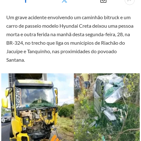
Um grave acidente envolvendo um caminhão bitruck e um
carro de passeio modelo Hyundai Creta deixou uma pessoa
morta e outra ferida na manhã desta segunda-feira, 28, na
BR-324, no trecho que liga os municípios de Riachão do
Jacuípe e Tanquinho, nas proximidades do povoado
Santana.