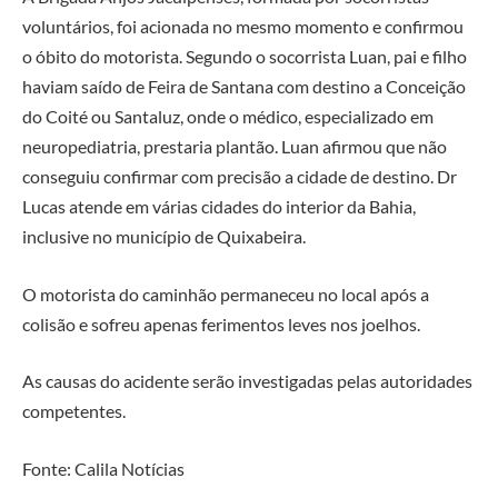
voluntários, foi acionada no mesmo momento e confirmou
o óbito do motorista. Segundo o socorrista Luan, pai e filho
haviam saído de Feira de Santana com destino a Conceição
do Coité ou Santaluz, onde o médico, especializado em
neuropediatria, prestaria plantão. Luan afirmou que não
conseguiu confirmar com precisão a cidade de destino. Dr
Lucas atende em várias cidades do interior da Bahia,
inclusive no município de Quixabeira.
O motorista do caminhão permaneceu no local após a
colisão e sofreu apenas ferimentos leves nos joelhos.
As causas do acidente serão investigadas pelas autoridades
competentes.
Fonte: Calila Notícias