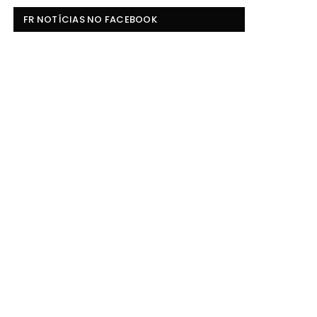
FR NOTÍCIAS NO FACEBOOK