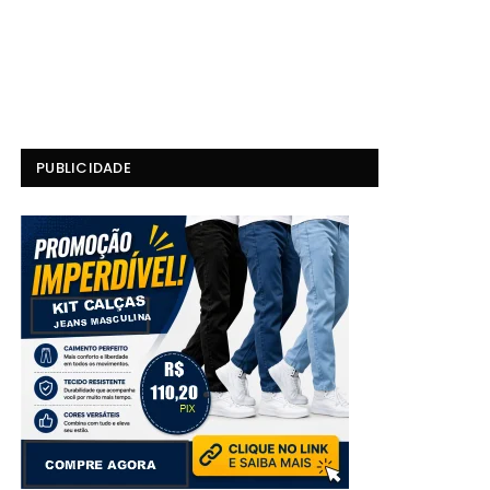
PUBLICIDADE