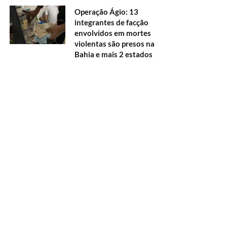
Operação Ágio: 13
integrantes de facção
envolvidos em mortes
violentas são presos na
Bahia e mais 2 estados