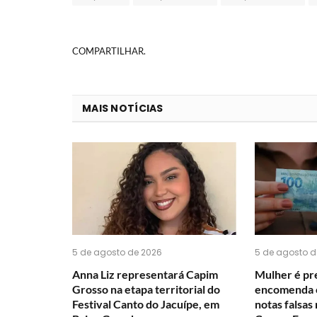
COMPARTILHAR.
MAIS NOTÍCIAS
5 de agosto de 2026
5 de agosto d
Anna Liz representará Capim
Mulher é pre
Grosso na etapa territorial do
encomenda c
Festival Canto do Jacuípe, em
notas falsas