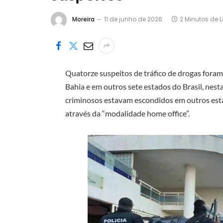
Moreira
11 de junho de 2026
2 Minutos de L
Quatorze suspeitos de tráfico de drogas foram
Bahia e em outros sete estados do Brasil, nesta
criminosos estavam escondidos em outros est
através da “modalidade home office”.