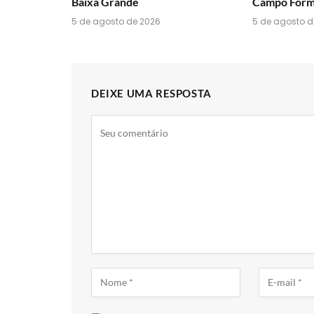
Baixa Grande
Campo For
5 de agosto de 2026
5 de agosto d
DEIXE UMA RESPOSTA