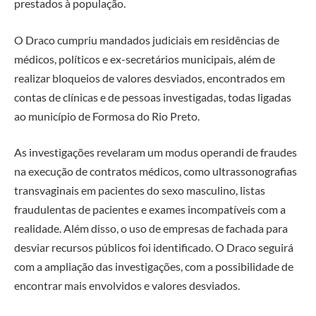
prestados à população.
O Draco cumpriu mandados judiciais em residências de
médicos, políticos e ex-secretários municipais, além de
realizar bloqueios de valores desviados, encontrados em
contas de clínicas e de pessoas investigadas, todas ligadas
ao município de Formosa do Rio Preto.
As investigações revelaram um modus operandi de fraudes
na execução de contratos médicos, como ultrassonografias
transvaginais em pacientes do sexo masculino, listas
fraudulentas de pacientes e exames incompatíveis com a
realidade. Além disso, o uso de empresas de fachada para
desviar recursos públicos foi identificado. O Draco seguirá
com a ampliação das investigações, com a possibilidade de
encontrar mais envolvidos e valores desviados.