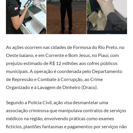
As ações ocorrem nas cidades de Formosa do Rio Preto, no
Oeste baiano, e em Corrente e Bom Jesus, no Piauí, com
prejuízo estimado de R$ 12 milhões aos cofres públicos
municipais. A operação é coordenada pelo Departamento
de Repressão e Combate à Corrupção, ao Crime
Organizado e à Lavagem de Dinheiro (Draco).
Segundo a Polícia Civil, ação visa desmantelar uma
associação criminosa que manipulava contratos de serviços
médicos na região, envolvendo práticas como exames
fictícios, plantões fantasmas e pagamentos por serviços não