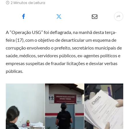
2 Minutos de Leitura
A “Operação USG” foi deflagrada, na manhã desta terça-
feira (17), com o objetivo de desarticular um esquema de
corrupção envolvendo o prefeito, secretários municipais de
saúde, médicos, servidores públicos, ex-agentes políticos e
empresas suspeitas de fraudar licitações e desviar verbas
públicas.