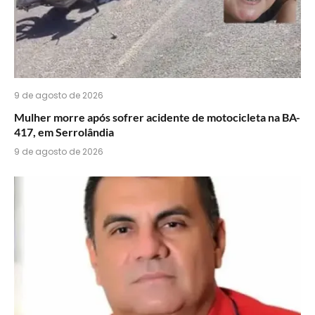
9 de agosto de 2026
Mulher morre após sofrer acidente de motocicleta na BA-
417, em Serrolândia
9 de agosto de 2026