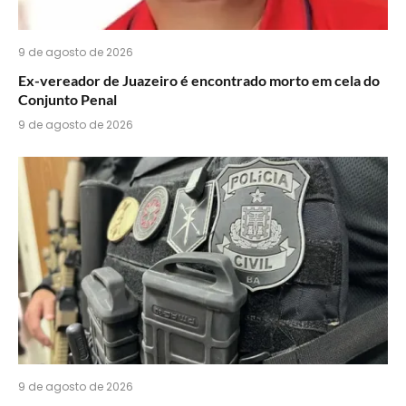
9 de agosto de 2026
Ex-vereador de Juazeiro é encontrado morto em cela do
Conjunto Penal
9 de agosto de 2026
9 de agosto de 2026