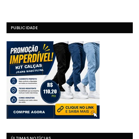
PUBLICIDADE
ÚLTIMAS NOTÍCIAS