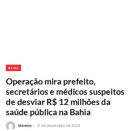
BAHIA
Operação mira prefeito,
secretários e médicos suspeitos
de desviar R$ 12 milhões da
saúde pública na Bahia
Moreira
17 de dezembro de 2024