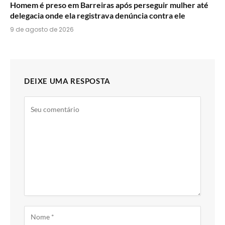
Homem é preso em Barreiras após perseguir mulher até
delegacia onde ela registrava denúncia contra ele
9 de agosto de 2026
DEIXE UMA RESPOSTA