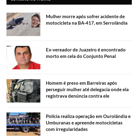
Mulher morre após sofrer acidente de
motocicleta na BA-417, em Serrolândia
Ex-vereador de Juazeiro é encontrado
morto em cela do Conjunto Penal
Homem é preso em Barreiras após
perseguir mulher até delegacia onde ela
registrava denúncia contra ele
Polícia realiza operação em Ourolândia e
Umburanas e apreende motocicletas
com irregularidades