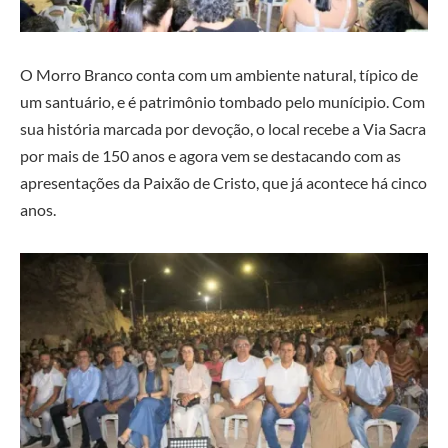
O Morro Branco conta com um ambiente natural, típico de
um santuário, e é patrimônio tombado pelo munícipio. Com
sua história marcada por devoção, o local recebe a Via Sacra
por mais de 150 anos e agora vem se destacando com as
apresentações da Paixão de Cristo, que já acontece há cinco
anos.