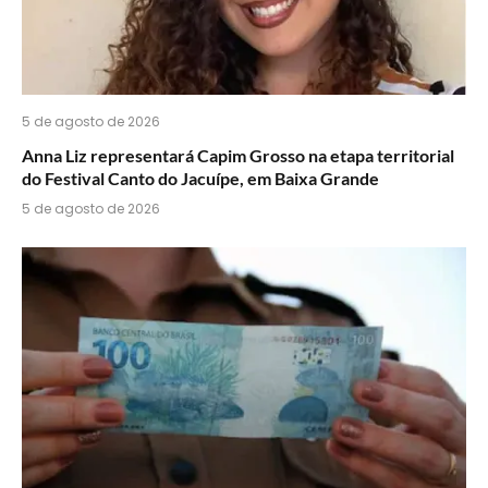
5 de agosto de 2026
Anna Liz representará Capim Grosso na etapa territorial
do Festival Canto do Jacuípe, em Baixa Grande
5 de agosto de 2026