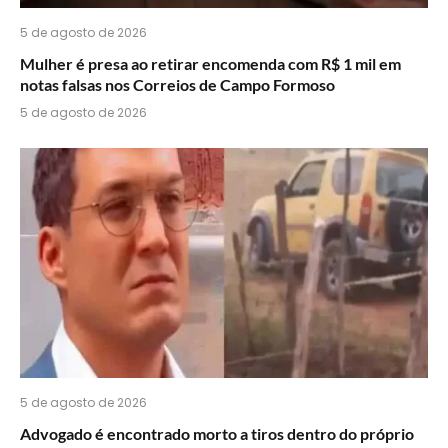
5 de agosto de 2026
Mulher é presa ao retirar encomenda com R$ 1 mil em
notas falsas nos Correios de Campo Formoso
5 de agosto de 2026
5 de agosto de 2026
Advogado é encontrado morto a tiros dentro do próprio