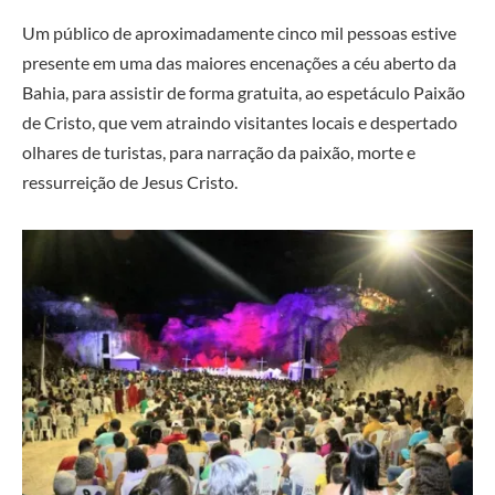
Um público de aproximadamente cinco mil pessoas estive
presente em uma das maiores encenações a céu aberto da
Bahia, para assistir de forma gratuita, ao espetáculo Paixão
de Cristo, que vem atraindo visitantes locais e despertado
olhares de turistas, para narração da paixão, morte e
ressurreição de Jesus Cristo.