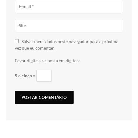
Salvar meus dados neste navegador para a próxima
vez que eu comentar.
Favor digite a resposta em dígitos:
5 × cinco =