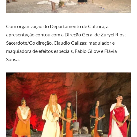
Com organização do Departamento de Cultura, a
apresentação contou com a Direção Geral de Zuryel Rios;
Sacerdote/Co direção, Claudio Galizas; maquiador e
maquiadora de efeitos especiais, Fabio Gllow e Flávia
Sousa.