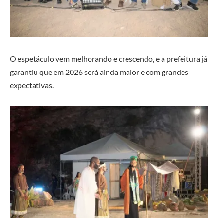
O espetáculo vem melhorando e crescendo, e a prefeitura já
garantiu que em 2026 será ainda maior e com grandes
expectativas.