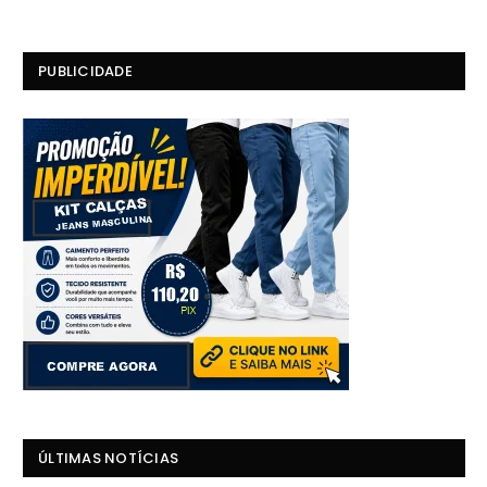
PUBLICIDADE
ÚLTIMAS NOTÍCIAS