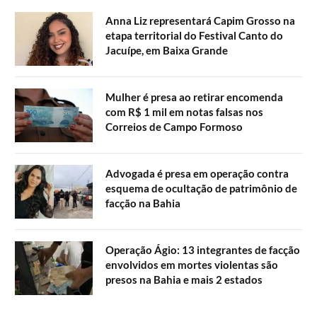
Anna Liz representará Capim Grosso na
etapa territorial do Festival Canto do
Jacuípe, em Baixa Grande
Mulher é presa ao retirar encomenda
com R$ 1 mil em notas falsas nos
Correios de Campo Formoso
Advogada é presa em operação contra
esquema de ocultação de patrimônio de
facção na Bahia
Operação Ágio: 13 integrantes de facção
envolvidos em mortes violentas são
presos na Bahia e mais 2 estados