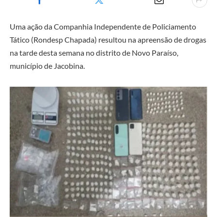
Uma ação da Companhia Independente de Policiamento
Tático (Rondesp Chapada) resultou na apreensão de drogas
na tarde desta semana no distrito de Novo Paraíso,
município de Jacobina.