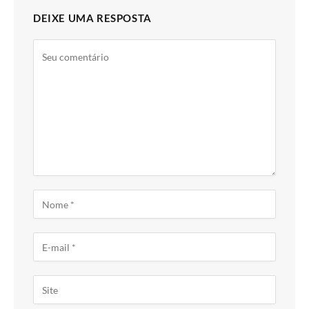
DEIXE UMA RESPOSTA