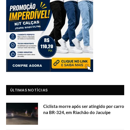
ÚLTIMAS NOTÍCIAS
Ciclista morre após ser atingido por carro
na BR-324, em Riachão do Jacuípe