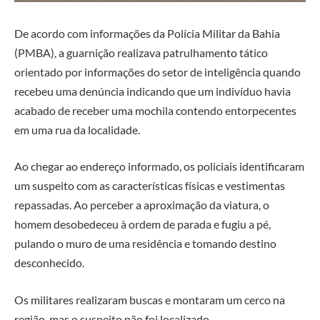
De acordo com informações da Polícia Militar da Bahia
(PMBA), a guarnição realizava patrulhamento tático
orientado por informações do setor de inteligência quando
recebeu uma denúncia indicando que um indivíduo havia
acabado de receber uma mochila contendo entorpecentes
em uma rua da localidade.
Ao chegar ao endereço informado, os policiais identificaram
um suspeito com as características físicas e vestimentas
repassadas. Ao perceber a aproximação da viatura, o
homem desobedeceu à ordem de parada e fugiu a pé,
pulando o muro de uma residência e tomando destino
desconhecido.
Os militares realizaram buscas e montaram um cerco na
região, mas o suspeito não foi localizado.