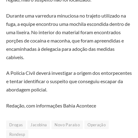
Durante uma varredura minuciosa no trajeto utilizado na
fuga, a equipe encontrou uma mochila escondida dentro de
uma lixeira. No interior do material foram encontrados
porções de cocaína e maconha, que foram apreendidas e
encaminhadas à delegacia para adoção das medidas
cabíveis.
A Polícia Civil deverá investigar a origem dos entorpecentes
e tentar identificar o suspeito que conseguiu escapar da
abordagem policial.
Redação, com informações Bahia Acontece
Drogas
Jacobina
Novo Paraíso
Operação
Rondesp