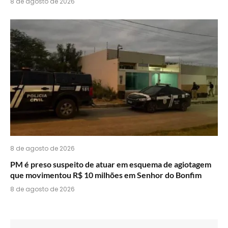
8 de agosto de 2026
8 de agosto de 2026
PM é preso suspeito de atuar em esquema de agiotagem
que movimentou R$ 10 milhões em Senhor do Bonfim
8 de agosto de 2026