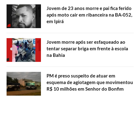
Jovem de 23 anos morre e pai fica ferido
após moto cair em ribanceira na BA-052,
em Ipirá
Jovem morre após ser esfaqueado ao
tentar separar briga em frente à escola
na Bahia
PM é preso suspeito de atuar em
esquema de agiotagem que movimentou
R$ 10 milhões em Senhor do Bonfim