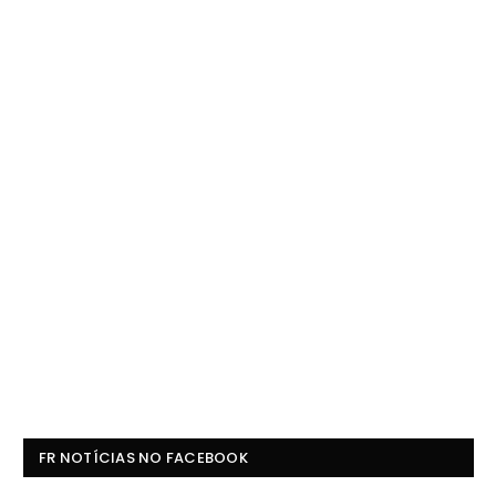
FR NOTÍCIAS NO FACEBOOK