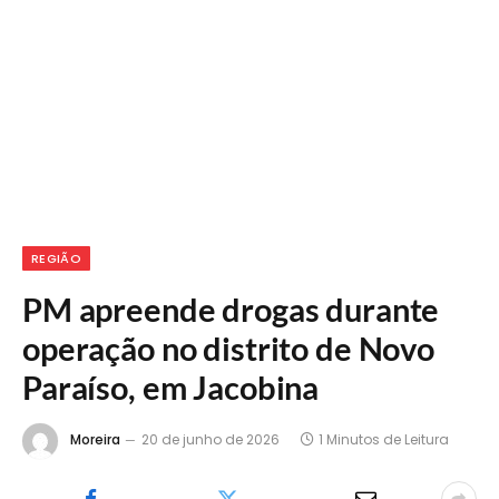
REGIÃO
PM apreende drogas durante
operação no distrito de Novo
Paraíso, em Jacobina
Moreira
20 de junho de 2026
1 Minutos de Leitura