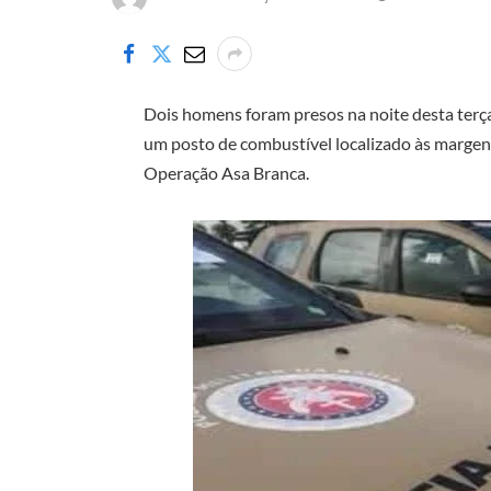
Dois homens foram presos na noite desta terça-
um posto de combustível localizado às margen
Operação Asa Branca.