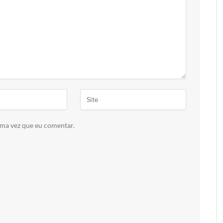
ima vez que eu comentar.