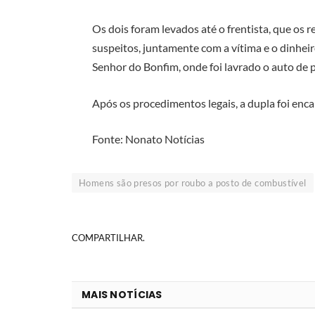
Os dois foram levados até o frentista, que os
suspeitos, juntamente com a vítima e o dinhei
Senhor do Bonfim, onde foi lavrado o auto de p
Após os procedimentos legais, a dupla foi en
Fonte: Nonato Notícias
Homens são presos por roubo a posto de combustível
COMPARTILHAR.
MAIS NOTÍCIAS