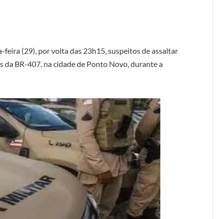
feira (29), por volta das 23h15, suspeitos de assaltar
s da BR-407, na cidade de Ponto Novo, durante a