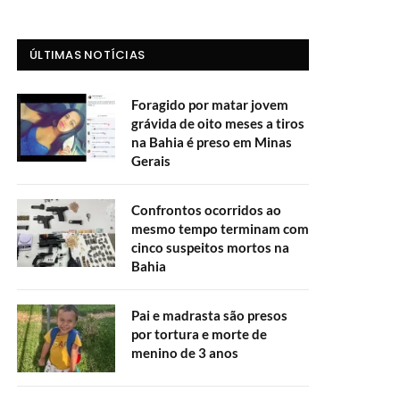
ÚLTIMAS NOTÍCIAS
Foragido por matar jovem
grávida de oito meses a tiros
na Bahia é preso em Minas
Gerais
Confrontos ocorridos ao
mesmo tempo terminam com
cinco suspeitos mortos na
Bahia
Pai e madrasta são presos
por tortura e morte de
menino de 3 anos