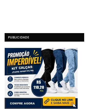
PUBLICIDADE