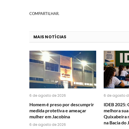
COMPARTILHAR.
MAIS NOTÍCIAS
6 de agosto de 2026
6 de agosto d
Homem é preso por descumprir
IDEB 2025: 
medida protetiva e ameaçar
melhora sua
mulher em Jacobina
Quixabeira 
na Bacia do 
6 de agosto de 2026