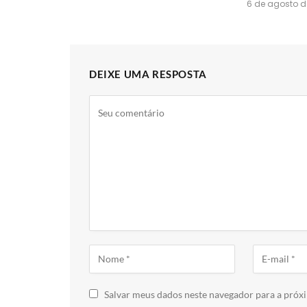
6 de agosto d
DEIXE UMA RESPOSTA
Salvar meus dados neste navegador para a próx