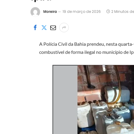
Moreira
19 de março de 2026
2 Minutos de
A Polícia Civil da Bahia prendeu, nesta quarta
combustível de forma ilegal no município de Ip