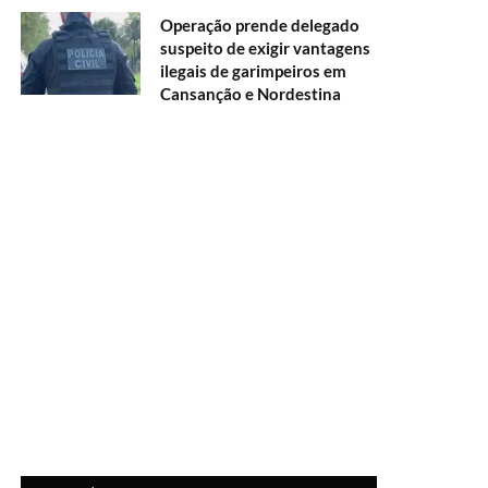
Operação prende delegado
suspeito de exigir vantagens
ilegais de garimpeiros em
Cansanção e Nordestina