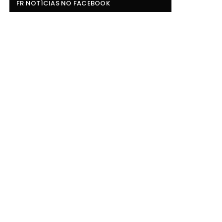
FR NOTÍCIAS NO FACEBOOK