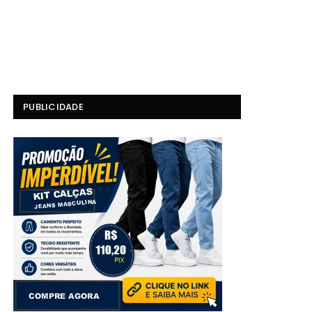
PUBLICIDADE