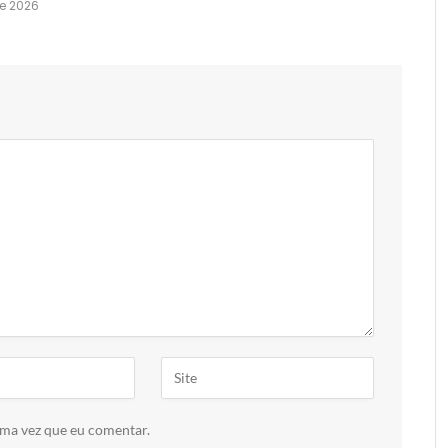
e 2026
ima vez que eu comentar.