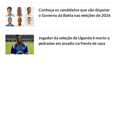
Conheça os candidatos que vão disputar
o Governo da Bahia nas eleições de 2026
Jogador da seleção de Uganda é morto a
pedradas em assalto na frente de casa