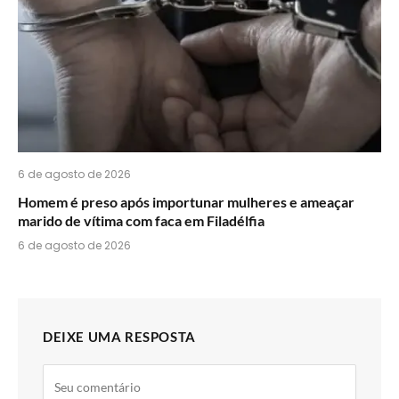
6 de agosto de 2026
Homem é preso após importunar mulheres e ameaçar
marido de vítima com faca em Filadélfia
6 de agosto de 2026
DEIXE UMA RESPOSTA