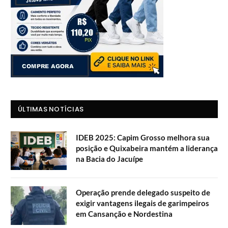
ÚLTIMAS NOTÍCIAS
IDEB 2025: Capim Grosso melhora sua
posição e Quixabeira mantém a liderança
na Bacia do Jacuípe
Operação prende delegado suspeito de
exigir vantagens ilegais de garimpeiros
em Cansanção e Nordestina