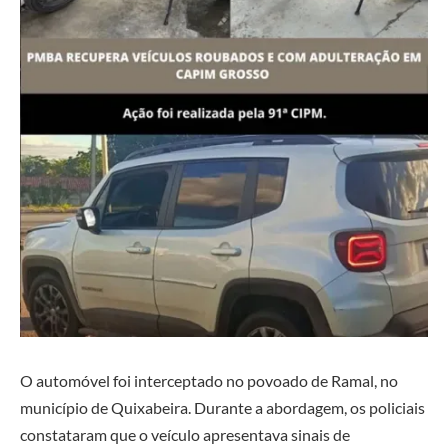
O automóvel foi interceptado no povoado de Ramal, no
município de
Quixabeira
. Durante a abordagem, os policiais
constataram que o veículo apresentava sinais de