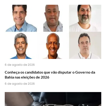
6 de agosto de 2026
Conheça os candidatos que vão disputar o Governo da
Bahia nas eleições de 2026
6 de agosto de 2026