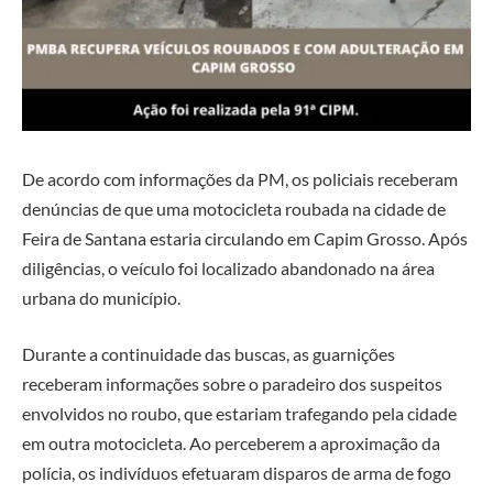
De acordo com informações da PM, os policiais receberam
denúncias de que uma motocicleta roubada na cidade de
Feira de Santana
estaria circulando em Capim Grosso. Após
diligências, o veículo foi localizado abandonado na área
urbana do município.
Durante a continuidade das buscas, as guarnições
receberam informações sobre o paradeiro dos suspeitos
envolvidos no roubo, que estariam trafegando pela cidade
em outra motocicleta. Ao perceberem a aproximação da
polícia, os indivíduos efetuaram disparos de arma de fogo