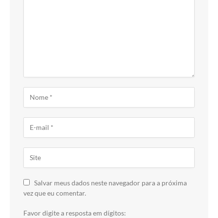
Salvar meus dados neste navegador para a próxima
vez que eu comentar.
Favor digite a resposta em dígitos: