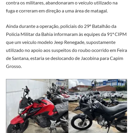
contra os militares, abandonaram o veículo utilizado na
fuga e correram em direção a uma área de matagal.
Ainda durante a operação, policiais do
29º Batalhão da
Polícia Militar da Bahia
informaram às equipes da 91ª CIPM
que um veículo modelo
Jeep Renegade
, supostamente
utilizado no apoio aos suspeitos do roubo ocorrido em Feira
de Santana, estaria se deslocando de
Jacobina
para Capim
Grosso.