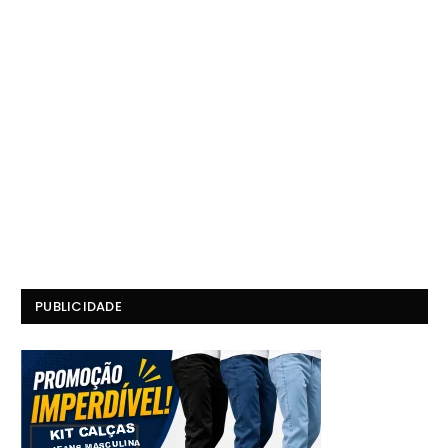
PUBLICIDADE