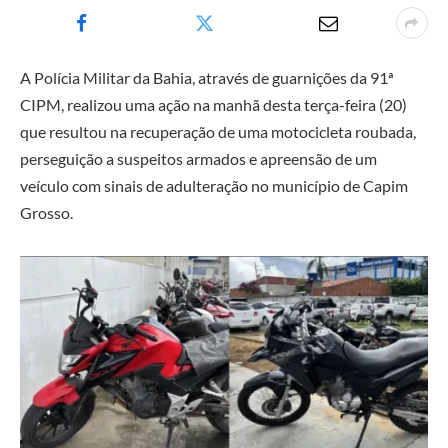
A Polícia Militar da Bahia, através de guarnições da 91ª
CIPM, realizou uma ação na manhã desta terça-feira (20)
que resultou na recuperação de uma motocicleta roubada,
perseguição a suspeitos armados e apreensão de um
veículo com sinais de adulteração no município de
Capim
Grosso
.