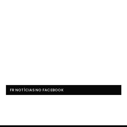
FR NOTÍCIAS NO FACEBOOK