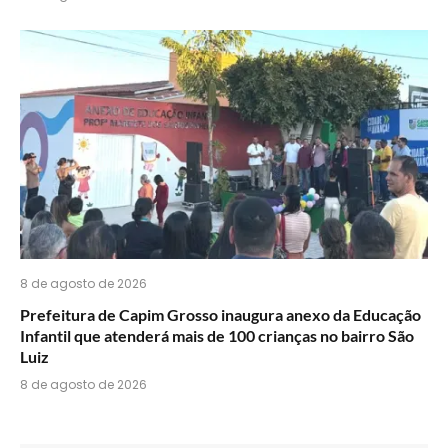
8 de agosto de 2026
Prefeitura de Capim Grosso inaugura anexo da Educação
Infantil que atenderá mais de 100 crianças no bairro São
Luiz
8 de agosto de 2026