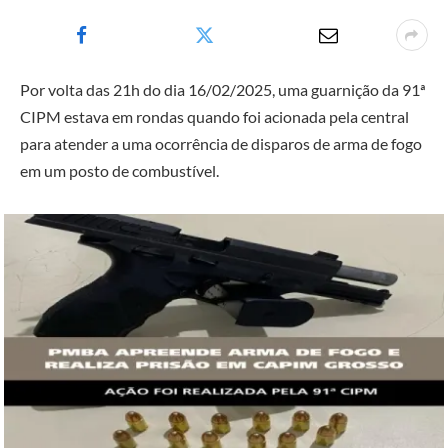
Por volta das 21h do dia 16/02/2025, uma guarnição da 91ª
CIPM estava em rondas quando foi acionada pela central
para atender a uma ocorrência de disparos de arma de fogo
em um posto de combustível.