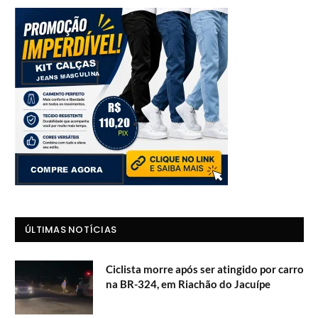
ÚLTIMAS NOTÍCIAS
Ciclista morre após ser atingido por carro
na BR-324, em Riachão do Jacuípe