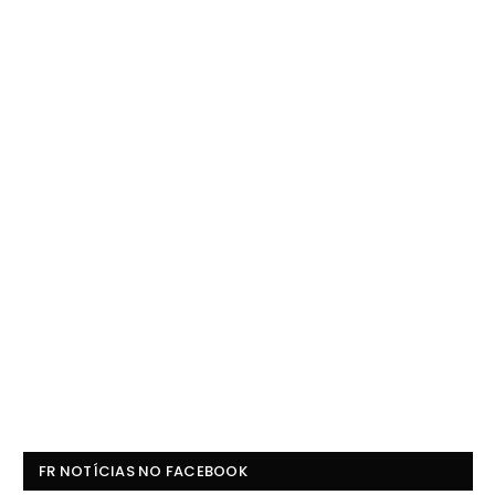
FR NOTÍCIAS NO FACEBOOK