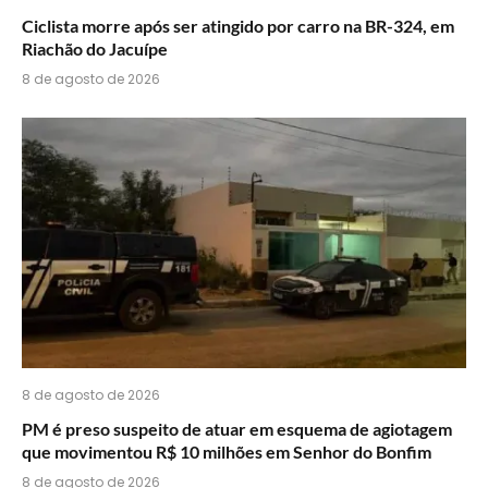
Ciclista morre após ser atingido por carro na BR-324, em
Riachão do Jacuípe
8 de agosto de 2026
8 de agosto de 2026
PM é preso suspeito de atuar em esquema de agiotagem
que movimentou R$ 10 milhões em Senhor do Bonfim
8 de agosto de 2026