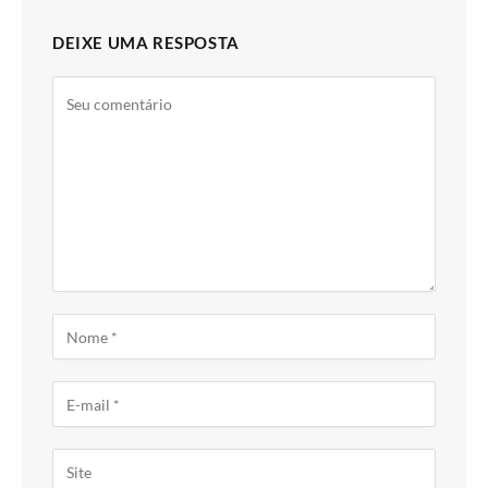
DEIXE UMA RESPOSTA