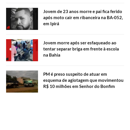
Jovem de 23 anos morre e pai fica ferido
após moto cair em ribanceira na BA-052,
em Ipirá
Jovem morre após ser esfaqueado ao
tentar separar briga em frente à escola
na Bahia
PM é preso suspeito de atuar em
esquema de agiotagem que movimentou
R$ 10 milhões em Senhor do Bonfim