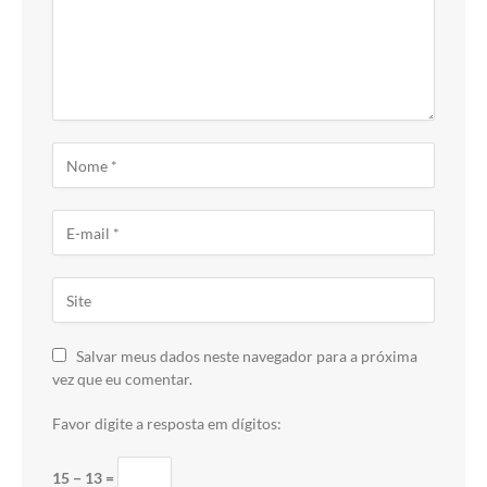
Salvar meus dados neste navegador para a próxima
vez que eu comentar.
Favor digite a resposta em dígitos:
15 − 13 =