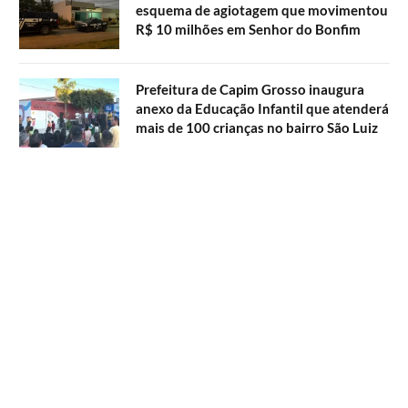
esquema de agiotagem que movimentou
R$ 10 milhões em Senhor do Bonfim
Prefeitura de Capim Grosso inaugura
anexo da Educação Infantil que atenderá
mais de 100 crianças no bairro São Luiz