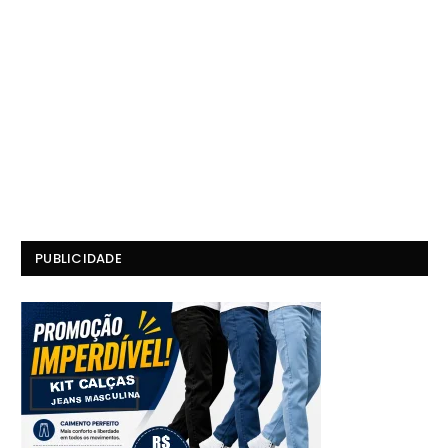
PUBLICIDADE