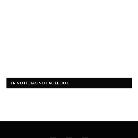
FR NOTÍCIAS NO FACEBOOK