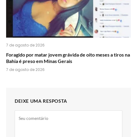
7 de agosto de 2026
Foragido por matar jovem grávida de oito meses a tiros na
Bahia é preso em Minas Gerais
7 de agosto de 2026
DEIXE UMA RESPOSTA