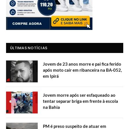
ÚLTIMAS NOTÍCIAS
Jovem de 23 anos morre e pai fica ferido
após moto cair em ribanceira na BA-052,
em Ipirá
Jovem morre após ser esfaqueado ao
tentar separar briga em frente à escola
na Bahia
PM é preso suspeito de atuar em