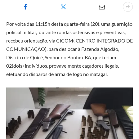
Por volta das 11:15h desta quarta-feira (20), uma guarnição
policial militar, durante rondas ostensivas e preventivas,
recebeu orientação, via CICOM( CENTRO INTEGRADO DE
COMUNICAÇÃO), para deslocar à Fazenda Algodão,
Distrito de Quicé, Senhor do Bonfim-BA, que teriam
02(dois) indivíduos, provavelmente caçadores ilegais,
efetuando disparos de arma de fogo no matagal.