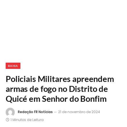
BAHIA
Policiais Militares apreendem
armas de fogo no Distrito de
Quicé em Senhor do Bonfim
Redação FR Notícias
21 de novembro de 2024
1 Minutos de Leitura