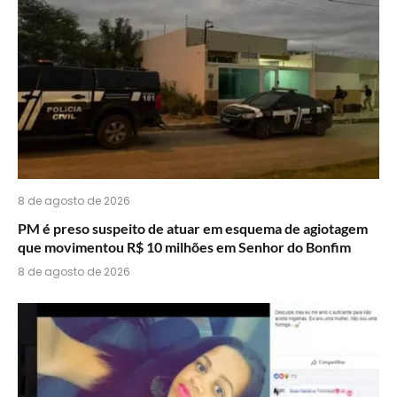
8 de agosto de 2026
PM é preso suspeito de atuar em esquema de agiotagem
que movimentou R$ 10 milhões em Senhor do Bonfim
8 de agosto de 2026