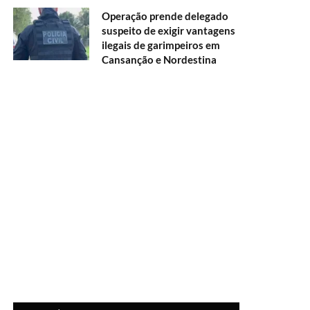
Operação prende delegado
suspeito de exigir vantagens
ilegais de garimpeiros em
Cansanção e Nordestina