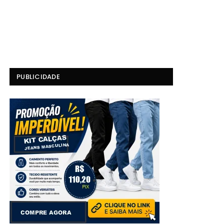
PUBLICIDADE