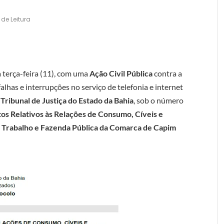
 de Leitura
 terça-feira (11), com uma
Ação Civil Pública
contra a
alhas e interrupções no serviço de telefonia e internet
o
Tribunal de Justiça do Estado da Bahia
, sob o número
tos Relativos às Relações de Consumo, Cíveis e
e Trabalho e Fazenda Pública da Comarca de Capim