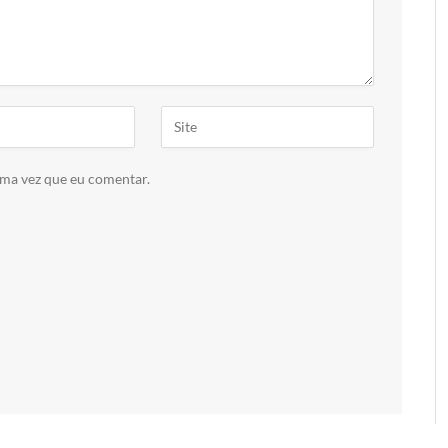
ima vez que eu comentar.