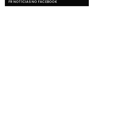
FR NOTÍCIAS NO FACEBOOK