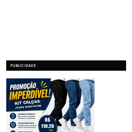
PUBLICIDADE