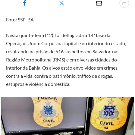
Foto: SSP-BA
Nesta quinta-feira (12), foi deflagrada a 14ª fase da
Operação Unum Corpus na capital e no interior do estado,
resultando na prisão de 516 suspeitos em Salvador, na
Região Metropolitana (RMS) e em diversas cidades do
interior da Bahia. Os alvos estão envolvidos em crimes
contra a vida, contra o patrimônio, tráfico de drogas,
estupros e violência doméstica.