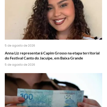
5 de agosto de 2026
Anna Liz representará Capim Grosso na etapa territorial
do Festival Canto do Jacuípe, em Baixa Grande
5 de agosto de 2026