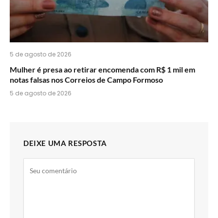
5 de agosto de 2026
Mulher é presa ao retirar encomenda com R$ 1 mil em
notas falsas nos Correios de Campo Formoso
5 de agosto de 2026
DEIXE UMA RESPOSTA