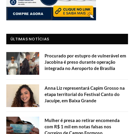
ÚLTIMAS NOTÍCIAS
Procurado por estupro de vulnerável em
Jacobina é preso durante operação
integrada no Aeroporto de Brasília
Anna Liz representará Capim Grosso na
etapa territorial do Festival Canto do
Jacuípe, em Baixa Grande
Mulher é presa ao retirar encomenda
com R$ 1 mil em notas falsas nos
Correios de Campo Formoso