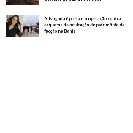
Advogada é presa em operação contra
esquema de ocultação de patrimônio de
facção na Bahia