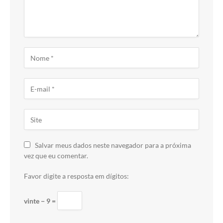
Salvar meus dados neste navegador para a próxima
vez que eu comentar.
Favor digite a resposta em dígitos:
vinte − 9 =