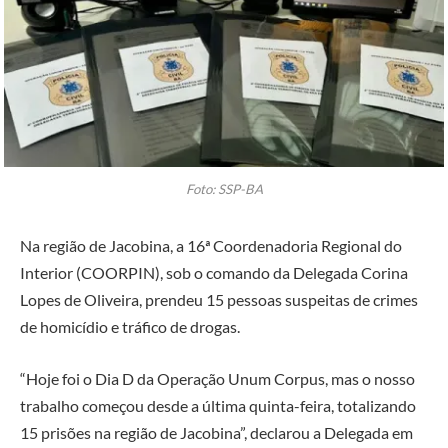
Foto: SSP-BA
Na região de Jacobina, a 16ª Coordenadoria Regional do
Interior (COORPIN), sob o comando da Delegada Corina
Lopes de Oliveira, prendeu 15 pessoas suspeitas de crimes
de homicídio e tráfico de drogas.
“Hoje foi o Dia D da Operação Unum Corpus, mas o nosso
trabalho começou desde a última quinta-feira, totalizando
15 prisões na região de Jacobina”, declarou a Delegada em