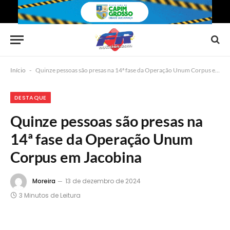
Início
-
Quinze pessoas são presas na 14ª fase da Operação Unum Corpus em Jacobina
DESTAQUE
Quinze pessoas são presas na
14ª fase da Operação Unum
Corpus em Jacobina
Moreira
13 de dezembro de 2024
3 Minutos de Leitura