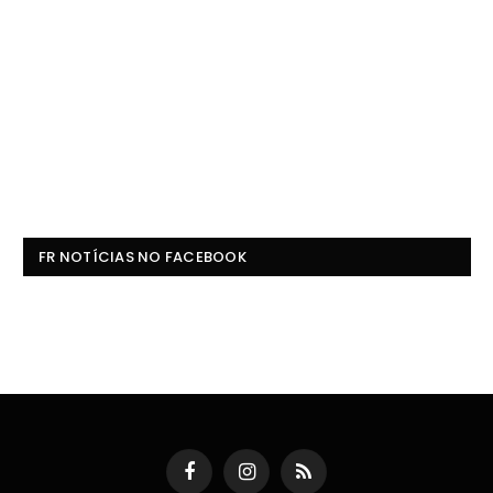
FR NOTÍCIAS NO FACEBOOK
Facebook
Instagram
RSS