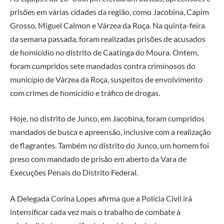
prisões em várias cidades da região, como Jacobina, Capim
Grosso, Miguel Calmon e Várzea da Roça. Na quinta-feira
da semana passada, foram realizadas prisões de acusados
de homicídio no distrito de Caatinga do Moura. Ontem,
foram cumpridos sete mandados contra criminosos do
município de Várzea da Roça, suspeitos de envolvimento
com crimes de homicídio e tráfico de drogas.
Hoje, no distrito de Junco, em Jacobina, foram cumpridos
mandados de busca e apreensão, inclusive com a realização
de flagrantes. Também no distrito do Junco, um homem foi
preso com mandado de prisão em aberto da Vara de
Execuções Penais do Distrito Federal.
A Delegada Corina Lopes afirma que a Polícia Civil irá
intensificar cada vez mais o trabalho de combate à