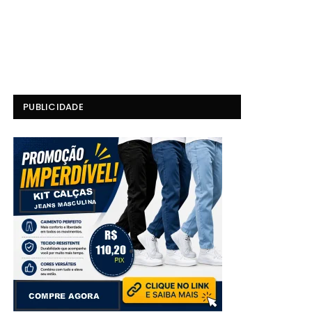
PUBLICIDADE