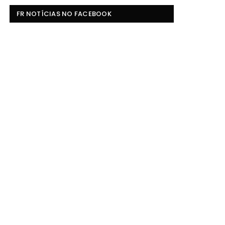
FR NOTÍCIAS NO FACEBOOK