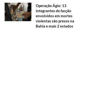
Operação Ágio: 13
integrantes de facção
envolvidos em mortes
violentas são presos na
Bahia e mais 2 estados