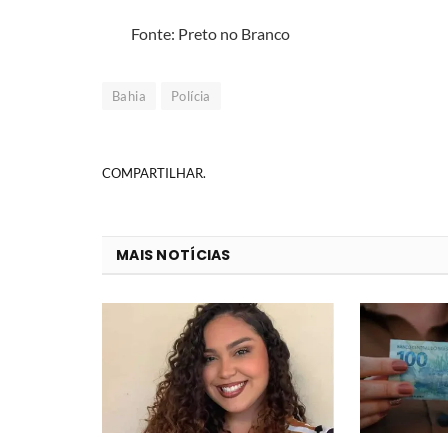
Fonte: Preto no Branco
Bahia
Polícia
COMPARTILHAR.
MAIS NOTÍCIAS